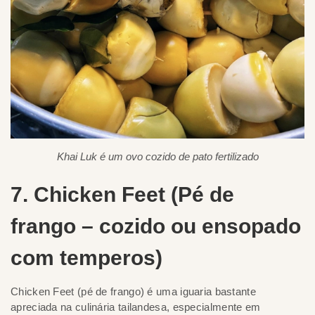
Khai Luk é um ovo cozido de pato fertilizado
7. Chicken Feet (Pé de
frango – cozido ou ensopado
com temperos)
Chicken Feet (pé de frango) é uma iguaria bastante
apreciada na culinária tailandesa, especialmente em