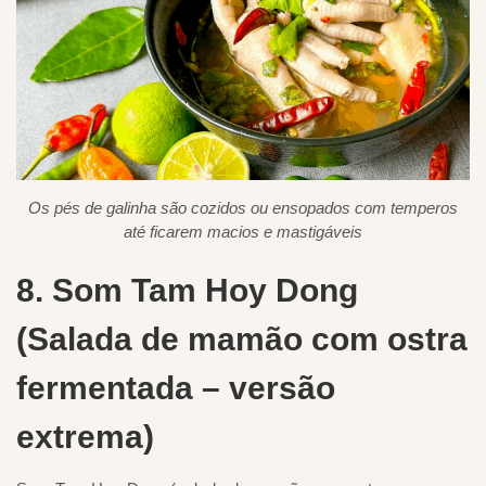
Os pés de galinha são cozidos ou ensopados com temperos
até ficarem macios e mastigáveis
8. Som Tam Hoy Dong
(Salada de mamão com ostra
fermentada – versão
extrema)