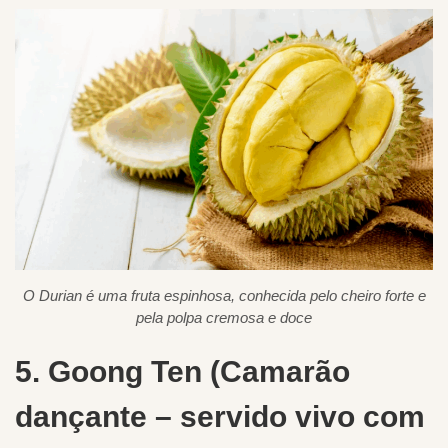
O Durian é uma fruta espinhosa, conhecida pelo cheiro forte e
pela polpa cremosa e doce
5. Goong Ten (Camarão
dançante – servido vivo com