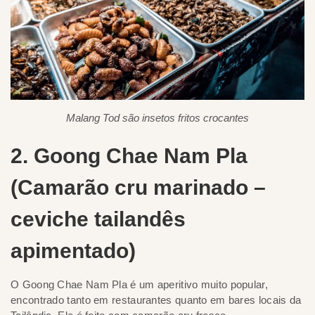
Malang Tod são insetos fritos crocantes
2. Goong Chae Nam Pla
(Camarão cru marinado –
ceviche tailandês
apimentado)
O Goong Chae Nam Pla é um aperitivo muito popular,
encontrado tanto em restaurantes quanto em bares locais da