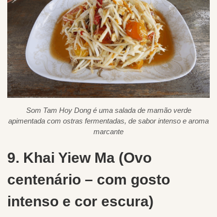
Som Tam Hoy Dong é uma salada de mamão verde
apimentada com ostras fermentadas, de sabor intenso e aroma
marcante
9. Khai Yiew Ma (Ovo
centenário – com gosto
intenso e cor escura)