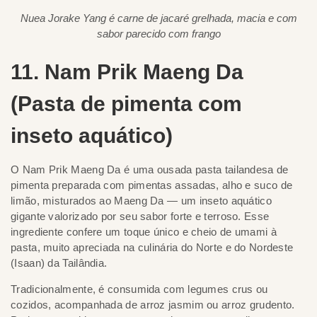
Nuea Jorake Yang é carne de jacaré grelhada, macia e com
sabor parecido com frango
11. Nam Prik Maeng Da
(Pasta de pimenta com
inseto aquático)
O Nam Prik Maeng Da é uma ousada pasta tailandesa de
pimenta preparada com pimentas assadas, alho e suco de
limão, misturados ao Maeng Da — um inseto aquático
gigante valorizado por seu sabor forte e terroso. Esse
ingrediente confere um toque único e cheio de umami à
pasta, muito apreciada na culinária do Norte e do Nordeste
(Isaan) da Tailândia.
Tradicionalmente, é consumida com legumes crus ou
cozidos, acompanhada de arroz jasmim ou arroz grudento.