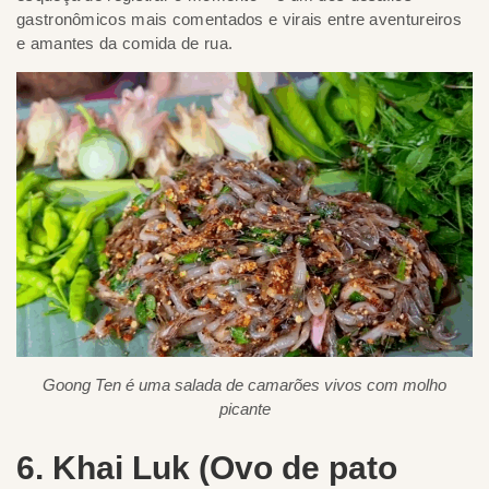
gastronômicos mais comentados e virais entre aventureiros
e amantes da comida de rua.
Goong Ten é uma salada de camarões vivos com molho
picante
6. Khai Luk (Ovo de pato