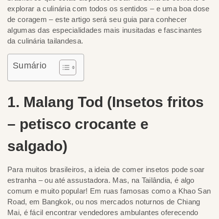
explorar a culinária com todos os sentidos – e uma boa dose
de coragem – este artigo será seu guia para conhecer
algumas das especialidades mais inusitadas e fascinantes
da culinária tailandesa.
Sumário
1. Malang Tod (Insetos fritos
– petisco crocante e
salgado)
Para muitos brasileiros, a ideia de comer insetos pode soar
estranha – ou até assustadora. Mas, na Tailândia, é algo
comum e muito popular! Em ruas famosas como a Khao San
Road, em Bangkok, ou nos mercados noturnos de Chiang
Mai, é fácil encontrar vendedores ambulantes oferecendo