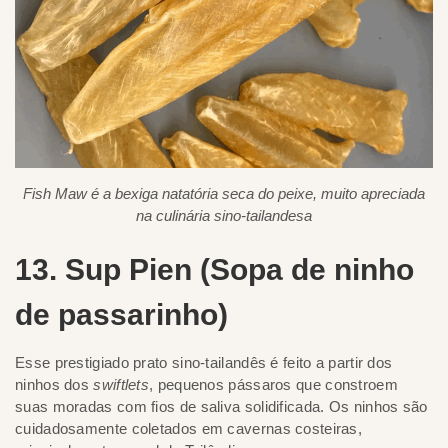
Fish Maw é a bexiga natatória seca do peixe, muito apreciada
na culinária sino-tailandesa
13. Sup Pien (Sopa de ninho
de passarinho)
Esse prestigiado prato sino-tailandês é feito a partir dos
ninhos dos
swiftlets
, pequenos pássaros que constroem
suas moradas com fios de saliva solidificada. Os ninhos são
cuidadosamente coletados em cavernas costeiras,