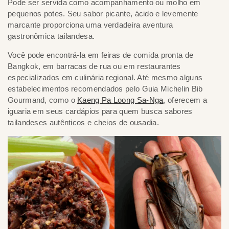
Pode ser servida como acompanhamento ou molho em
pequenos potes. Seu sabor picante, ácido e levemente
marcante proporciona uma verdadeira aventura
gastronômica tailandesa.
Você pode encontrá-la em feiras de comida pronta de
Bangkok, em barracas de rua ou em restaurantes
especializados em culinária regional. Até mesmo alguns
estabelecimentos recomendados pelo Guia Michelin Bib
Gourmand, como o
Kaeng Pa Loong Sa-Nga
, oferecem a
iguaria em seus cardápios para quem busca sabores
tailandeses autênticos e cheios de ousadia.