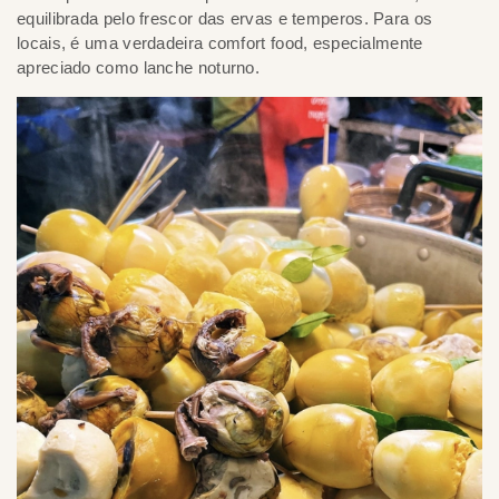
equilibrada pelo frescor das ervas e temperos. Para os
locais, é uma verdadeira comfort food, especialmente
apreciado como lanche noturno.