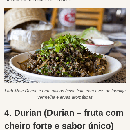
Larb Mote Daeng é uma salada ácida feita com ovos de formiga
vermelha e ervas aromáticas
4. Durian (Durian – fruta com
cheiro forte e sabor único)