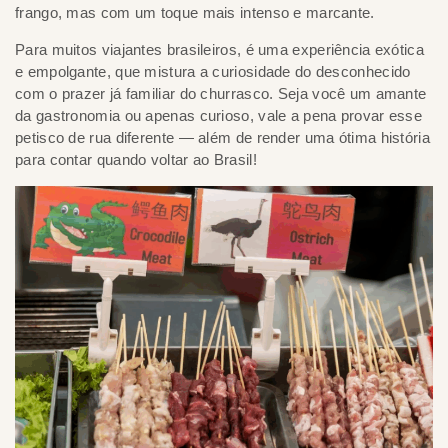
frango, mas com um toque mais intenso e marcante.
Para muitos viajantes brasileiros, é uma experiência exótica
e empolgante, que mistura a curiosidade do desconhecido
com o prazer já familiar do churrasco. Seja você um amante
da gastronomia ou apenas curioso, vale a pena provar esse
petisco de rua diferente — além de render uma ótima história
para contar quando voltar ao Brasil!