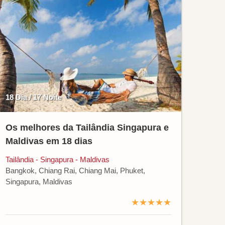
18 Dia / 17 Noite
Os melhores da Tailândia Singapura e
Maldivas em 18 dias
Tailândia - Singapura - Maldivas
Bangkok, Chiang Rai, Chiang Mai, Phuket,
Singapura, Maldivas
★★★★★