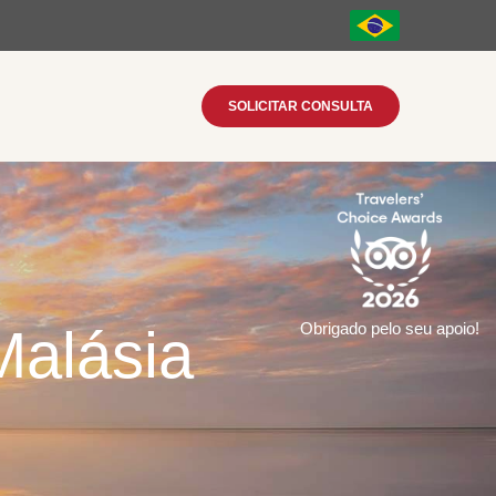
SOLICITAR CONSULTA
Malásia
Obrigado pelo seu apoio!