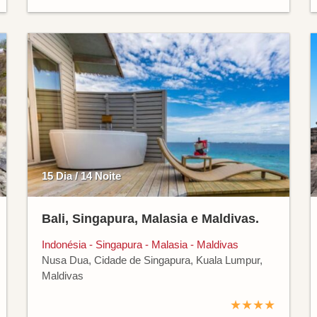
15 Dia / 14 Noite
Bali, Singapura, Malasia e Maldivas.
Indonésia - Singapura - Malasia - Maldivas
Nusa Dua, Cidade de Singapura, Kuala Lumpur,
Maldivas
★★★★