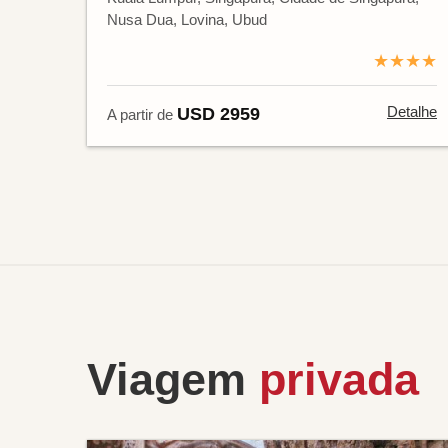
Nusa Dua, Lovina, Ubud
★★★★
Detalhe
USD 2959
A partir de
Viagem
privada