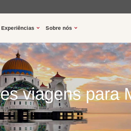
Experiências
Sobre nós
es viagens para 