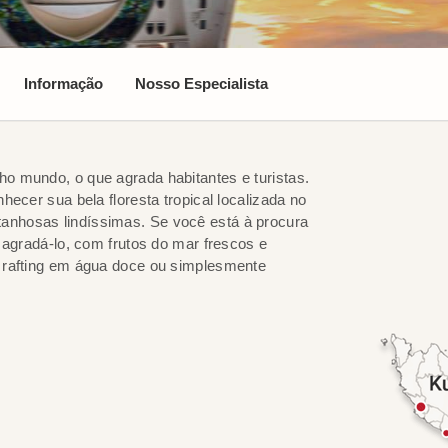
Informação
Nosso Especialista
o mundo, o que agrada habitantes e turistas.
ecer sua bela floresta tropical localizada no
nhosas lindíssimas. Se você está à procura
 agradá-lo, com frutos do mar frescos e
 rafting em água doce ou simplesmente