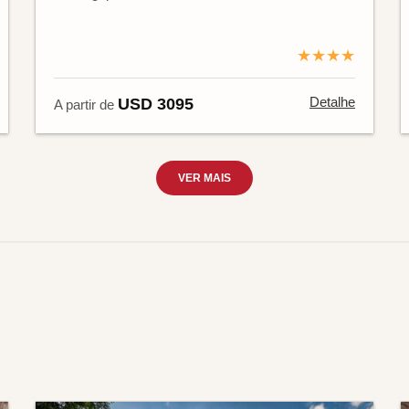
★★★★
Detalhe
USD 3095
A partir de
VER MAIS