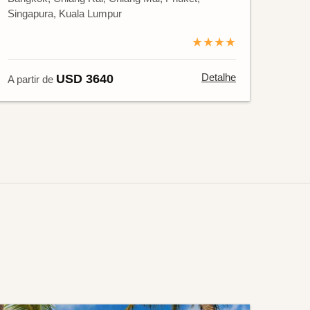
Singapura, Kuala Lumpur
★★★★
Detalhe
USD 3640
A partir de