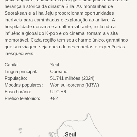
herança histórica da dinastia Silla. As montanhas de
Seoraksan e a Ilha Jeju proporcionam oportunidades
incríveis para caminhadas e exploração ao ar livre. A
hospitalidade coreana e a cultura vibrante, incluindo a
influência global do K-pop e do cinema, tornam a visita
memorável. Cada região tem seu charme único, garantindo
que sua viagem seja cheia de descobertas e experiências
inesquecíveis.
Capital:
Seul
Língua principal:
Coreano
População:
51.741 milhões (2024)
Moedas populares:
Won sul-coreano (KRW)
Fuso horário:
UTC +9
Prefixo telefônico:
+82