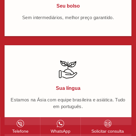
Seu bolso
Sem intermediários, melhor preço garantido.
Sua língua
Estamos na Ásia com equipe brasileira e asiática. Tudo
em português.
Telefone
WhatsApp
Solicitar consulta