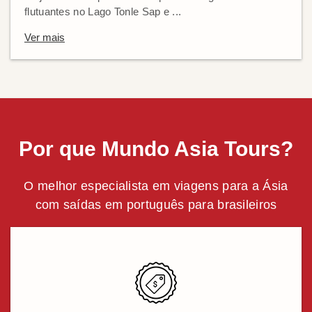
flutuantes no Lago Tonle Sap e ...
Ver mais
Por que Mundo Asia Tours?
O melhor especialista em viagens para a Ásia
com saídas em português para brasileiros