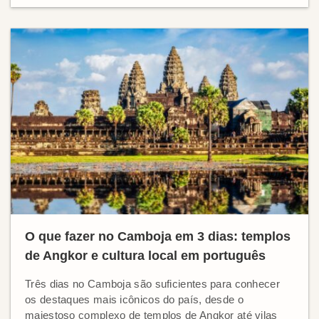
O que fazer no Camboja em 3 dias: templos
de Angkor e cultura local em português
Três dias no Camboja são suficientes para conhecer
os destaques mais icônicos do país, desde o
majestoso complexo de templos de Angkor até vilas