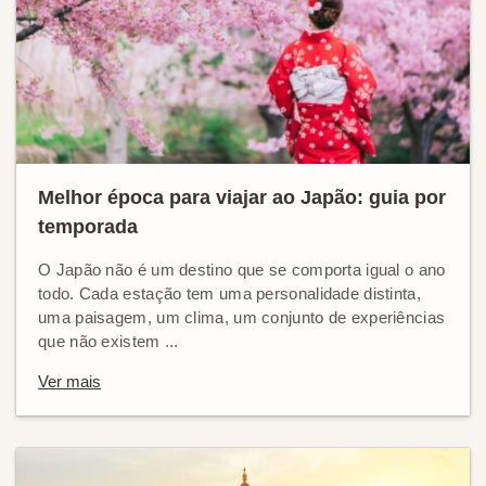
Melhor época para viajar ao Japão: guia por
temporada
O Japão não é um destino que se comporta igual o ano
todo. Cada estação tem uma personalidade distinta,
uma paisagem, um clima, um conjunto de experiências
que não existem ...
Ver mais