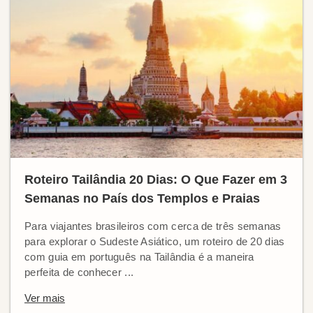
Roteiro Tailândia 20 Dias: O Que Fazer em 3
Semanas no País dos Templos e Praias
Para viajantes brasileiros com cerca de três semanas
para explorar o Sudeste Asiático, um roteiro de 20 dias
com guia em português na Tailândia é a maneira
perfeita de conhecer ...
Ver mais