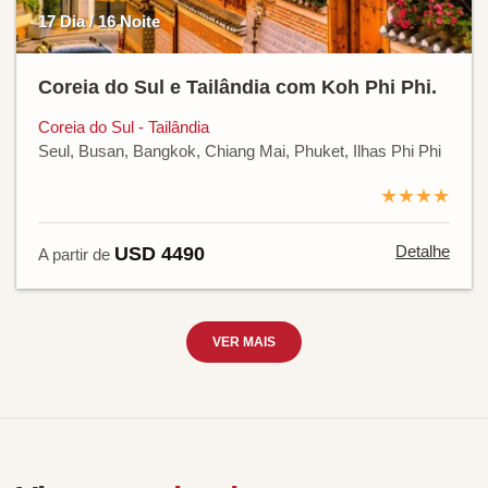
17 Dia / 16 Noite
Coreia do Sul e Tailândia com Koh Phi Phi.
Coreia do Sul - Tailândia
Seul, Busan, Bangkok, Chiang Mai, Phuket, Ilhas Phi Phi
★★★★
Detalhe
USD 4490
A partir de
VER MAIS