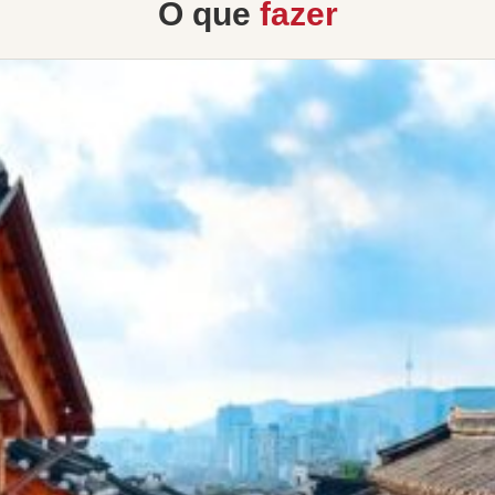
O que
fazer