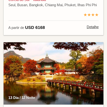
Seul, Busan, Bangkok, Chiang Mai, Phuket, Ilhas Phi Phi
★★★★
Detalhe
USD 6168
A partir de
13 Dia / 12 Noite