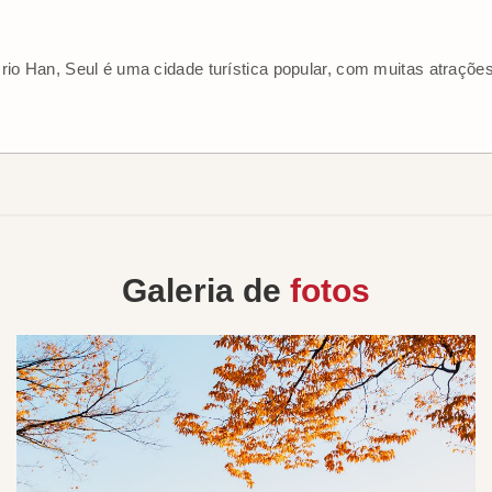
rio Han, Seul é uma cidade turística popular, com muitas atrações 
Galeria de
fotos