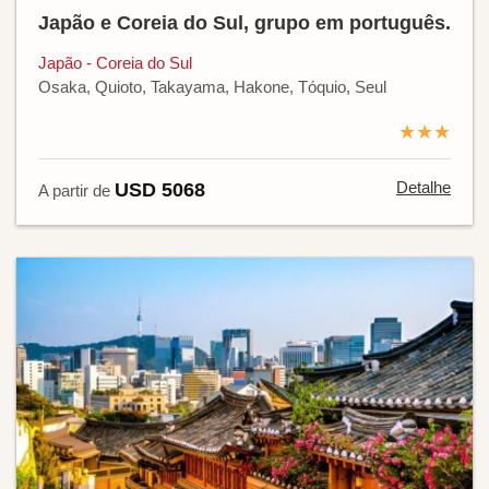
Japão e Coreia do Sul, grupo em português.
Japão - Coreia do Sul
Osaka, Quioto, Takayama, Hakone, Tóquio, Seul
★★★
Detalhe
USD 5068
A partir de