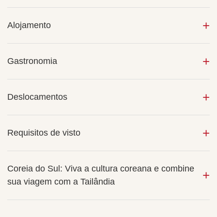
Alojamento
Gastronomia
Deslocamentos
Requisitos de visto
Coreia do Sul: Viva a cultura coreana e combine
sua viagem com a Tailândia