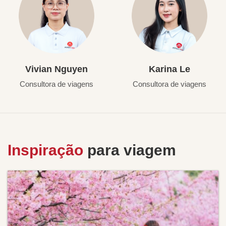
Vivian Nguyen
Karina Le
Consultora de viagens
Consultora de viagens
Inspiração
para viagem