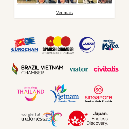
Ver mais