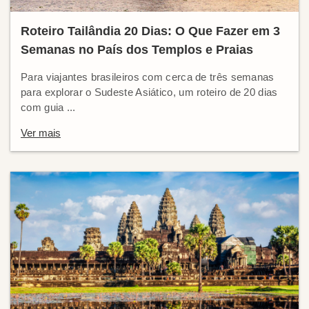
Roteiro Tailândia 20 Dias: O Que Fazer em 3
Semanas no País dos Templos e Praias
Para viajantes brasileiros com cerca de três semanas
para explorar o Sudeste Asiático, um roteiro de 20 dias
com guia ...
Ver mais