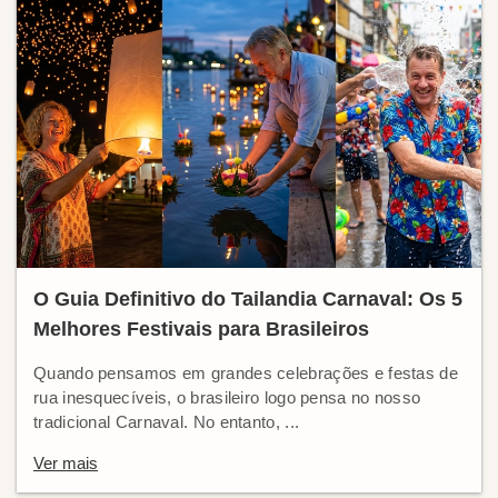
O Guia Definitivo do Tailandia Carnaval: Os 5
Melhores Festivais para Brasileiros
Quando pensamos em grandes celebrações e festas de
rua inesquecíveis, o brasileiro logo pensa no nosso
tradicional Carnaval. No entanto, ...
Ver mais