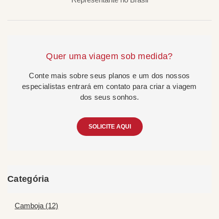
Quer uma viagem sob medida?
Conte mais sobre seus planos e um dos nossos
especialistas entrará em contato para criar a viagem
dos seus sonhos.
SOLICITE AQUI
Categória
Camboja (12)