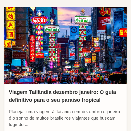
Viagem Tailândia dezembro janeiro: O guia
definitivo para o seu paraíso tropical
Planejar uma viagem à Tailândia em dezembro e janeiro
é o sonho de muitos brasileiros viajantes que buscam
fugir do ...