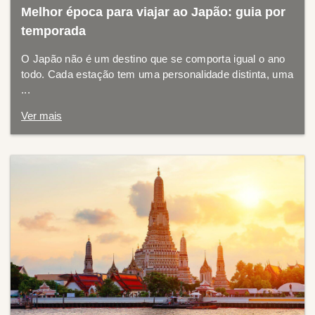
Melhor época para viajar ao Japão: guia por
temporada
O Japão não é um destino que se comporta igual o ano
todo. Cada estação tem uma personalidade distinta, uma
...
Ver mais