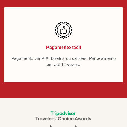
Pagamento fácil
Pagamento via PIX, boletos ou cartões. Parcelamento
em até 12 vezes.