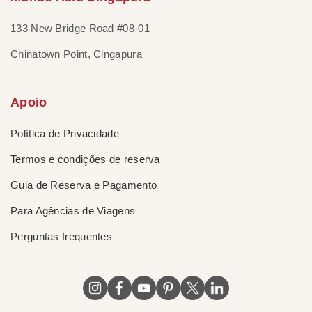
133 New Bridge Road #08-01
Chinatown Point, Cingapura
Apoio
Política de Privacidade
Termos e condições de reserva
Guia de Reserva e Pagamento
Para Agências de Viagens
Perguntas frequentes