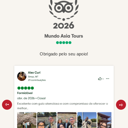
Obrigado pelo seu apoio!