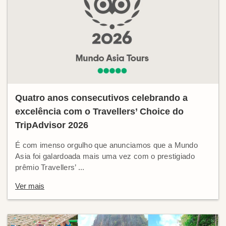
Quatro anos consecutivos celebrando a
excelência com o Travellers’ Choice do
TripAdvisor 2026
É com imenso orgulho que anunciamos que a Mundo
Asia foi galardoada mais uma vez com o prestigiado
prêmio Travellers’ ...
Ver mais