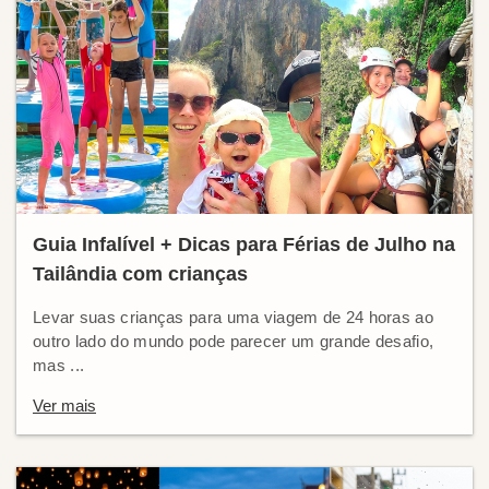
Guia Infalível + Dicas para Férias de Julho na
Tailândia com crianças
Levar suas crianças para uma viagem de 24 horas ao
outro lado do mundo pode parecer um grande desafio,
mas ...
Ver mais