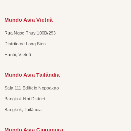
Mundo Asia Vietnã
Rua Ngoc Thuy 100B/293
Distrito de Long Bien
Hanói, Vietnã
Mundo Asia Tailândia
Sala 111 Edifício Noppakao
Bangkok Noi District
Bangkok, Tailândia
Mundo Asia Cingapura