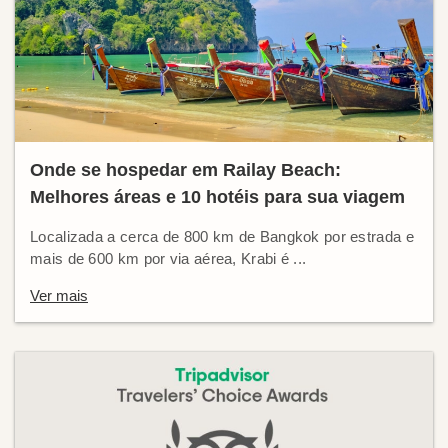
Onde se hospedar em Railay Beach:
Melhores áreas e 10 hotéis para sua viagem
Localizada a cerca de 800 km de Bangkok por estrada e
mais de 600 km por via aérea, Krabi é ...
Ver mais