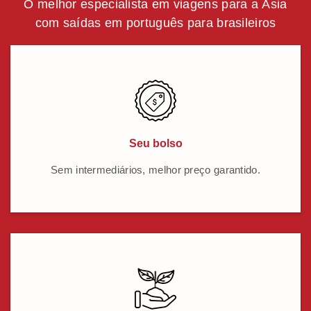
O melhor especialista em viagens para a Ásia
com saídas em português para brasileiros
Seu bolso
Sem intermediários, melhor preço garantido.