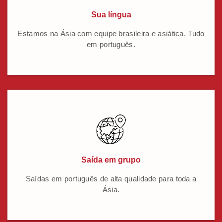
Sua língua
Estamos na Ásia com equipe brasileira e asiática. Tudo
em português.
Saída em grupo
Saídas em português de alta qualidade para toda a
Ásia.