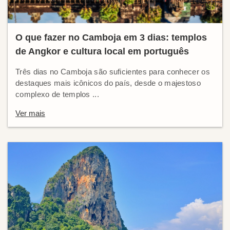
O que fazer no Camboja em 3 dias: templos
de Angkor e cultura local em português
Três dias no Camboja são suficientes para conhecer os
destaques mais icônicos do país, desde o majestoso
complexo de templos ...
Ver mais