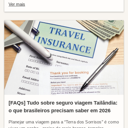
Ver mais
[FAQs] Tudo sobre seguro viagem Tailândia:
o que brasileiros precisam saber em 2026
Planejar uma viagem para a “Terra dos Sorrisos” é como