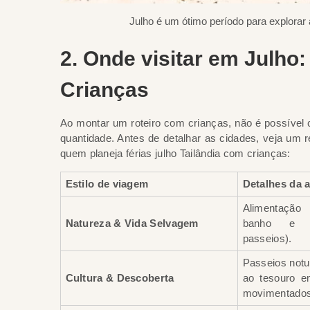
Julho é um ótimo período para explorar 
2. Onde visitar em Julho
Crianças
Ao montar um roteiro com crianças, não é possível c
quantidade. Antes de detalhar as cidades, veja um r
quem planeja férias julho Tailândia com crianças:
Estilo de viagem
Detalhes da a
Alimentação 
Natureza & Vida Selvagem
banho e o
passeios).
Passeios notu
Cultura & Descoberta
ao tesouro e
movimentados 