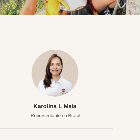
Karolina L Maia
Representante no Brasil