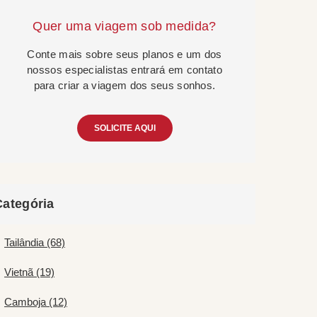
Quer uma viagem sob medida?
Conte mais sobre seus planos e um dos
nossos especialistas entrará em contato
para criar a viagem dos seus sonhos.
SOLICITE AQUI
Categória
Tailândia (68)
Vietnã (19)
Camboja (12)