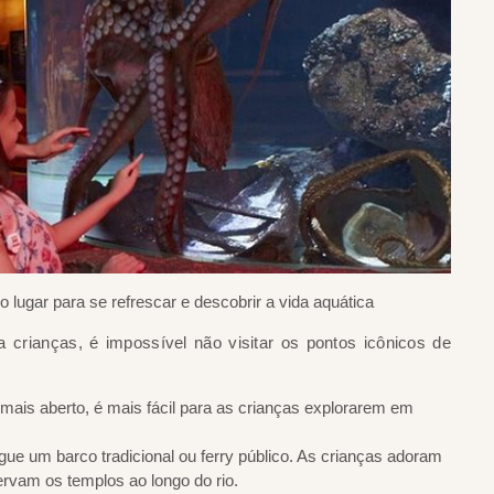
lugar para se refrescar e descobrir a vida aquática
 crianças, é impossível não visitar os pontos icônicos de
 mais aberto, é mais fácil para as crianças explorarem em
egue um barco tradicional ou ferry público. As crianças adoram
ervam os templos ao longo do rio.