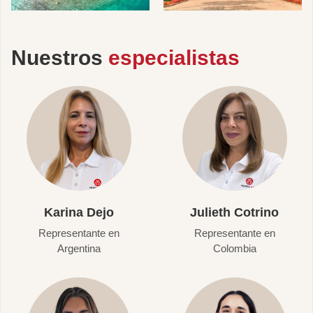
Nuestros
especialistas
Karina Dejo
Julieth Cotrino
Representante en
Representante en
Argentina
Colombia