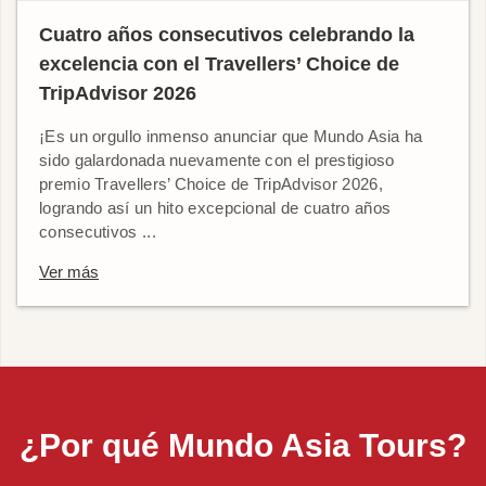
Cuatro años consecutivos celebrando la
excelencia con el Travellers’ Choice de
TripAdvisor 2026
¡Es un orgullo inmenso anunciar que Mundo Asia ha
sido galardonada nuevamente con el prestigioso
premio Travellers’ Choice de TripAdvisor 2026,
logrando así un hito excepcional de cuatro años
consecutivos ...
Ver más
¿Por qué Mundo Asia Tours?