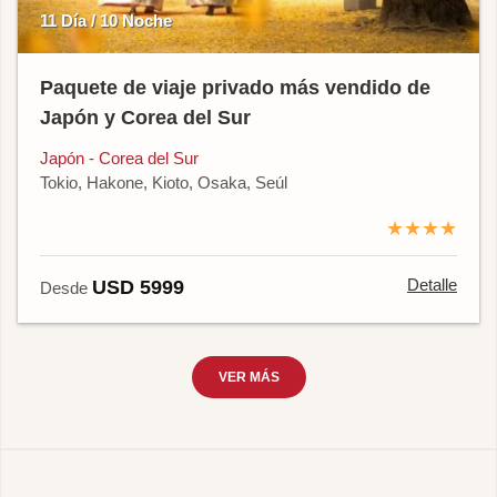
11 Día / 10 Noche
Paquete de viaje privado más vendido de
Japón y Corea del Sur
Japón - Corea del Sur
Tokio, Hakone, Kioto, Osaka, Seúl
★★★★
Detalle
USD 5999
Desde
VER MÁS