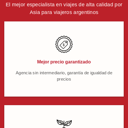
El mejor especialista en viajes de alta calidad por
Asia para viajeros argentinos
Mejor precio garantizado
Agencia sin intermediario, garantía de igualdad de
precios