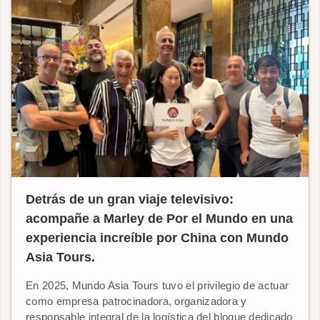
Detrás de un gran viaje televisivo:
acompañe a Marley de Por el Mundo en una
experiencia increíble por China con Mundo
Asia Tours.
En 2025, Mundo Asia Tours tuvo el privilegio de actuar
como empresa patrocinadora, organizadora y
responsable integral de la logística del bloque dedicado