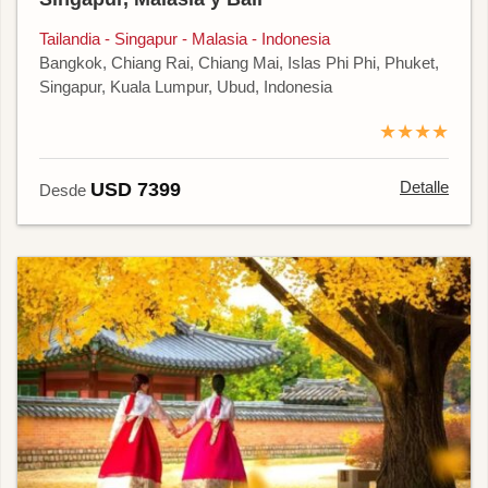
Tailandia - Singapur - Malasia - Indonesia
Bangkok, Chiang Rai, Chiang Mai, Islas Phi Phi, Phuket,
Singapur, Kuala Lumpur, Ubud, Indonesia
★★★★
Detalle
USD 7399
Desde