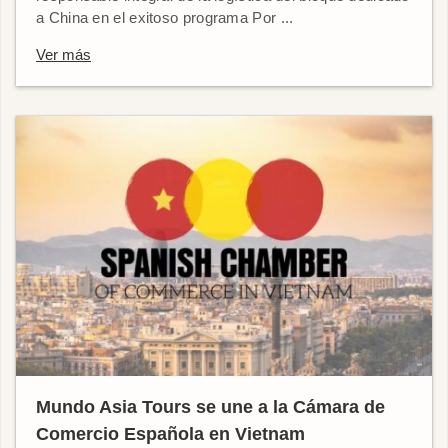
a China en el exitoso programa Por ...
Ver más
Mundo Asia Tours se une a la Cámara de
Comercio Española en Vietnam