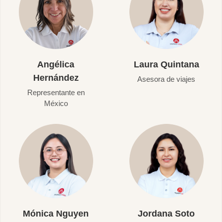
Angélica
Laura Quintana
Hernández
Asesora de viajes
Representante en
México
Mónica Nguyen
Jordana Soto