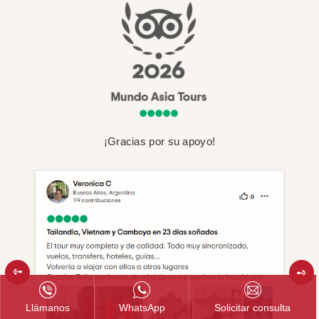
¡Gracias por su apoyo!
Llámanos
WhatsApp
Solicitar consulta