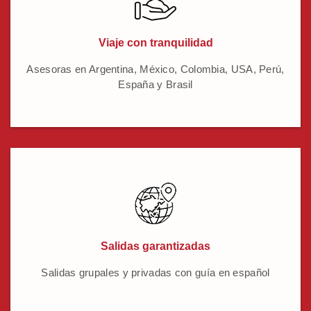
Viaje con tranquilidad
Asesoras en Argentina, México, Colombia, USA, Perú,
España y Brasil
Salidas garantizadas
Salidas grupales y privadas con guía en español