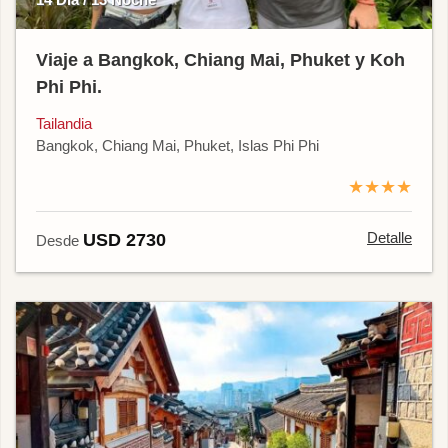
Viaje a Bangkok, Chiang Mai, Phuket y Koh
Phi Phi.
Tailandia
Bangkok, Chiang Mai, Phuket, Islas Phi Phi
★★★★
Detalle
USD 2730
Desde