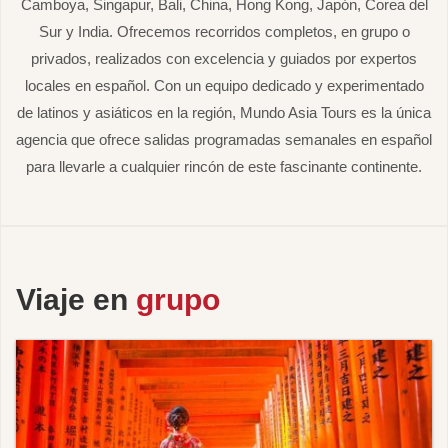
Camboya, Singapur, Bali, China, Hong Kong, Japón, Corea del
Sur y India. Ofrecemos recorridos completos, en grupo o
privados, realizados con excelencia y guiados por expertos
locales en español. Con un equipo dedicado y experimentado
de latinos y asiáticos en la región, Mundo Asia Tours es la única
agencia que ofrece salidas programadas semanales en español
para llevarle a cualquier rincón de este fascinante continente.
Viaje en
grupo