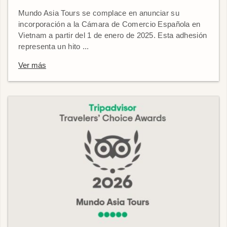
Mundo Asia Tours se complace en anunciar su
incorporación a la Cámara de Comercio Española en
Vietnam a partir del 1 de enero de 2025. Esta adhesión
representa un hito ...
Ver más