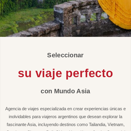
Seleccionar
su viaje perfecto
con Mundo Asia
Agencia de viajes especializada en crear experiencias únicas e
inolvidables para viajeros argentinos que desean explorar la
fascinante Asia, incluyendo destinos como Tailandia, Vietnam,