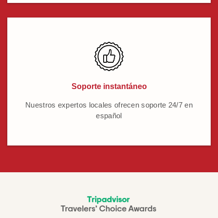
Soporte instantáneo
Nuestros expertos locales ofrecen soporte 24/7 en
español