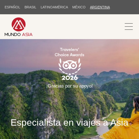
ESPAÑOL
BRASIL
LATINOAMÉRICA
MÉXICO
ARGENTINA
¡Gracias por su apoyo!
Especialista en viajes a Asia