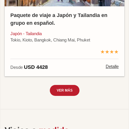
Paquete de viaje a Japón y Tailandia en
grupo en español.
Japón - Tailandia
Tokio, Kioto, Bangkok, Chiang Mai, Phuket
★★★★
Detalle
USD 4428
Desde
VER MÁS