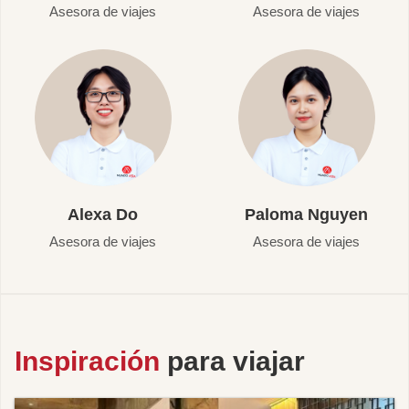
Asesora de viajes
Asesora de viajes
Alexa Do
Paloma Nguyen
Asesora de viajes
Asesora de viajes
Inspiración
para viajar