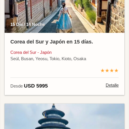
15 Día / 14 Noche
Corea del Sur y Japón en 15 días.
Corea del Sur - Japón
Seúl, Busan, Yeosu, Tokio, Kioto, Osaka
★★★★
Detalle
USD 5995
Desde