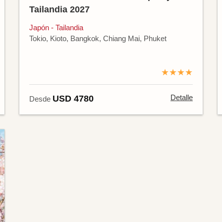
Tailandia 2027
Japón - Tailandia
Tokio, Kioto, Bangkok, Chiang Mai, Phuket
★★★★
Detalle
USD 4780
Desde