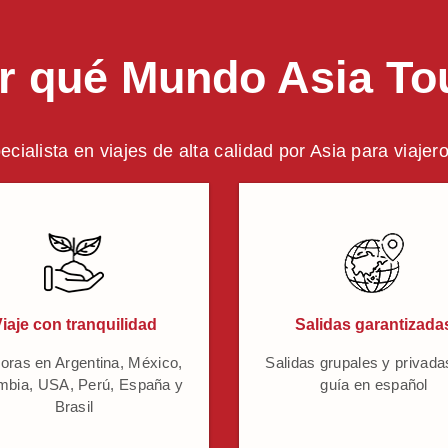
r qué Mundo Asia To
ecialista en viajes de alta calidad por Asia para viajer
iaje con tranquilidad
Salidas garantizada
oras en Argentina, México,
Salidas grupales y privada
mbia, USA, Perú, España y
guía en español
Brasil