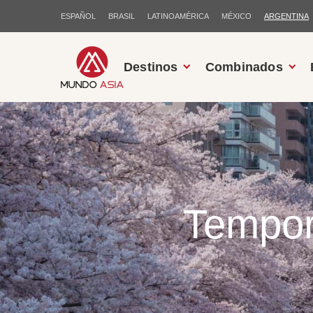
ESPAÑOL
BRASIL
LATINOAMÉRICA
MÉXICO
ARGENTINA
Destinos
Combinados
Tempor