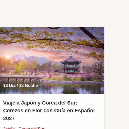
13 Día / 12 Noche
Viaje a Japón y Corea del Sur:
Cerezos en Flor con Guía en Español
2027
Japón - Corea del Sur