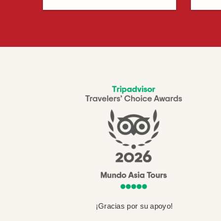
¡Gracias por su apoyo!