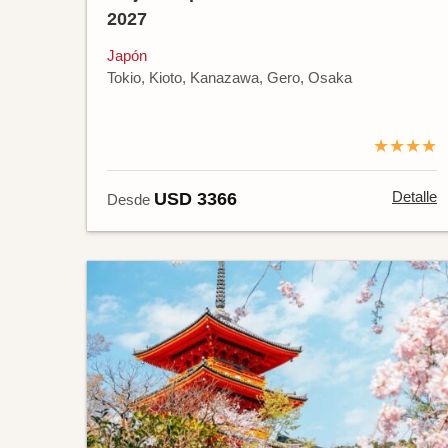
2027
Japón
Tokio, Kioto, Kanazawa, Gero, Osaka
★★★★
Detalle
USD 3366
Desde