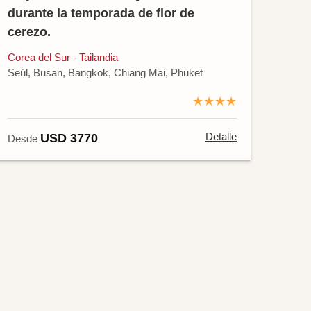
durante la temporada de flor de
cerezo.
Corea del Sur - Tailandia
Seúl, Busan, Bangkok, Chiang Mai, Phuket
★★★★
Detalle
USD 3770
Desde