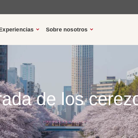
Experiencias
Sobre nosotros
ada de los cerez