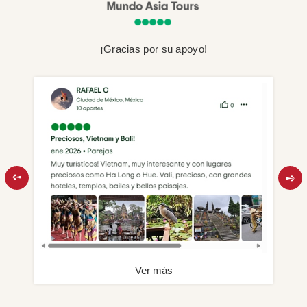
¡Gracias por su apoyo!
Ver más