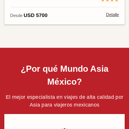
★★★★
Detalle
USD 5700
Desde
¿Por qué Mundo Asia
México?
El mejor especialista en viajes de alta calidad por
Asia para viajeros mexicanos