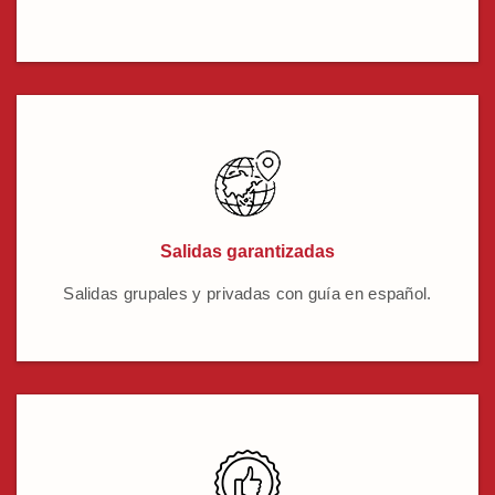
Salidas garantizadas
Salidas grupales y privadas con guía en español.