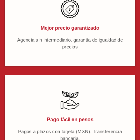
Mejor precio garantizado
Agencia sin intermediario, garantía de igualdad de
precios
Pago fácil en pesos
Pagos a plazos con tarjeta (MXN). Transferencia
bancaria.