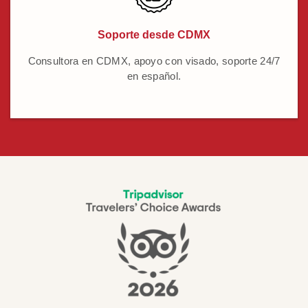
Soporte desde CDMX
Consultora en CDMX, apoyo con visado, soporte 24/7
en español.