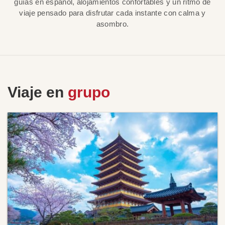
guías en español, alojamientos confortables y un ritmo de
viaje pensado para disfrutar cada instante con calma y
asombro.
Viaje en
grupo