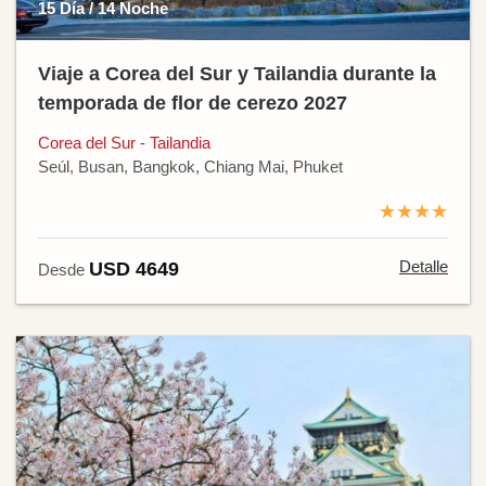
15 Día / 14 Noche
Viaje a Corea del Sur y Tailandia durante la
temporada de flor de cerezo 2027
Corea del Sur - Tailandia
Seúl, Busan, Bangkok, Chiang Mai, Phuket
★★★★
Detalle
USD 4649
Desde