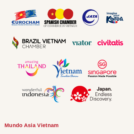
Mundo Asia Vietnam