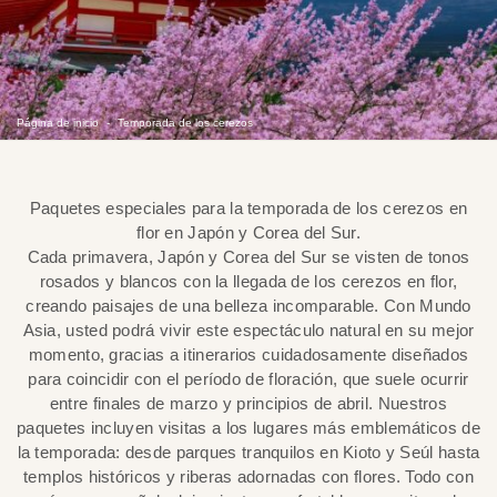
Página de inicio
Temporada de los cerezos
Paquetes especiales para la temporada de los cerezos en
flor en Japón y Corea del Sur.
Cada primavera, Japón y Corea del Sur se visten de tonos
rosados y blancos con la llegada de los cerezos en flor,
creando paisajes de una belleza incomparable. Con Mundo
Asia, usted podrá vivir este espectáculo natural en su mejor
momento, gracias a itinerarios cuidadosamente diseñados
para coincidir con el período de floración, que suele ocurrir
entre finales de marzo y principios de abril. Nuestros
paquetes incluyen visitas a los lugares más emblemáticos de
la temporada: desde parques tranquilos en Kioto y Seúl hasta
templos históricos y riberas adornadas con flores. Todo con