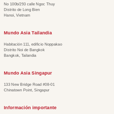
No 100b/293 calle Ngoc Thuy
Distrito de Long Bien
Hanoi, Vietnam
Mundo Asia Tailandia
Habitación 111, edificio Noppakao
Distrito Noi de Bangkok
Bangkok, Tailandia
Mundo Asia Singapur
133 New Bridge Road #08-01
Chinatown Point, Singapur
Información importante