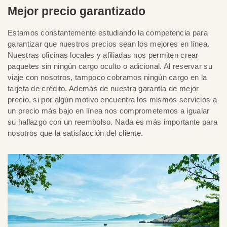
Mejor precio garantizado
Estamos constantemente estudiando la competencia para
garantizar que nuestros precios sean los mejores en línea.
Nuestras oficinas locales y afiliadas nos permiten crear
paquetes sin ningún cargo oculto o adicional. Al reservar su
viaje con nosotros, tampoco cobramos ningún cargo en la
tarjeta de crédito. Además de nuestra garantía de mejor
precio, si por algún motivo encuentra los mismos servicios a
un precio más bajo en línea nos comprometemos a igualar
su hallazgo con un reembolso. Nada es más importante para
nosotros que la satisfacción del cliente.