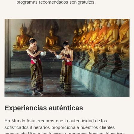
programas recomendados son gratuitos.
Experiencias auténticas
En Mundo Asia creemos que la autenticidad de los
sofisticados itinerarios proporciona a nuestros clientes
acceso sin filtro a los lugares y personas locales. Nuestros