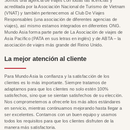
Somos una agencia de viajes con todas las licencias y
acreditada por la Asociación Nacional de Turismo de Vietnam
(VNAT) y también pertenecemos al Club De Viajes
Responsables (una asociación de diferentes agencias de
viajes), así mismo estamos integrados en diferentes ONG.
Mundo Asia forma parte parte de La Asociación de viajes de
Asia Pacífico (PATA en sus letras en inglés) y de ABTA – la
asociación de viajes más grande del Reino Unido.
La mejor atención al cliente
Para Mundo Asia la confianza y la satisfacción de los
clientes es lo más importante. Siempre tratamos de
adaptarnos para que los clientes no solo estén 100%
satisfechos, sino que se sientan satisfechos de su elección.
Nos comprometemos a ofrecerle los más altos estándares
en servicio, mientras continuamos mejorando hasta llegar a
ser excelentes. Contamos con un buen equipo y usamos
todos los requisitos para que los clientes disfruten de la
manera más satisfactoria.