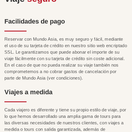
Facilidades de pago
Reservar con Mundo Asia, es muy seguro y fácil, mediante
el uso de su tarjeta de crédito en nuestro sitio web encriptado
SSL. Le garantizamos que puede abonar el importe de su
viaje fácilmente con su tarjeta de crédito sin coste adicional.
En el caso de que no pueda realizar su viaje también nos
comprometemos a no cobrar gastos de cancelación por
parte de Mundo Asia (ver condiciones).
Viajes a medida
Cada viajero es diferente y tiene su propio estilo de viaje, por
lo que hemos desarrollado una amplia gama de tours para
las diversas necesidades de nuestros clientes, con viajes a
medida o tours con salida garantizada, además de