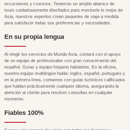
excursiones y cruceros. Tenemos un amplio abanico de
tours cuidadosamente diseñados para mostrarle lo mejor de
Asia, nuestros expertos crean paquetes de viaje a medida
para satisfacer todas sus preferencias y necesidades.
En su propia lengua
Al elegir los servicios de Mundo Asia, contará con el apoyo
de un equipo de profesionales con gran conocimiento del
español. Guías y equipo hispano hablantes. En la oficina,
nuestro equipo multilingüe habla: inglés, español, portugués y
en la primera línea, contamos con guías turísticos calificados
que hablan prácticamente cualquier idioma, asegurando la
atención al cliente para resolver consultas en cualquier
momento.
Fiables 100%