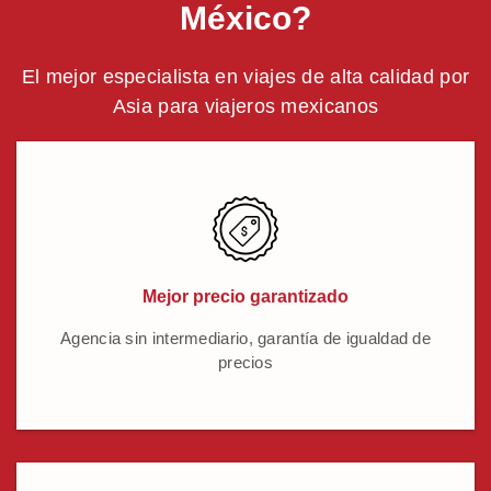
México?
El mejor especialista en viajes de alta calidad por
Asia para viajeros mexicanos
Mejor precio garantizado
Agencia sin intermediario, garantía de igualdad de
precios