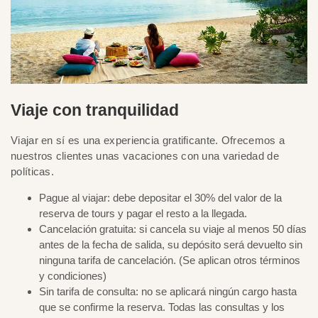
Viaje con tranquilidad
Viajar en sí es una experiencia gratificante. Ofrecemos a
nuestros clientes unas vacaciones con una variedad de
políticas.
Pague al viajar: debe depositar el 30% del valor de la
reserva de tours y pagar el resto a la llegada.
Cancelación gratuita: si cancela su viaje al menos 50 días
antes de la fecha de salida, su depósito será devuelto sin
ninguna tarifa de cancelación. (Se aplican otros términos
y condiciones)
Sin tarifa de consulta: no se aplicará ningún cargo hasta
que se confirme la reserva. Todas las consultas y los