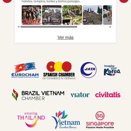
Ver más