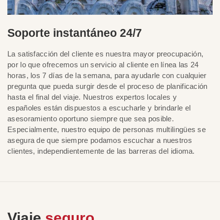
Soporte instantáneo 24/7
La satisfacción del cliente es nuestra mayor preocupación,
por lo que ofrecemos un servicio al cliente en línea las 24
horas, los 7 días de la semana, para ayudarle con cualquier
pregunta que pueda surgir desde el proceso de planificación
hasta el final del viaje. Nuestros expertos locales y
españoles están dispuestos a escucharle y brindarle el
asesoramiento oportuno siempre que sea posible.
Especialmente, nuestro equipo de personas multilingües se
asegura de que siempre podamos escuchar a nuestros
clientes, independientemente de las barreras del idioma.
Viaje
seguro