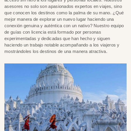
asesores no solo son apasionados expertos en viajes, sino
que conocen los destinos como la palma de su mano. ¿Qué
mejor manera de explorar un nuevo lugar haciendo una
conexión genuina y auténtica con un nativo? Nuestro equipo
de guías con licencia está formado por personas
experimentadas y dedicadas que han hecho y siguen
haciendo un trabajo notable acompañando a los viajeros y
mostrándoles los destinos de una manera atractiva.