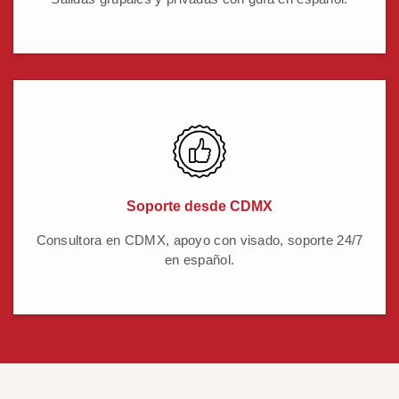
Soporte desde CDMX
Consultora en CDMX, apoyo con visado, soporte 24/7
en español.