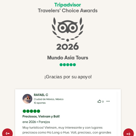
¡Gracias por su apoyo!