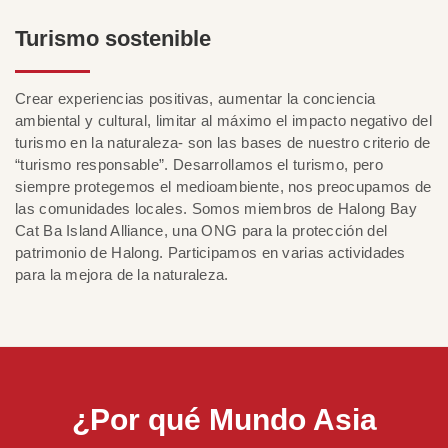
Turismo sostenible
Crear experiencias positivas, aumentar la conciencia
ambiental y cultural, limitar al máximo el impacto negativo del
turismo en la naturaleza- son las bases de nuestro criterio de
“turismo responsable”. Desarrollamos el turismo, pero
siempre protegemos el medioambiente, nos preocupamos de
las comunidades locales. Somos miembros de Halong Bay
Cat Ba Island Alliance, una ONG para la protección del
patrimonio de Halong. Participamos en varias actividades
para la mejora de la naturaleza.
¿Por qué Mundo Asia