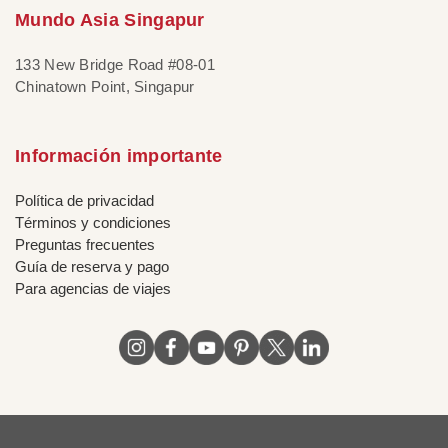
Mundo Asia Singapur
133 New Bridge Road #08-01
Chinatown Point, Singapur
Información importante
Política de privacidad
Términos y condiciones
Preguntas frecuentes
Guía de reserva y pago
Para agencias de viajes