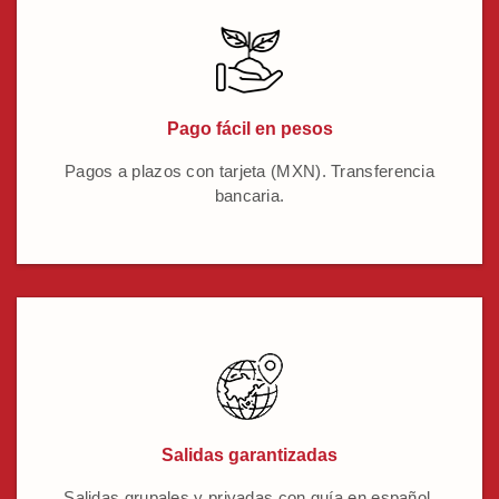
Pago fácil en pesos
Pagos a plazos con tarjeta (MXN). Transferencia
bancaria.
Salidas garantizadas
Salidas grupales y privadas con guía en español.