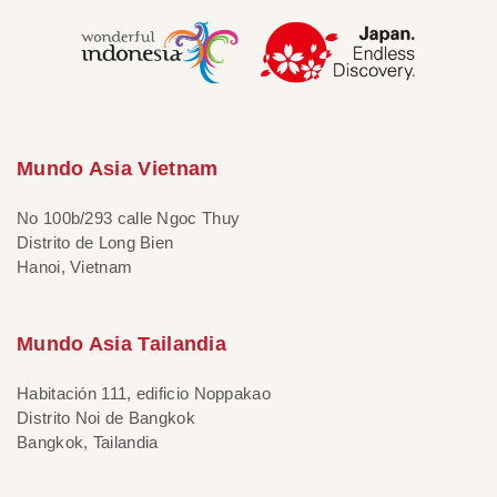
Mundo Asia Vietnam
No 100b/293 calle Ngoc Thuy
Distrito de Long Bien
Hanoi, Vietnam
Mundo Asia Tailandia
Habitación 111, edificio Noppakao
Distrito Noi de Bangkok
Bangkok, Tailandia