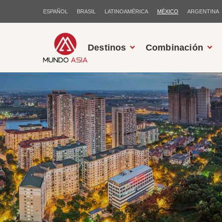
ESPAÑOL
BRASIL
LATINOAMÉRICA
MÉXICO
ARGENTINA
Destinos
Combinación