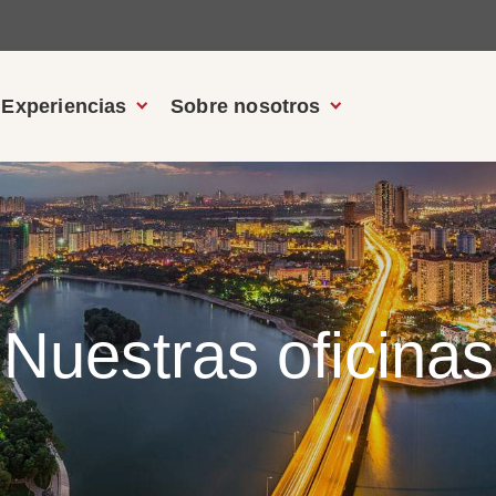
Experiencias
Sobre nosotros
Nuestras oficinas