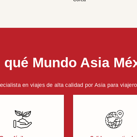
 qué Mundo Asia Mé
ecialista en viajes de alta calidad por Asia para viaje