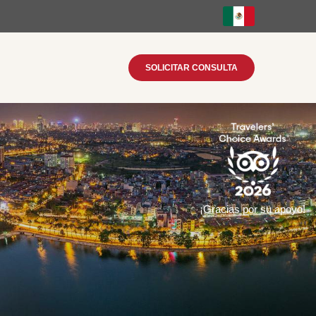
SOLICITAR CONSULTA
¡Gracias por su apoyo!