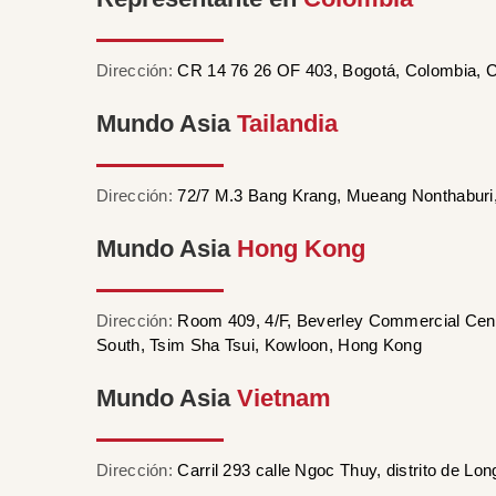
Dirección:
CR 14 76 26 OF 403, Bogotá, Colombia, 
Mundo Asia
Tailandia
Dirección:
72/7 M.3 Bang Krang, Mueang Nonthaburi,
Mundo Asia
Hong Kong
Dirección:
Room 409, 4/F, Beverley Commercial Cen
South, Tsim Sha Tsui, Kowloon, Hong Kong
Mundo Asia
Vietnam
Dirección:
Carril 293 calle Ngoc Thuy, distrito de Lo