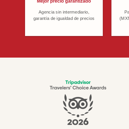
Mejor precio garantizado
Agencia sin intermediario,
Pa
garantía de igualdad de precios
(MXN