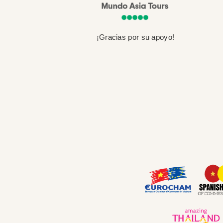
¡Gracias por su apoyo!