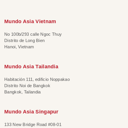
Mundo Asia Vietnam
No 100b/293 calle Ngoc Thuy
Distrito de Long Bien
Hanoi, Vietnam
Mundo Asia Tailandia
Habitación 111, edificio Noppakao
Distrito Noi de Bangkok
Bangkok, Tailandia
Mundo Asia Singapur
133 New Bridge Road #08-01