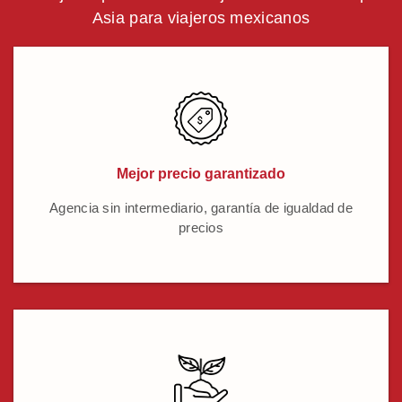
Asia para viajeros mexicanos
Mejor precio garantizado
Agencia sin intermediario, garantía de igualdad de
precios