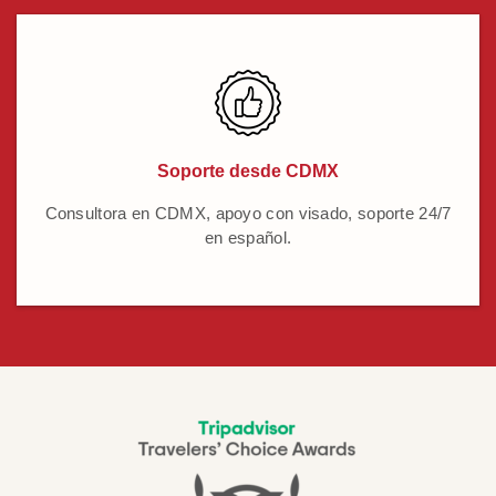
Soporte desde CDMX
Consultora en CDMX, apoyo con visado, soporte 24/7
en español.