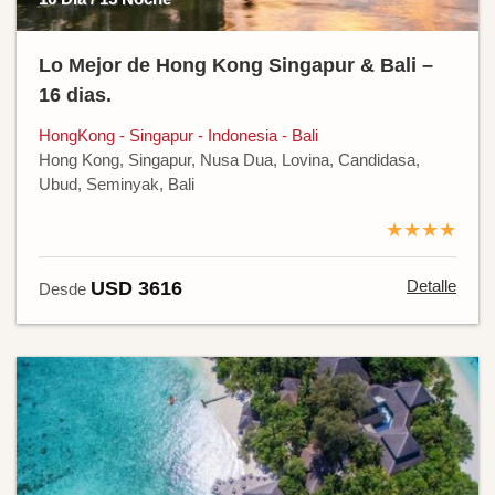
Lo Mejor de Hong Kong Singapur & Bali –
16 dias.
HongKong - Singapur - Indonesia - Bali
Hong Kong, Singapur, Nusa Dua, Lovina, Candidasa,
Ubud, Seminyak, Bali
★★★★
Detalle
USD 3616
Desde