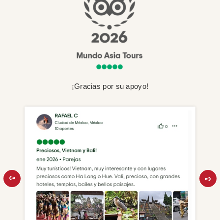
¡Gracias por su apoyo!