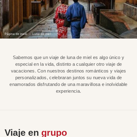
Página de inicio
Luna de miel
Sabemos que un viaje de luna de miel es algo único y
especial en la vida, distinto a cualquier otro viaje de
vacaciones. Con nuestros destinos románticos y viajes
personalizados, celebraran juntos su nueva vida de
enamorados disfrutando de una maravillosa e inolvidable
experiencia.
Viaje en
grupo