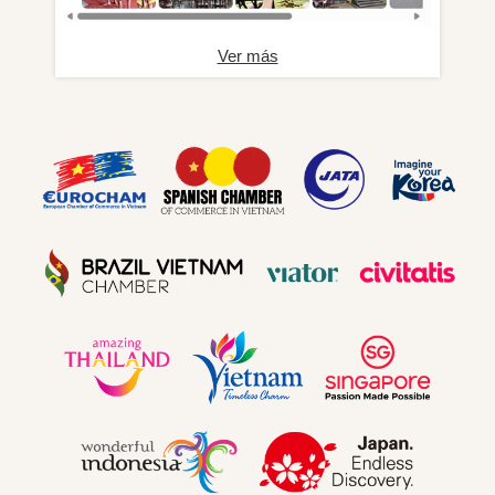
Ver más