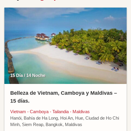
15 Día / 14 Noche
Belleza de Vietnam, Camboya y Maldivas –
15 días.
Vietnam - Camboya - Tailandia - Maldivas
Hanói, Bahía de Ha Long, Hoi An, Hue, Ciudad de Ho Chi
Minh, Siem Reap, Bangkok, Maldivas