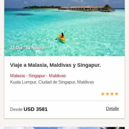
14 Día / 13 Noche
Viaje a Malasia, Maldivas y Singapur.
Malasia - Singapur - Maldivas
Kuala Lumpur, Ciudad de Singapur, Maldivas
★★★★
Detalle
USD 3581
Desde