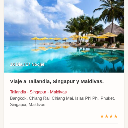
18 Día / 17 Noche
Viaje a Tailandia, Singapur y Maldivas.
Tailandia - Singapur - Maldivas
Bangkok, Chiang Rai, Chiang Mai, Islas Phi Phi, Phuket,
Singapur, Maldivas
★★★★