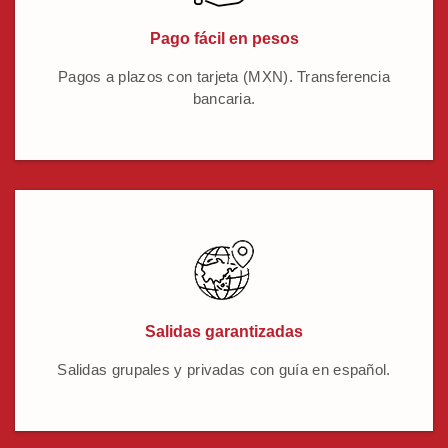
Pago fácil en pesos
Pagos a plazos con tarjeta (MXN). Transferencia
bancaria.
Salidas garantizadas
Salidas grupales y privadas con guía en español.