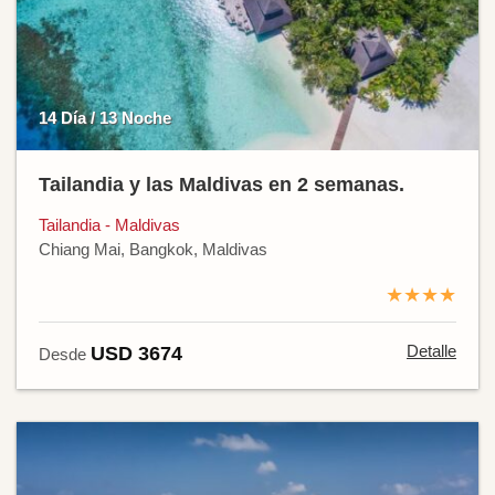
14 Día / 13 Noche
Tailandia y las Maldivas en 2 semanas.
Tailandia - Maldivas
Chiang Mai, Bangkok, Maldivas
★★★★
Detalle
USD 3674
Desde