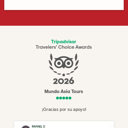
¡Gracias por su apoyo!