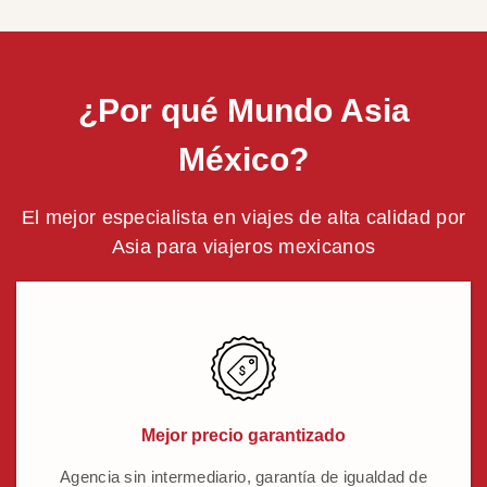
¿Por qué Mundo Asia
México?
El mejor especialista en viajes de alta calidad por
Asia para viajeros mexicanos
Mejor precio garantizado
Agencia sin intermediario, garantía de igualdad de