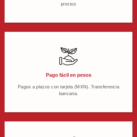
precios
Pago fácil en pesos
Pagos a plazos con tarjeta (MXN). Transferencia
bancaria.