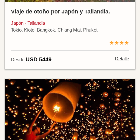
Viaje de otoño por Japón y Tailandia.
Japón - Tailandia
Tokio, Kioto, Bangkok, Chiang Mai, Phuket
★★★★
Detalle
USD 5449
Desde