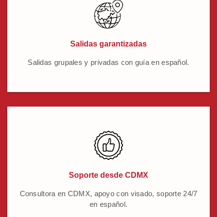
Salidas garantizadas
Salidas grupales y privadas con guía en español.
Soporte desde CDMX
Consultora en CDMX, apoyo con visado, soporte 24/7
en español.