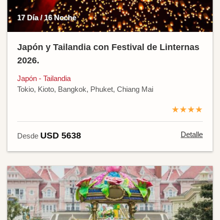
17 Día / 16 Noche
Japón y Tailandia con Festival de Linternas
2026.
Japón - Tailandia
Tokio, Kioto, Bangkok, Phuket, Chiang Mai
★★★★
Detalle
USD 5638
Desde