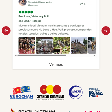
Ver más