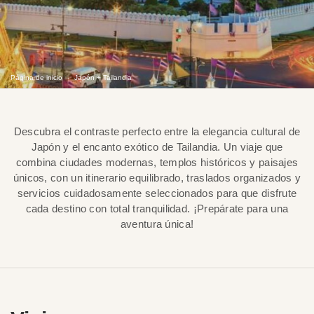
Página de inicio
Japón + Tailandia
Descubra el contraste perfecto entre la elegancia cultural de
Japón y el encanto exótico de Tailandia. Un viaje que
combina ciudades modernas, templos históricos y paisajes
únicos, con un itinerario equilibrado, traslados organizados y
servicios cuidadosamente seleccionados para que disfrute
cada destino con total tranquilidad. ¡Prepárate para una
aventura única!