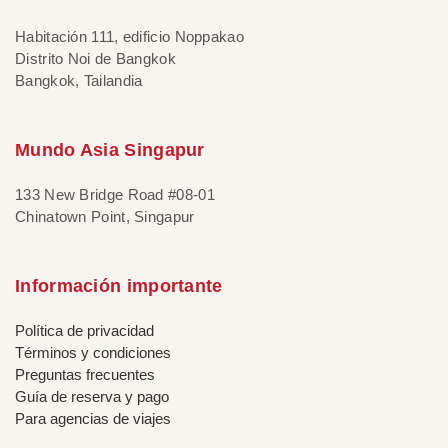
Habitación 111, edificio Noppakao
Distrito Noi de Bangkok
Bangkok, Tailandia
Mundo Asia Singapur
133 New Bridge Road #08-01
Chinatown Point, Singapur
Información importante
Política de privacidad
Términos y condiciones
Preguntas frecuentes
Guía de reserva y pago
Para agencias de viajes