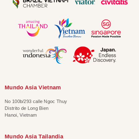
Mundo Asia Vietnam
No 100b/293 calle Ngoc Thuy
Distrito de Long Bien
Hanoi, Vietnam
Mundo Asia Tailandia