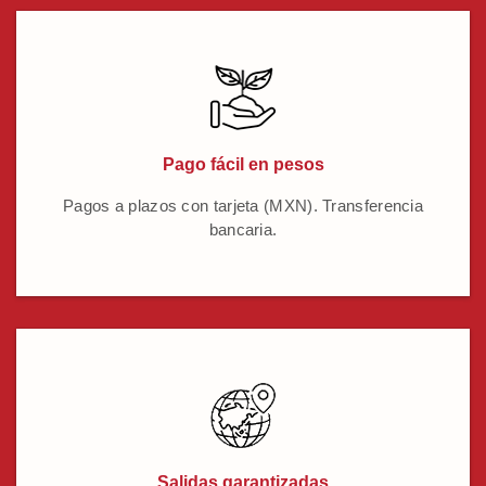
Pago fácil en pesos
Pagos a plazos con tarjeta (MXN). Transferencia
bancaria.
Salidas garantizadas