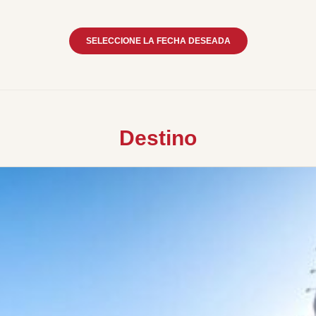
SELECCIONE LA FECHA DESEADA
Destino