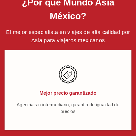
¿Por qué Mundo Asia
México?
El mejor especialista en viajes de alta calidad por
Asia para viajeros mexicanos
Mejor precio garantizado
Agencia sin intermediario, garantía de igualdad de
precios