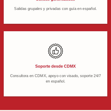
Salidas grupales y privadas con guía en español.
Soporte desde CDMX
Consultora en CDMX, apoyo con visado, soporte 24/7
en español.