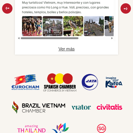
Ver más