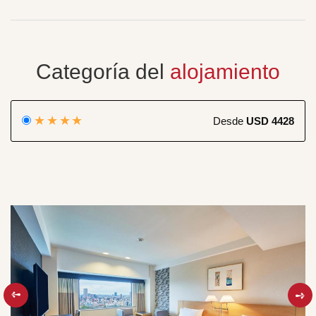
Categoría del
alojamiento
★★★★
Desde
USD 4428