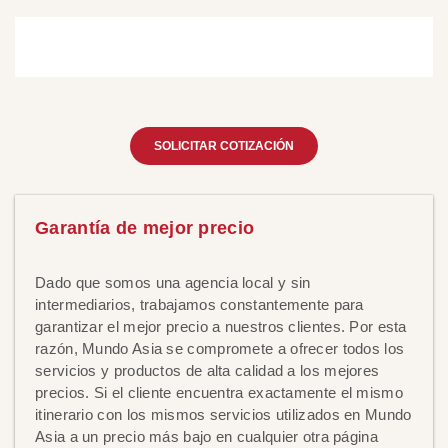
SOLICITAR COTIZACIÓN
Garantía de mejor precio
Dado que somos una agencia local y sin
intermediarios, trabajamos constantemente para
garantizar el mejor precio a nuestros clientes. Por esta
razón, Mundo Asia se compromete a ofrecer todos los
servicios y productos de alta calidad a los mejores
precios. Si el cliente encuentra exactamente el mismo
itinerario con los mismos servicios utilizados en Mundo
Asia a un precio más bajo en cualquier otra página