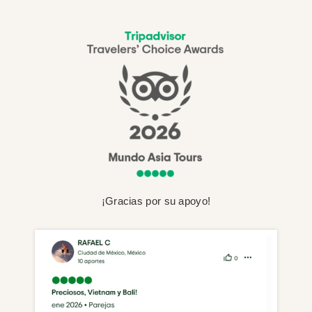
¡Gracias por su apoyo!