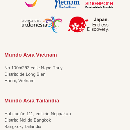
Mundo Asia Vietnam
No 100b/293 calle Ngoc Thuy
Distrito de Long Bien
Hanoi, Vietnam
Mundo Asia Tailandia
Habitación 111, edificio Noppakao
Distrito Noi de Bangkok
Bangkok, Tailandia