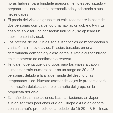
horas hábiles, para brindarle asesoramiento especializado y
preparar un itinerario más personalizado y adaptado a sus
necesidades.
El precio del viaje en grupo está calculado sobre la base de
dos personas compartiendo una habitación doble o twin. En
caso de solicitar una habitación individual, se aplicará un
suplemento individual.
Los precios de los vuelos son susceptibles de modificación o
variación, sin previo aviso. Precios basados en una
determinada compañía y clase aérea, sujeta a disponibilidad
en el momento de confirmar la reserva.
Tenga en cuenta que los grupos para los viajes a Japón
suelen ser más numerosos, con un rango de 30 a 45
personas, debido a la alta demanda del destino y las
temporadas pico. Nuestro asesor de viajes le proporcionará
información detallada sobre el tamaño del grupo en la
propuesta del viaje.
Tamaño de las habitaciones: Las habitaciones en Japón
suelen ser más pequeñas que en Europa o Asia en general,
con un tamaño promedio de alrededor de 15-20 m². En líneas