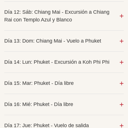
Día 12: Sáb: Chiang Mai - Excursión a Chiang
Rai con Templo Azul y Blanco
Día 13: Dom: Chiang Mai - Vuelo a Phuket
Día 14: Lun: Phuket - Excursión a Koh Phi Phi
Día 15: Mar: Phuket - Día libre
Día 16: Mié: Phuket - Día libre
Día 17: Jue: Phuket - Vuelo de salida