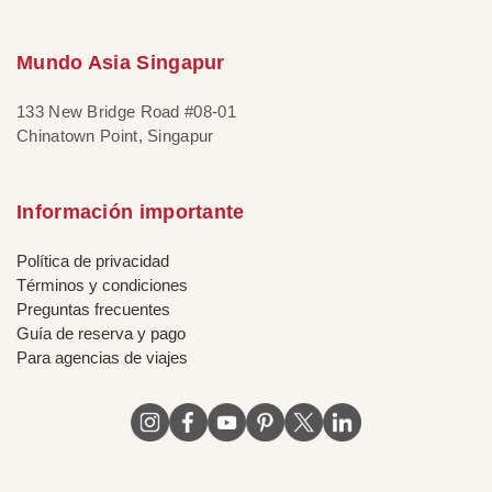
Mundo Asia Singapur
133 New Bridge Road #08-01
Chinatown Point, Singapur
Información importante
Política de privacidad
Términos y condiciones
Preguntas frecuentes
Guía de reserva y pago
Para agencias de viajes