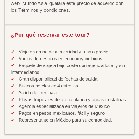
web, Mundo Asia igualará este precio de acuerdo con
los Términos y condiciones.
¿Por qué reservar este tour?
Viaje en grupo de alta calidad y a bajo precio.
Vuelos domésticos en economy incluidos.
Paquete de viaje a bajo coste con agencia local y sin
intermediarios.
Gran disponibilidad de fechas de salida.
Buenos hoteles en 4 estrellas.
Salida del tren bala
Playas tropicales de arena blanca y aguas cristalinas
Agencia especializada en viajeros de México.
Pagos en pesos mexicanos, fácil y seguro.
Representante en México para su comodidad.