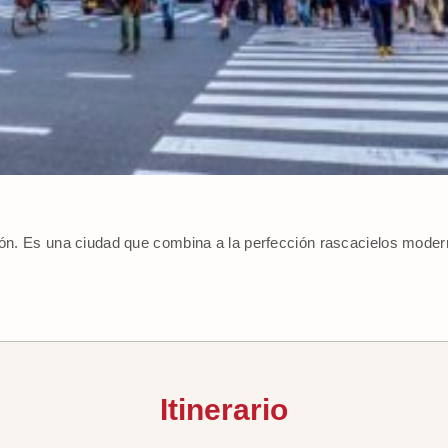
apón. Es una ciudad que combina a la perfección rascacielos mode
Itinerario