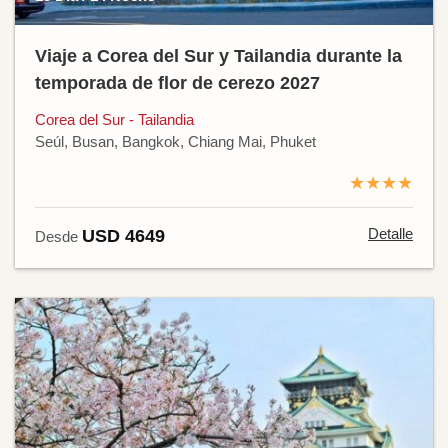
Viaje a Corea del Sur y Tailandia durante la
temporada de flor de cerezo 2027
Corea del Sur - Tailandia
Seúl, Busan, Bangkok, Chiang Mai, Phuket
★★★★
Detalle
USD 4649
Desde