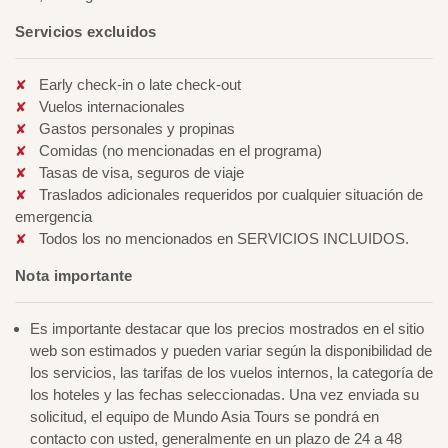
Servicios excluidos
Early check-in o late check-out
Vuelos internacionales
Gastos personales y propinas
Comidas (no mencionadas en el programa)
Tasas de visa, seguros de viaje
Traslados adicionales requeridos por cualquier situación de
emergencia
Todos los no mencionados en SERVICIOS INCLUIDOS.
Nota importante
Es importante destacar que los precios mostrados en el sitio
web son estimados y pueden variar según la disponibilidad de
los servicios, las tarifas de los vuelos internos, la categoría de
los hoteles y las fechas seleccionadas. Una vez enviada su
solicitud, el equipo de Mundo Asia Tours se pondrá en
contacto con usted, generalmente en un plazo de 24 a 48