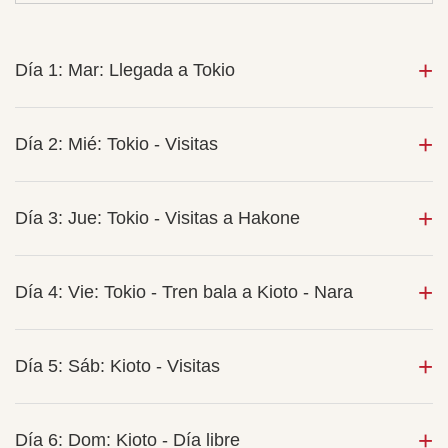
Día 1: Mar: Llegada a Tokio
Día 2: Mié: Tokio - Visitas
Día 3: Jue: Tokio - Visitas a Hakone
Día 4: Vie: Tokio - Tren bala a Kioto - Nara
Día 5: Sáb: Kioto - Visitas
Día 6: Dom: Kioto - Día libre