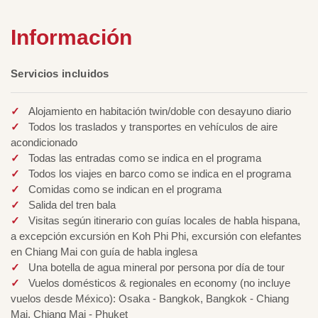
Información
Servicios incluidos
Alojamiento en habitación twin/doble con desayuno diario
Todos los traslados y transportes en vehículos de aire
acondicionado
Todas las entradas como se indica en el programa
Todos los viajes en barco como se indica en el programa
Comidas como se indican en el programa
Salida del tren bala
Visitas según itinerario con guías locales de habla hispana,
a excepción excursión en Koh Phi Phi, excursión con elefantes
en Chiang Mai con guía de habla inglesa
Una botella de agua mineral por persona por día de tour
Vuelos domésticos & regionales en economy (no incluye
vuelos desde México): Osaka - Bangkok, Bangkok - Chiang
Mai, Chiang Mai - Phuket