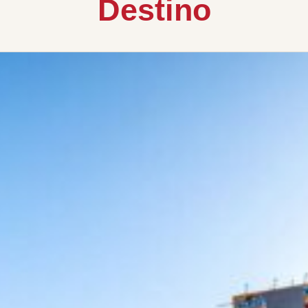
Destino