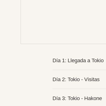
Día 1: Llegada a Tokio
Día 2: Tokio - Visitas
Día 3: Tokio - Hakone