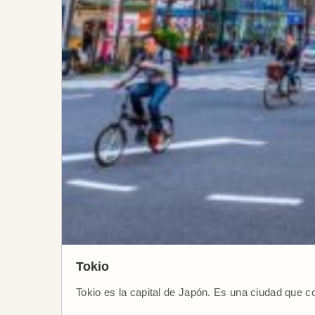
Tokio
Tokio es la capital de Japón. Es una ciudad que c