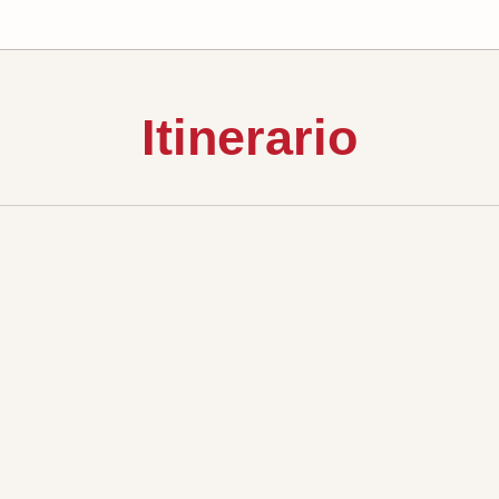
Itinerario