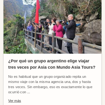
¿Por qué un grupo argentino elige viajar
tres veces por Asia con Mundo Asia Tours?
No es habitual que un grupo organizado repita un
mismo viaje con la misma agencia una, dos y hasta
tres veces. Sin embargo, eso es exactamente lo que
ocurrió con ...
Ver más