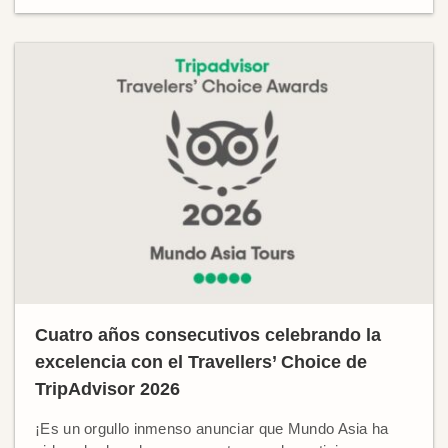
Cuatro años consecutivos celebrando la
excelencia con el Travellers’ Choice de
TripAdvisor 2026
¡Es un orgullo inmenso anunciar que Mundo Asia ha