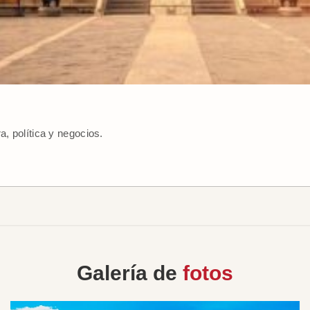
a, política y negocios.
Galería de
fotos