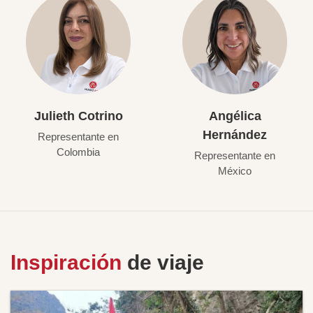
Julieth Cotrino
Angélica
Hernández
Representante en
Colombia
Representante en
México
Inspiración
de viaje