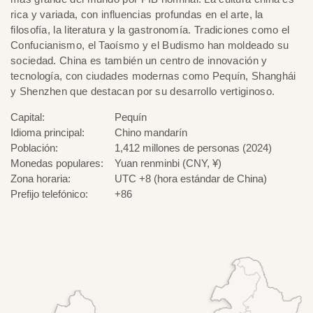
rica y variada, con influencias profundas en el arte, la
filosofía, la literatura y la gastronomía. Tradiciones como el
Confucianismo, el Taoísmo y el Budismo han moldeado su
sociedad. China es también un centro de innovación y
tecnología, con ciudades modernas como Pequín, Shanghái
y Shenzhen que destacan por su desarrollo vertiginoso.
Capital:
Pequín
Idioma principal:
Chino mandarín
Población:
1,412 millones de personas (2024)
Monedas populares:
Yuan renminbi (CNY, ¥)
Zona horaria:
UTC +8 (hora estándar de China)
Prefijo telefónico:
+86