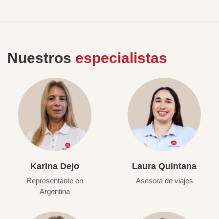
Nuestros
especialistas
Karina Dejo
Laura Quintana
Representante en
Asesora de viajes
Argentina