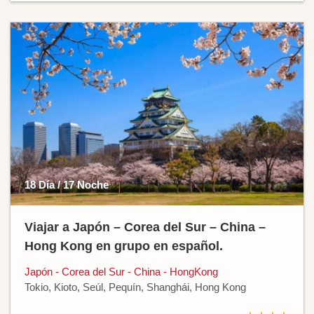
18 Día / 17 Noche
Viajar a Japón – Corea del Sur – China –
Hong Kong en grupo en español.
Japón - Corea del Sur - China - HongKong
Tokio, Kioto, Seúl, Pequín, Shanghái, Hong Kong