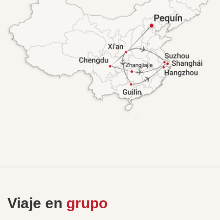
Viaje en
grupo