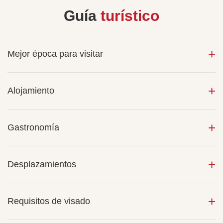
Guía
turístico
Mejor época para visitar
Alojamiento
Gastronomía
Desplazamientos
Requisitos de visado