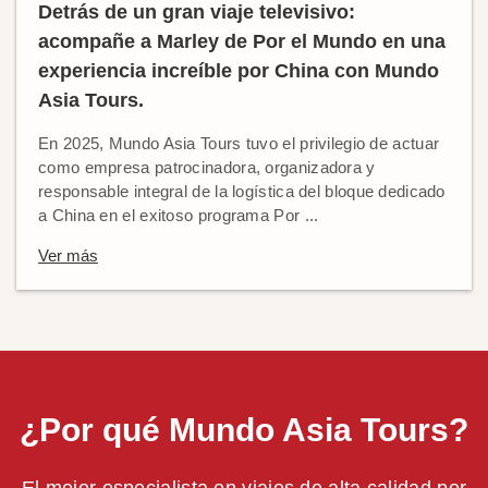
Detrás de un gran viaje televisivo:
acompañe a Marley de Por el Mundo en una
experiencia increíble por China con Mundo
Asia Tours.
En 2025, Mundo Asia Tours tuvo el privilegio de actuar
como empresa patrocinadora, organizadora y
responsable integral de la logística del bloque dedicado
a China en el exitoso programa Por ...
Ver más
¿Por qué Mundo Asia Tours?