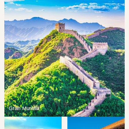
Gran Muralla