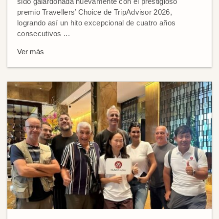
sido galardonada nuevamente con el prestigioso
premio Travellers’ Choice de TripAdvisor 2026,
logrando así un hito excepcional de cuatro años
consecutivos ...
Ver más