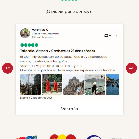
¡Gracias por su apoyo!
Ver más