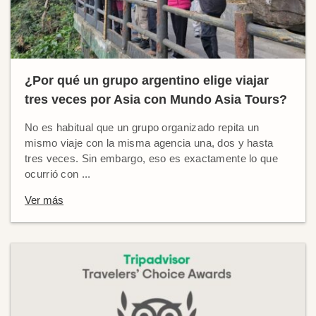
¿Por qué un grupo argentino elige viajar
tres veces por Asia con Mundo Asia Tours?
No es habitual que un grupo organizado repita un
mismo viaje con la misma agencia una, dos y hasta
tres veces. Sin embargo, eso es exactamente lo que
ocurrió con ...
Ver más