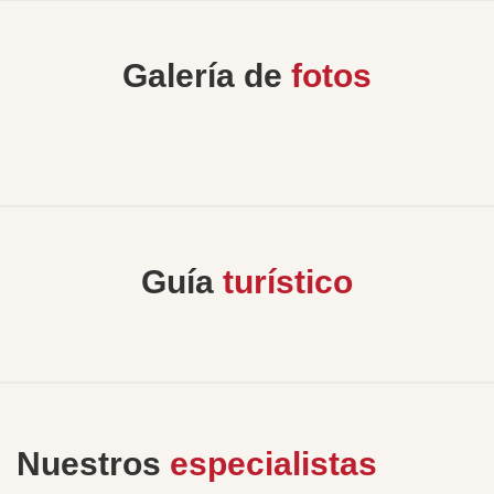
Galería de
fotos
Guía
turístico
Nuestros
especialistas