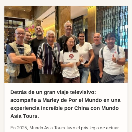
Detrás de un gran viaje televisivo:
acompañe a Marley de Por el Mundo en una
experiencia increíble por China con Mundo
Asia Tours.
En 2025, Mundo Asia Tours tuvo el privilegio de actuar