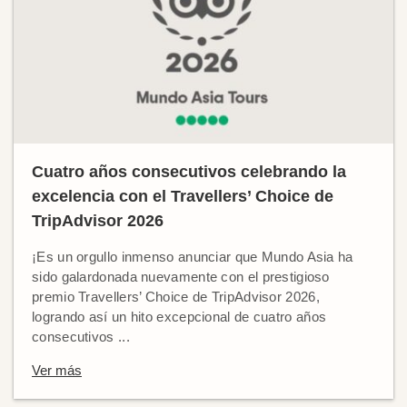
Cuatro años consecutivos celebrando la
excelencia con el Travellers’ Choice de
TripAdvisor 2026
¡Es un orgullo inmenso anunciar que Mundo Asia ha
sido galardonada nuevamente con el prestigioso
premio Travellers’ Choice de TripAdvisor 2026,
logrando así un hito excepcional de cuatro años
consecutivos ...
Ver más