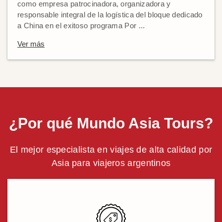
como empresa patrocinadora, organizadora y
responsable integral de la logística del bloque dedicado
a China en el exitoso programa Por ...
Ver más
¿Por qué Mundo Asia Tours?
El mejor especialista en viajes de alta calidad por
Asia para viajeros argentinos