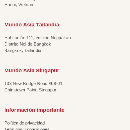
Hanoi, Vietnam
Mundo Asia Tailandia
Habitación 111, edificio Noppakao
Distrito Noi de Bangkok
Bangkok, Tailandia
Mundo Asia Singapur
133 New Bridge Road #08-01
Chinatown Point, Singapur
Información importante
Política de privacidad
Términos y condiciones