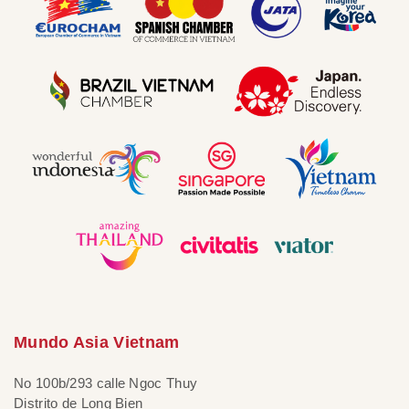
Mundo Asia Vietnam
No 100b/293 calle Ngoc Thuy
Distrito de Long Bien