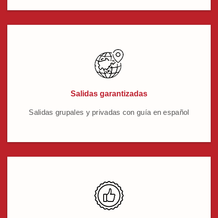
Salidas garantizadas
Salidas grupales y privadas con guía en español