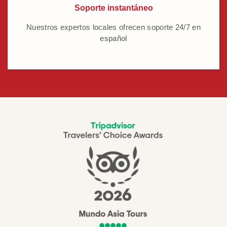
Soporte instantáneo
Nuestros expertos locales ofrecen soporte 24/7 en
español