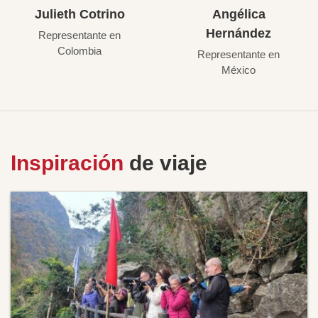
Julieth Cotrino
Angélica
Hernández
Representante en
Colombia
Representante en
México
Inspiración
de viaje