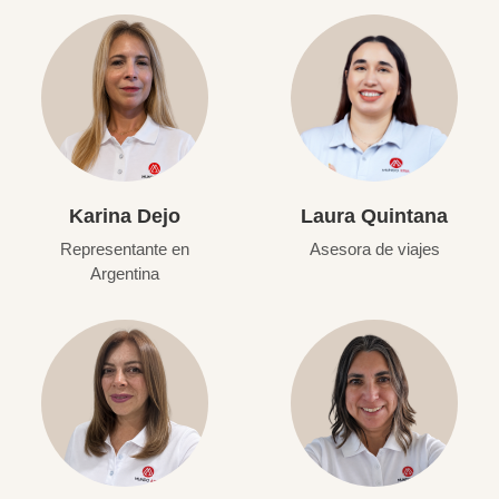
Karina Dejo
Laura Quintana
Representante en
Asesora de viajes
Argentina