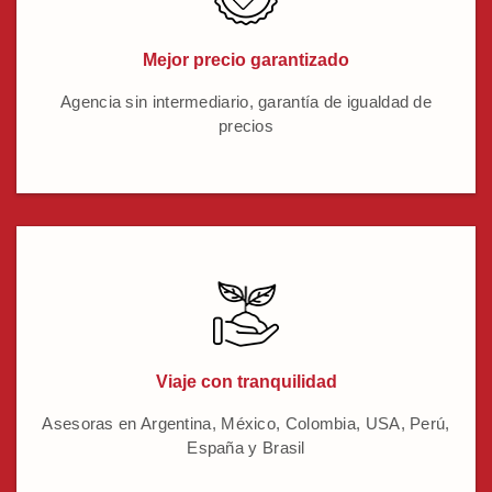
Mejor precio garantizado
Agencia sin intermediario, garantía de igualdad de
precios
Viaje con tranquilidad
Asesoras en Argentina, México, Colombia, USA, Perú,
España y Brasil