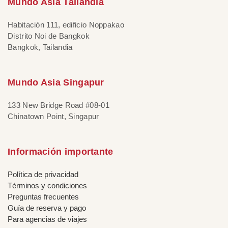
Mundo Asia Tailandia
Habitación 111, edificio Noppakao
Distrito Noi de Bangkok
Bangkok, Tailandia
Mundo Asia Singapur
133 New Bridge Road #08-01
Chinatown Point, Singapur
Información importante
Política de privacidad
Términos y condiciones
Preguntas frecuentes
Guía de reserva y pago
Para agencias de viajes