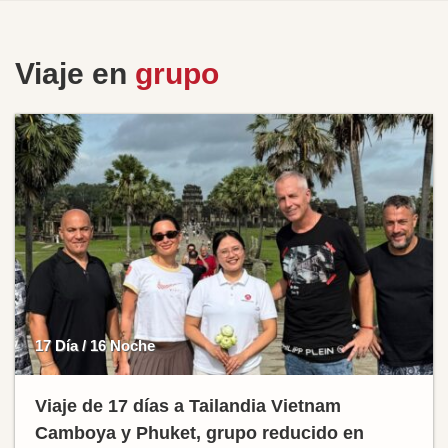
Viaje en
grupo
17 Día / 16 Noche
Viaje de 17 días a Tailandia Vietnam
Camboya y Phuket, grupo reducido en