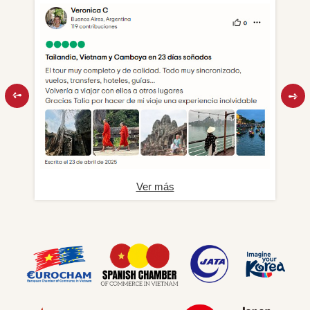
Ver más