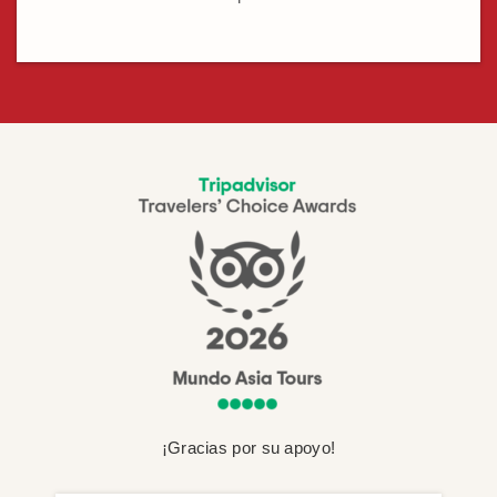
¡Gracias por su apoyo!