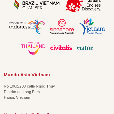
Mundo Asia Vietnam
No 100b/293 calle Ngoc Thuy
Distrito de Long Bien
Hanoi, Vietnam