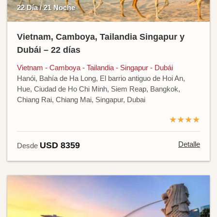
22 Día / 21 Noche
Vietnam, Camboya, Tailandia Singapur y
Dubái – 22 días
Vietnam - Camboya - Tailandia - Singapur - Dubái
Hanói, Bahía de Ha Long, El barrio antiguo de Hoi An,
Hue, Ciudad de Ho Chi Minh, Siem Reap, Bangkok,
Chiang Rai, Chiang Mai, Singapur, Dubai
★★★★
Detalle
USD 8359
Desde