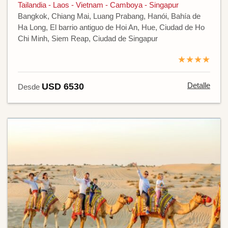
Tailandia - Laos - Vietnam - Camboya - Singapur
Bangkok, Chiang Mai, Luang Prabang, Hanói, Bahía de
Ha Long, El barrio antiguo de Hoi An, Hue, Ciudad de Ho
Chi Minh, Siem Reap, Ciudad de Singapur
★★★★
Detalle
USD 6530
Desde