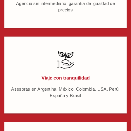
Agencia sin intermediario, garantía de igualdad de
precios
Viaje con tranquilidad
Asesoras en Argentina, México, Colombia, USA, Perú,
España y Brasil