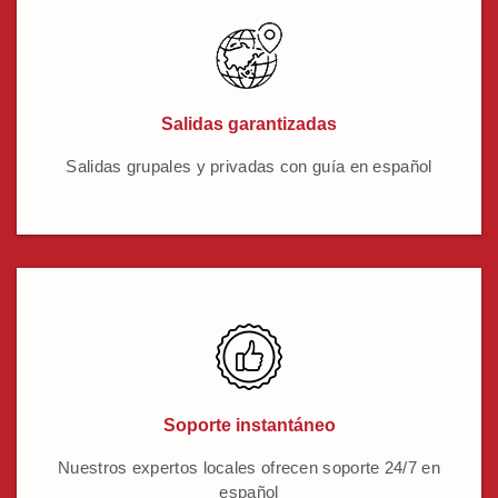
Salidas garantizadas
Salidas grupales y privadas con guía en español
Soporte instantáneo
Nuestros expertos locales ofrecen soporte 24/7 en
español