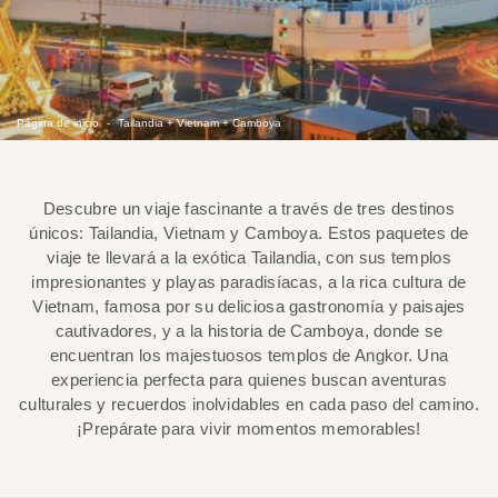
Página de inicio
Tailandia + Vietnam + Camboya
Descubre un viaje fascinante a través de tres destinos
únicos: Tailandia, Vietnam y Camboya. Estos paquetes de
viaje te llevará a la exótica Tailandia, con sus templos
impresionantes y playas paradisíacas, a la rica cultura de
Vietnam, famosa por su deliciosa gastronomía y paisajes
cautivadores, y a la historia de Camboya, donde se
encuentran los majestuosos templos de Angkor. Una
experiencia perfecta para quienes buscan aventuras
culturales y recuerdos inolvidables en cada paso del camino.
¡Prepárate para vivir momentos memorables!