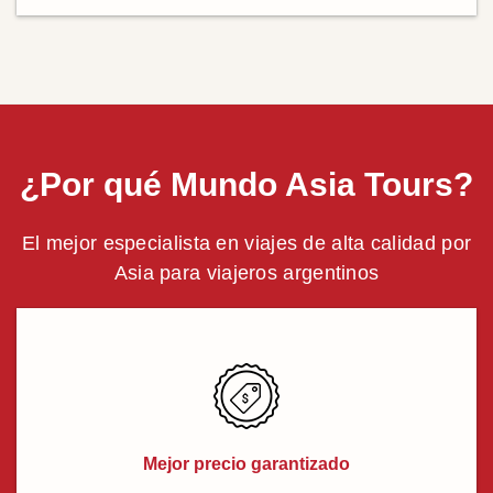
¿Por qué Mundo Asia Tours?
El mejor especialista en viajes de alta calidad por
Asia para viajeros argentinos
Mejor precio garantizado