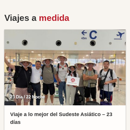
Viajes a
medida
23 Día / 22 Noche
Viaje a lo mejor del Sudeste Asiático – 23
días