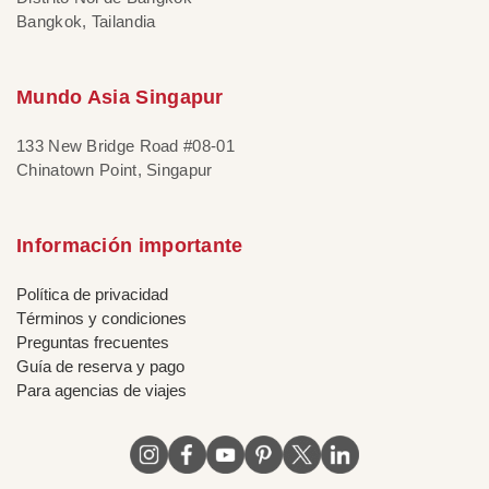
Bangkok, Tailandia
Mundo Asia Singapur
133 New Bridge Road #08-01
Chinatown Point, Singapur
Información importante
Política de privacidad
Términos y condiciones
Preguntas frecuentes
Guía de reserva y pago
Para agencias de viajes