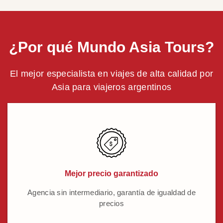
¿Por qué Mundo Asia Tours?
El mejor especialista en viajes de alta calidad por
Asia para viajeros argentinos
Mejor precio garantizado
Agencia sin intermediario, garantía de igualdad de
precios