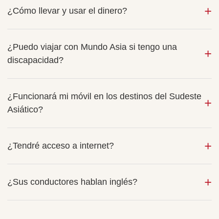
¿Cómo llevar y usar el dinero?
¿Puedo viajar con Mundo Asia si tengo una
discapacidad?
¿Funcionará mi móvil en los destinos del Sudeste
Asiático?
¿Tendré acceso a internet?
¿Sus conductores hablan inglés?