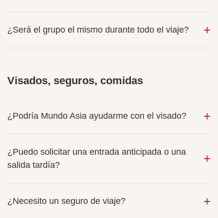
¿Será el grupo el mismo durante todo el viaje?
Visados, seguros, comidas
¿Podría Mundo Asia ayudarme con el visado?
¿Puedo solicitar una entrada anticipada o una
salida tardía?
¿Necesito un seguro de viaje?