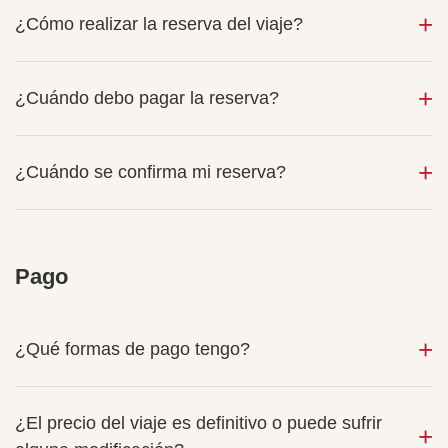
¿Cómo realizar la reserva del viaje?
¿Cuándo debo pagar la reserva?
¿Cuándo se confirma mi reserva?
Pago
¿Qué formas de pago tengo?
¿El precio del viaje es definitivo o puede sufrir