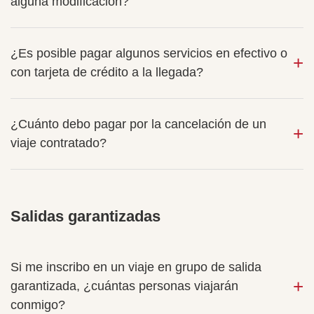
alguna modificación?
¿Es posible pagar algunos servicios en efectivo o
con tarjeta de crédito a la llegada?
¿Cuánto debo pagar por la cancelación de un
viaje contratado?
Salidas garantizadas
Si me inscribo en un viaje en grupo de salida
garantizada, ¿cuántas personas viajarán
conmigo?