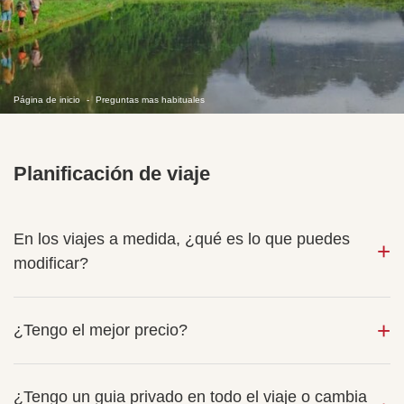
Página de inicio
Preguntas mas habituales
Planificación de viaje
En los viajes a medida, ¿qué es lo que puedes
modificar?
¿Tengo el mejor precio?
¿Tengo un guia privado en todo el viaje o cambia