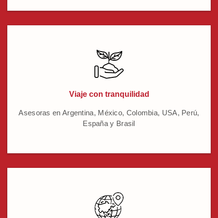
Viaje con tranquilidad
Asesoras en Argentina, México, Colombia, USA, Perú,
España y Brasil