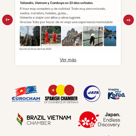
Ver más