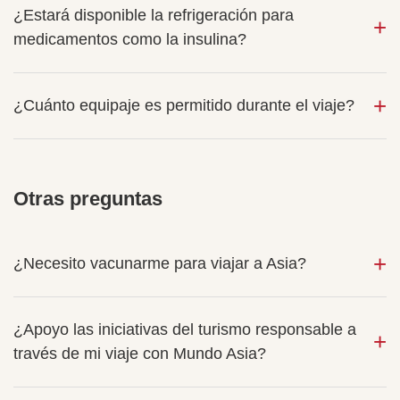
¿Estará disponible la refrigeración para
medicamentos como la insulina?
¿Cuánto equipaje es permitido durante el viaje?
Otras preguntas
¿Necesito vacunarme para viajar a Asia?
¿Apoyo las iniciativas del turismo responsable a
través de mi viaje con Mundo Asia?