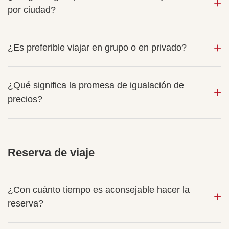
por ciudad?
¿Es preferible viajar en grupo o en privado?
¿Qué significa la promesa de igualación de
precios?
Reserva de viaje
¿Con cuánto tiempo es aconsejable hacer la
reserva?