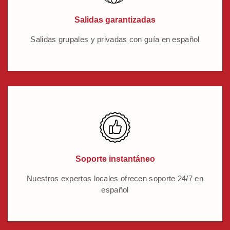
Salidas garantizadas
Salidas grupales y privadas con guía en español
Soporte instantáneo
Nuestros expertos locales ofrecen soporte 24/7 en
español