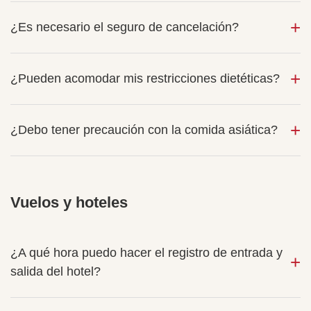
¿Es necesario el seguro de cancelación?
¿Pueden acomodar mis restricciones dietéticas?
¿Debo tener precaución con la comida asiática?
Vuelos y hoteles
¿A qué hora puedo hacer el registro de entrada y
salida del hotel?