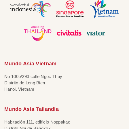
Mundo Asia Vietnam
No 100b/293 calle Ngoc Thuy
Distrito de Long Bien
Hanoi, Vietnam
Mundo Asia Tailandia
Habitación 111, edificio Noppakao
Distrito Noi de Bangkok