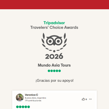
¡Gracias por su apoyo!