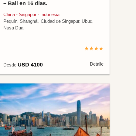
– Bali en 16 días.
China - Singapur - Indonesia
Pequín, Shanghái, Ciudad de Singapur, Ubud,
Nusa Dua
★★★★
Detalle
USD 4100
Desde