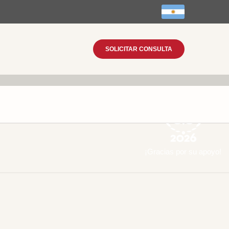
SOLICITAR CONSULTA
¡Gracias por su apoyo!