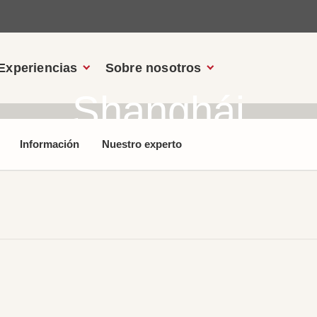
Experiencias
Sobre nosotros
Shanghái
Información
Nuestro experto