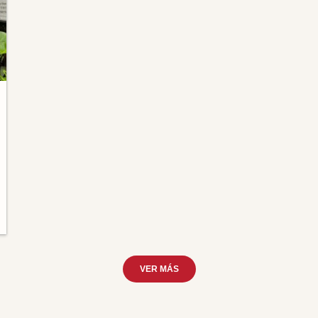
VER MÁS