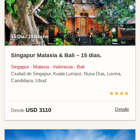
15 Día / 14 Noche
Singapur Malasia & Bali – 15 dias.
Singapur - Malasia - Indonesia - Bali
Ciudad de Singapur, Kuala Lumpur, Nusa Dua, Lovina,
Candidasa, Ubud
★★★★
Detalle
USD 3110
Desde