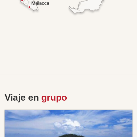
Viaje en
grupo