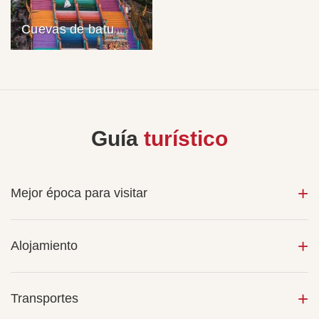
Cuevas de batu
Guía
turístico
Mejor época para visitar
Alojamiento
Transportes