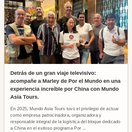
Detrás de un gran viaje televisivo:
acompañe a Marley de Por el Mundo en una
experiencia increíble por China con Mundo
Asia Tours.
En 2025, Mundo Asia Tours tuvo el privilegio de actuar
como empresa patrocinadora, organizadora y
responsable integral de la logística del bloque dedicado
a China en el exitoso programa Por ...