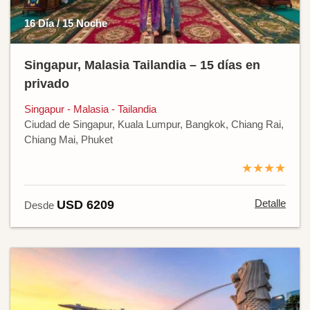
16 Día / 15 Noche
Singapur, Malasia Tailandia – 15 días en
privado
Singapur - Malasia - Tailandia
Ciudad de Singapur, Kuala Lumpur, Bangkok, Chiang Rai,
Chiang Mai, Phuket
★★★★
Detalle
USD 6209
Desde