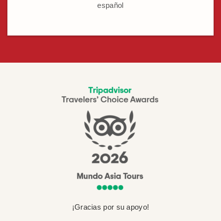
español
¡Gracias por su apoyo!