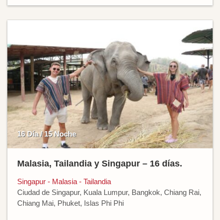
16 Día / 15 Noche
Malasia, Tailandia y Singapur – 16 días.
Singapur - Malasia - Tailandia
Ciudad de Singapur, Kuala Lumpur, Bangkok, Chiang Rai,
Chiang Mai, Phuket, Islas Phi Phi