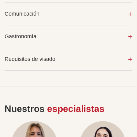
Comunicación
Gastronomía
Requisitos de visado
Nuestros
especialistas