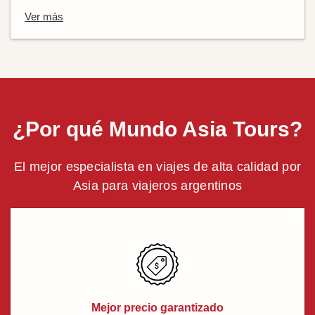
Ver más
¿Por qué Mundo Asia Tours?
El mejor especialista en viajes de alta calidad por
Asia para viajeros argentinos
Mejor precio garantizado