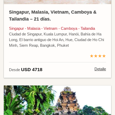
Singapur, Malasia, Vietnam, Camboya &
Tailandia – 21 días.
Singapur - Malasia - Vietnam - Camboya - Tailandia
Ciudad de Singapur, Kuala Lumpur, Hanói, Bahía de Ha
Long, El barrio antiguo de Hoi An, Hue, Ciudad de Ho Chi
Minh, Siem Reap, Bangkok, Phuket
★★★★
Detalle
USD 4718
Desde