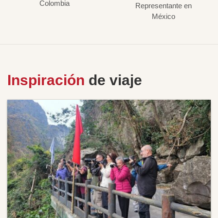
Colombia
Representante en
México
Inspiración
de viaje