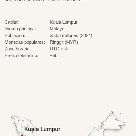
Capital:
Kuala Lumpur
Idioma principal:
Malayo
Población:
35.55 millones (2024)
Monedas populares:
Ringgit (MYR)
Zona horaria:
UTC + 8
Prefijo telefónico:
+60