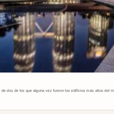
de dos de los que alguna vez fueron los edificios más altos del m