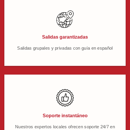
Salidas garantizadas
Salidas grupales y privadas con guía en español
Soporte instantáneo
Nuestros expertos locales ofrecen soporte 24/7 en