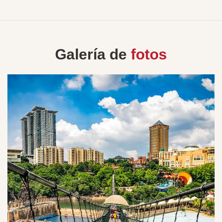
Galería de
fotos