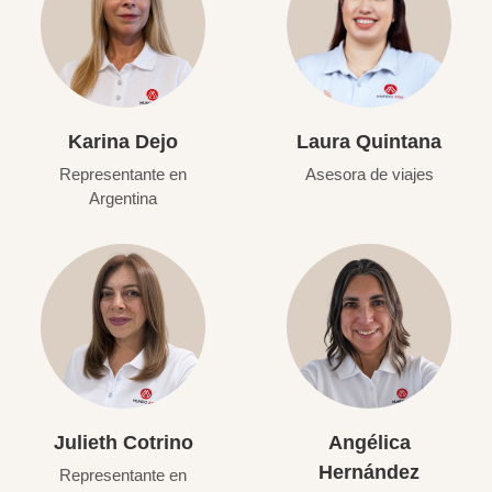
Karina Dejo
Laura Quintana
Representante en
Asesora de viajes
Argentina
Julieth Cotrino
Angélica
Hernández
Representante en