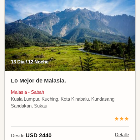
13 Día / 12 Noche
Lo Mejor de Malasia.
Malasia - Sabah
Kuala Lumpur, Kuching, Kota Kinabalu, Kundasang,
Sandakan, Sukau
★★★
Detalle
USD 2440
Desde