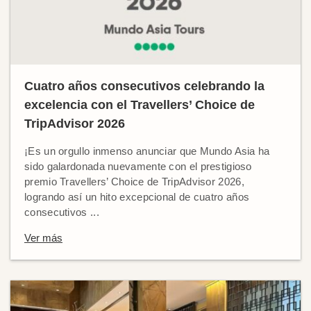
Cuatro años consecutivos celebrando la
excelencia con el Travellers’ Choice de
TripAdvisor 2026
¡Es un orgullo inmenso anunciar que Mundo Asia ha
sido galardonada nuevamente con el prestigioso
premio Travellers’ Choice de TripAdvisor 2026,
logrando así un hito excepcional de cuatro años
consecutivos ...
Ver más