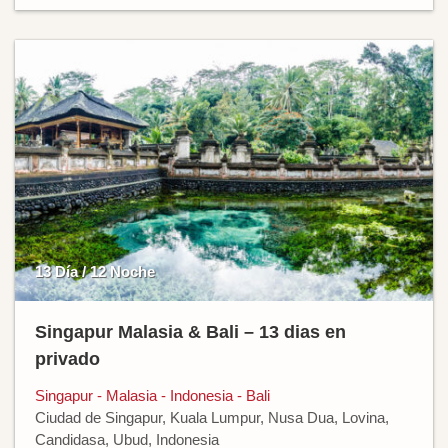
13 Día / 12 Noche
Singapur Malasia & Bali – 13 dias en
privado
Singapur - Malasia - Indonesia - Bali
Ciudad de Singapur, Kuala Lumpur, Nusa Dua, Lovina,
Candidasa, Ubud, Indonesia