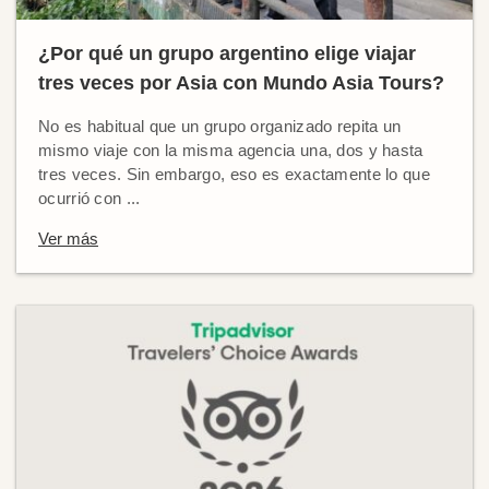
¿Por qué un grupo argentino elige viajar
tres veces por Asia con Mundo Asia Tours?
No es habitual que un grupo organizado repita un
mismo viaje con la misma agencia una, dos y hasta
tres veces. Sin embargo, eso es exactamente lo que
ocurrió con ...
Ver más