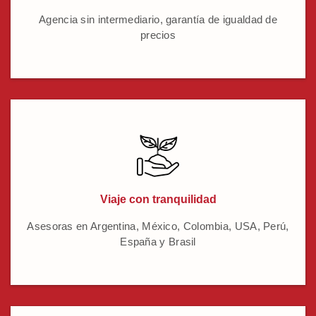
Agencia sin intermediario, garantía de igualdad de
precios
Viaje con tranquilidad
Asesoras en Argentina, México, Colombia, USA, Perú,
España y Brasil