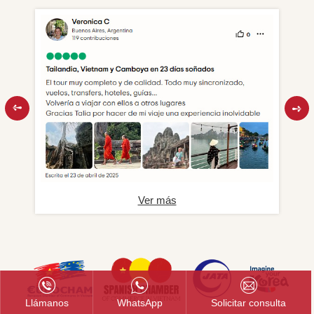
Ver más
Llámanos
WhatsApp
Solicitar consulta