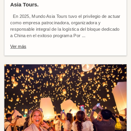
Asia Tours.
En 2025, Mundo Asia Tours tuvo el privilegio de actuar
como empresa patrocinadora, organizadora y
responsable integral de la logística del bloque dedicado
a China en el exitoso programa Por ...
Ver más