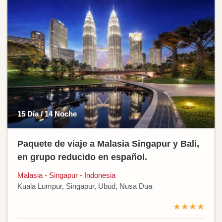
15 Día / 14 Noche
Paquete de viaje a Malasia Singapur y Bali,
en grupo reducido en español.
Malasia - Singapur - Indonesia
Kuala Lumpur, Singapur, Ubud, Nusa Dua
★★★★