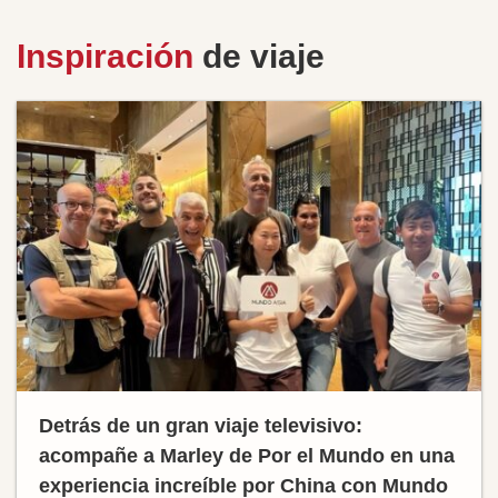
Inspiración
de viaje
Detrás de un gran viaje televisivo:
acompañe a Marley de Por el Mundo en una
experiencia increíble por China con Mundo