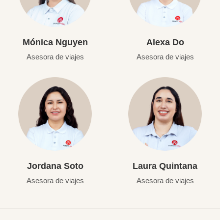
Mónica Nguyen
Alexa Do
Asesora de viajes
Asesora de viajes
Jordana Soto
Laura Quintana
Asesora de viajes
Asesora de viajes