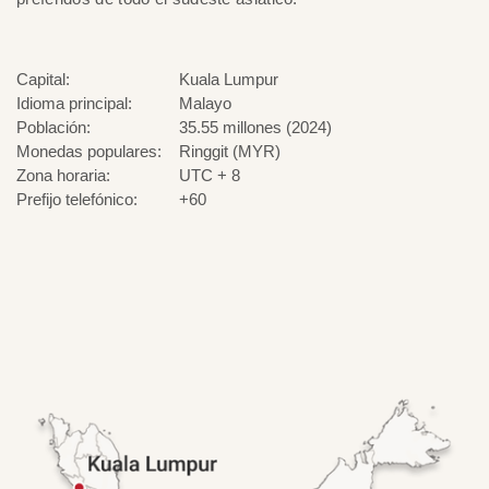
Capital:
Kuala Lumpur
Idioma principal:
Malayo
Población:
35.55 millones (2024)
Monedas populares:
Ringgit (MYR)
Zona horaria:
UTC + 8
Prefijo telefónico:
+60