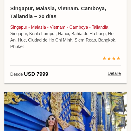
Singapur, Malasia, Vietnam, Camboya,
Tailandia – 20 días
Singapur - Malasia - Vietnam - Camboya - Tailandia
Singapur, Kuala Lumpur, Hanói, Bahía de Ha Long, Hoi
An, Hue, Ciudad de Ho Chi Minh, Siem Reap, Bangkok,
Phuket
★★★★
Detalle
USD 7999
Desde