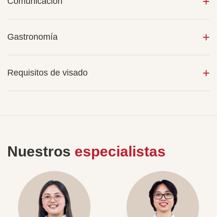
Comunicación
Gastronomía
Requisitos de visado
Nuestros
especialistas