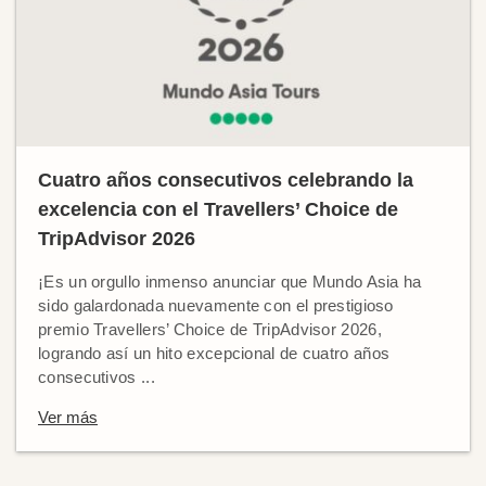
Cuatro años consecutivos celebrando la
excelencia con el Travellers’ Choice de
TripAdvisor 2026
¡Es un orgullo inmenso anunciar que Mundo Asia ha
sido galardonada nuevamente con el prestigioso
premio Travellers’ Choice de TripAdvisor 2026,
logrando así un hito excepcional de cuatro años
consecutivos ...
Ver más