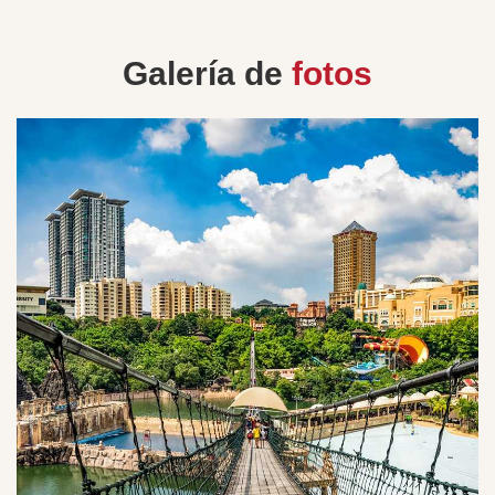
Galería de
fotos