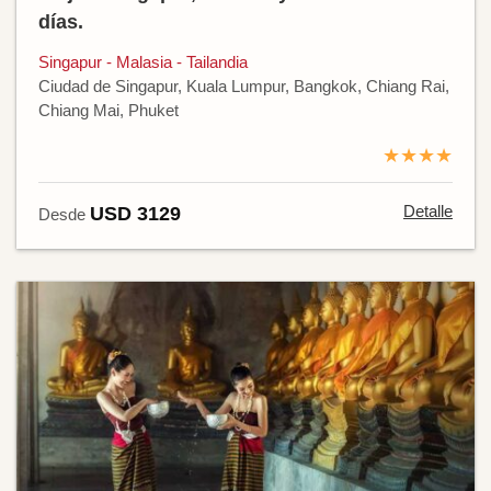
días.
Singapur - Malasia - Tailandia
Ciudad de Singapur, Kuala Lumpur, Bangkok, Chiang Rai,
Chiang Mai, Phuket
★★★★
Detalle
USD 3129
Desde