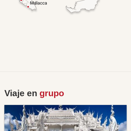
Viaje en
grupo