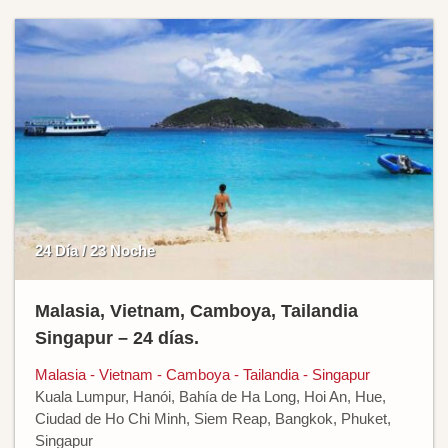
24 Día / 23 Noche
Malasia, Vietnam, Camboya, Tailandia
Singapur – 24 días.
Malasia - Vietnam - Camboya - Tailandia - Singapur
Kuala Lumpur, Hanói, Bahía de Ha Long, Hoi An, Hue,
Ciudad de Ho Chi Minh, Siem Reap, Bangkok, Phuket,
Singapur