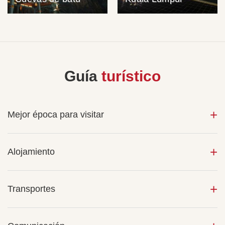
Guía
turístico
Mejor época para visitar
Alojamiento
Transportes