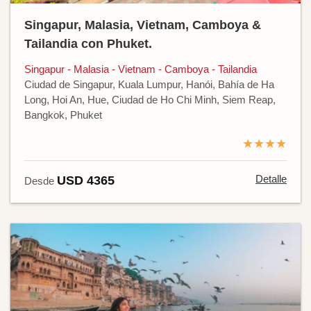
Singapur, Malasia, Vietnam, Camboya &
Tailandia con Phuket.
Singapur - Malasia - Vietnam - Camboya - Tailandia
Ciudad de Singapur, Kuala Lumpur, Hanói, Bahía de Ha
Long, Hoi An, Hue, Ciudad de Ho Chi Minh, Siem Reap,
Bangkok, Phuket
★★★★
Detalle
USD 4365
Desde