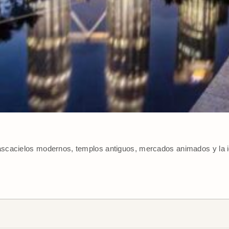
cacielos modernos, templos antiguos, mercados animados y la ic