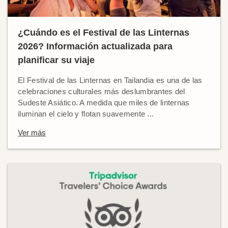
¿Cuándo es el Festival de las Linternas
2026? Información actualizada para
planificar su viaje
El Festival de las Linternas en Tailandia es una de las
celebraciones culturales más deslumbrantes del
Sudeste Asiático. A medida que miles de linternas
iluminan el cielo y flotan suavemente ...
Ver más