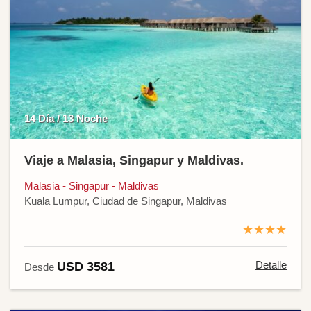
14 Día / 13 Noche
Viaje a Malasia, Singapur y Maldivas.
Malasia - Singapur - Maldivas
Kuala Lumpur, Ciudad de Singapur, Maldivas
★★★★
Detalle
USD 3581
Desde