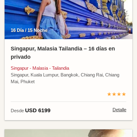
16 Día / 15 Noche
Singapur, Malasia Tailandia – 16 días en
privado
Singapur - Malasia - Tailandia
Singapur, Kuala Lumpur, Bangkok, Chiang Rai, Chiang
Mai, Phuket
★★★★
Detalle
USD 6199
Desde