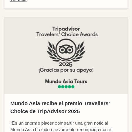
Mundo Asia recibe el premio Travellers’
Choice de TripAdvisor 2025
¡Es un enorme placer compartir una gran noticia!
Mundo Asia ha sido nuevamente reconocida con el