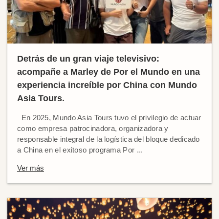
Detrás de un gran viaje televisivo:
acompañe a Marley de Por el Mundo en una
experiencia increíble por China con Mundo
Asia Tours.
En 2025, Mundo Asia Tours tuvo el privilegio de actuar
como empresa patrocinadora, organizadora y
responsable integral de la logística del bloque dedicado
a China en el exitoso programa Por ...
Ver más