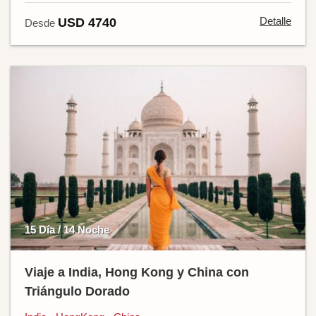
Detalle
USD 4740
Desde
15 Día / 14 Noche
Viaje a India, Hong Kong y China con
Triángulo Dorado