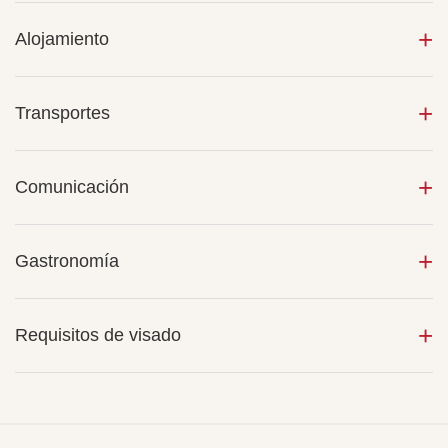
Alojamiento
Transportes
Comunicación
Gastronomía
Requisitos de visado