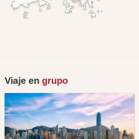
Viaje en
grupo