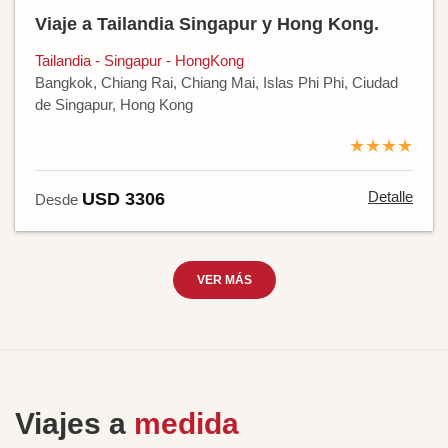
Viaje a Tailandia Singapur y Hong Kong.
Tailandia - Singapur - HongKong
Bangkok, Chiang Rai, Chiang Mai, Islas Phi Phi, Ciudad
de Singapur, Hong Kong
★★★★
Detalle
USD 3306
Desde
VER MÁS
Viajes a
medida