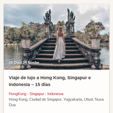
15 Día / 14 Noche
Viaje de lujo a Hong Kong, Singapur e
Indonesia – 15 días
HongKong - Singapur - Indonesia
Hong Kong, Ciudad de Singapur, Yogyakarta, Ubud, Nusa
Dua