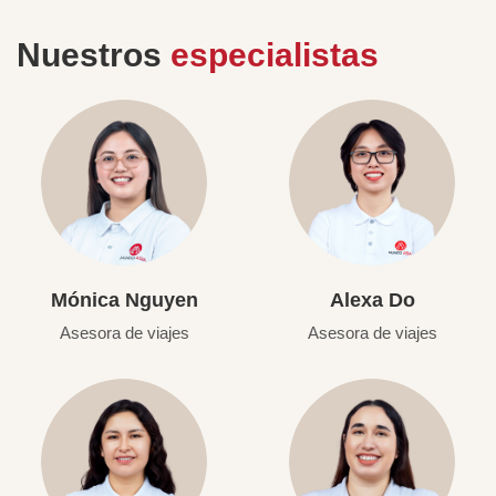
Nuestros
especialistas
Mónica Nguyen
Alexa Do
Asesora de viajes
Asesora de viajes