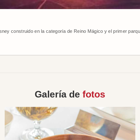
sney construido en la categoría de Reino Mágico y el primer parqu
Galería de
fotos