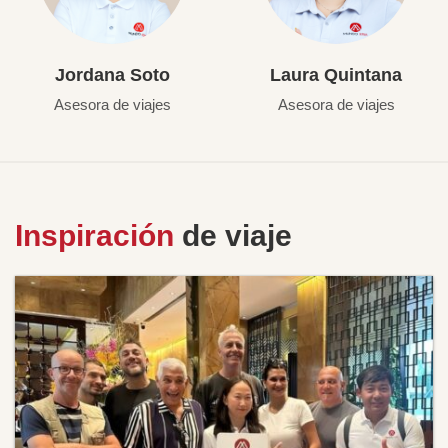
Jordana Soto
Laura Quintana
Asesora de viajes
Asesora de viajes
Inspiración
de viaje