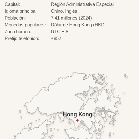
Capital:
Región Administrativa Especial
Idioma principal:
Chino, Inglés
Población:
7.41 millones (2024)
Monedas populares:
Dólar de Hong Kong (HKD
Zona horaria:
UTC + 8
Prefijo telefónico:
+852