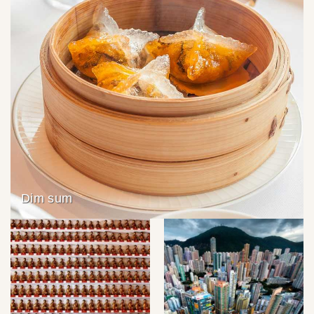
Dim sum