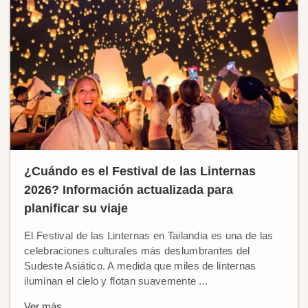
¿Cuándo es el Festival de las Linternas
2026? Información actualizada para
planificar su viaje
El Festival de las Linternas en Tailandia es una de las
celebraciones culturales más deslumbrantes del
Sudeste Asiático. A medida que miles de linternas
iluminan el cielo y flotan suavemente ...
Ver más