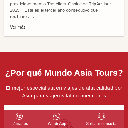
prestigioso premio Travellers’ Choice de TripAdvisor
2025. Este es el tercer año consecutivo que
recibimos ...
Ver más
¿Por qué Mundo Asia Tours?
El mejor especialista en viajes de alta calidad por
Asia para viajeros latinoamericanos
Llámanos
WhatsApp
Solicitar consulta