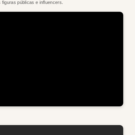
figuras públicas e influencers.