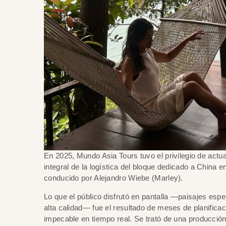
En 2025, Mundo Asia Tours tuvo el privilegio de act
integral de la logística del bloque dedicado a China 
conducido por Alejandro Wiebe (Marley).
Lo que el público disfrutó en pantalla —paisajes espe
alta calidad— fue el resultado de meses de planifica
impecable en tiempo real. Se trató de una producción