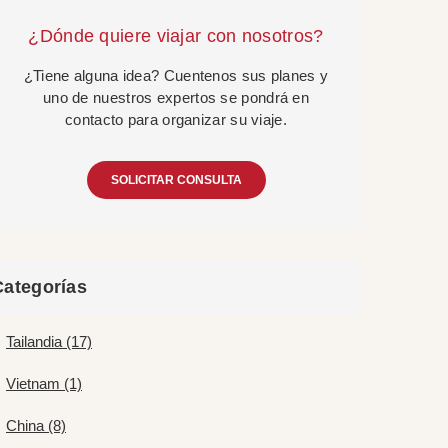
¿Dónde quiere viajar con nosotros?
¿Tiene alguna idea? Cuentenos sus planes y
uno de nuestros expertos se pondrá en
contacto para organizar su viaje.
SOLICITAR CONSULTA
Categorías
Tailandia (17)
Vietnam (1)
China (8)