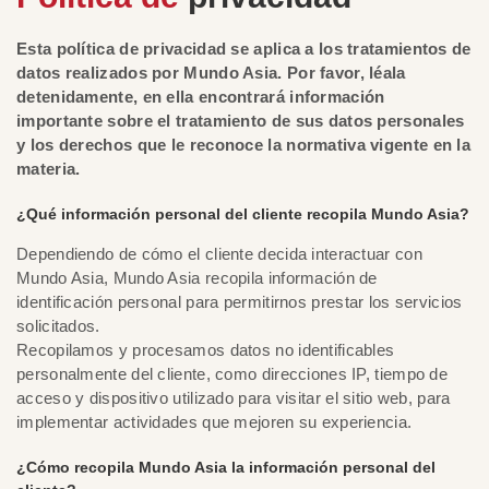
Esta política de privacidad se aplica a los tratamientos de
datos realizados por Mundo Asia. Por favor, léala
detenidamente, en ella encontrará información
importante sobre el tratamiento de sus datos personales
y los derechos que le reconoce la normativa vigente en la
materia.
¿Qué información personal del cliente recopila Mundo Asia?
Dependiendo de cómo el cliente decida interactuar con
Mundo Asia, Mundo Asia recopila información de
identificación personal para permitirnos prestar los servicios
solicitados.
Recopilamos y procesamos datos no identificables
personalmente del cliente, como direcciones IP, tiempo de
acceso y dispositivo utilizado para visitar el sitio web, para
implementar actividades que mejoren su experiencia.
¿Cómo recopila Mundo Asia la información personal del