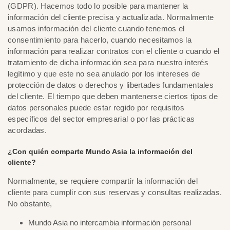
(GDPR). Hacemos todo lo posible para mantener la
información del cliente precisa y actualizada. Normalmente
usamos información del cliente cuando tenemos el
consentimiento para hacerlo, cuando necesitamos la
información para realizar contratos con el cliente o cuando el
tratamiento de dicha información sea para nuestro interés
legítimo y que este no sea anulado por los intereses de
protección de datos o derechos y libertades fundamentales
del cliente. El tiempo que deben mantenerse ciertos tipos de
datos personales puede estar regido por requisitos
específicos del sector empresarial o por las prácticas
acordadas.
¿Con quién comparte Mundo Asia la información del
cliente?
Normalmente, se requiere compartir la información del
cliente para cumplir con sus reservas y consultas realizadas.
No obstante,
Mundo Asia no intercambia información personal