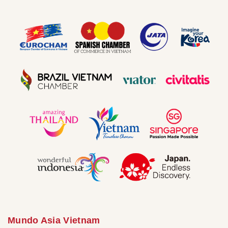
Mundo Asia Vietnam