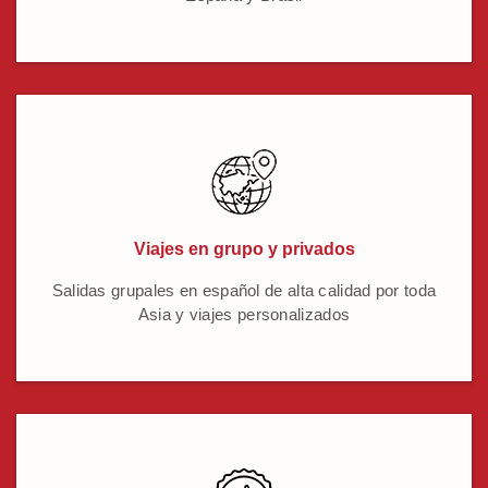
Viajes en grupo y privados
Salidas grupales en español de alta calidad por toda
Asia y viajes personalizados