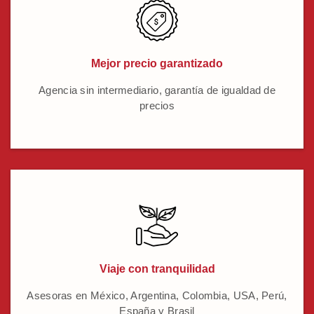
Mejor precio garantizado
Agencia sin intermediario, garantía de igualdad de
precios
Viaje con tranquilidad
Asesoras en México, Argentina, Colombia, USA, Perú,
España y Brasil