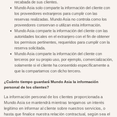
recabada de sus clientes.
Mundo Asia solo comparte la información del cliente con
los proveedores extranjeros para cumplir con las
reservas realizadas. Mundo Asia no controla como los
proveedores conservan o utilizan esta información.
Mundo Asia comparte la información del cliente con las
autoridades locales en el extranjero con el fin de obtener
los permisos pertinentes, requeridos para cumplir con la
reserva solicitada.
Mundo Asia comparte la información del cliente con
terceros por su propio uso, por ejemplo, comercialización,
solamente si el cliente ha consentido específicamente a
que la compartamos con dicho tercero.
¿Cuánto tiempo guardará Mundo Asia la información
personal de los clientes?
La información personal de los clientes proporcionada a
Mundo Asia se mantendrá mientras tengamos un interés
legítimo en informar al cliente sobre nuestros servicios, o
hasta que finalice nuestra relación contractual, según sea el