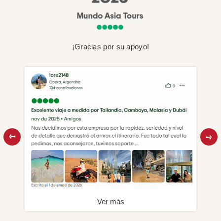
¡Gracias por su apoyo!
Ver más