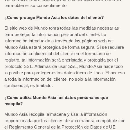
para obtener su consentimiento.
¿Cómo protege Mundo Asia los datos del cliente?
El sitio web de Mundo toma todas las medidas necesarias
para proteger la información personal del cliente. La
información introducida a través de las páginas web de
Mundo Asia estará protegida de forma segura. Si se requiere
información confidencial del cliente en el formulario de
registro, tal información será encriptada y protegida por el
protocolo SSL. Además de usar SSL, Mundo Asia hace todo
lo posible para proteger estos datos fuera de línea. El acceso
a toda la información del cliente, no solo a la información
confidencial, es limitado.
¿Cómo utiliza Mundo Asia los datos personales que
recopila?
Mundo Asia recopila, almacena y usa la información
proporcionada por los clientes de una manera compatible con
el Reglamento General de la Protección de Datos de UE