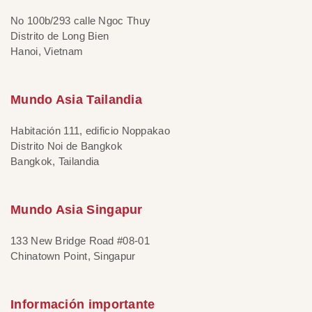
No 100b/293 calle Ngoc Thuy
Distrito de Long Bien
Hanoi, Vietnam
Mundo Asia Tailandia
Habitación 111, edificio Noppakao
Distrito Noi de Bangkok
Bangkok, Tailandia
Mundo Asia Singapur
133 New Bridge Road #08-01
Chinatown Point, Singapur
Información importante