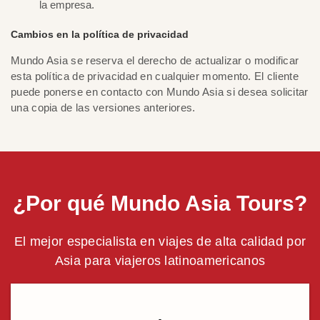
la empresa.
Cambios en la política de privacidad
Mundo Asia se reserva el derecho de actualizar o modificar
esta política de privacidad en cualquier momento. El cliente
puede ponerse en contacto con Mundo Asia si desea solicitar
una copia de las versiones anteriores.
¿Por qué Mundo Asia Tours?
El mejor especialista en viajes de alta calidad por
Asia para viajeros latinoamericanos