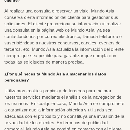
cliente?
Al realizar una consulta o reservar un viaje, Mundo Asia
conserva cierta información del cliente para gestionar sus
solicitudes. El cliente proporciona su información al realizar
una consulta en la página web de Mundo Asia, ya sea
contactándonos por correo electrónico, llamada telefónica o
suscribiéndose a nuestros concursos, canales, eventos de
terceros, etc. Mundo Asia actualiza la información del cliente
siempre que sea posible para garantizar que cumpla con
todas las solicitudes de manera precisa.
¿Por qué necesita Mundo Asia almacenar los datos
personales?
Utilizamos cookies propias y de terceros para mejorar
nuestros servicios mediante el análisis de la navegación de
los usuarios. En cualquier caso, Mundo Asia se compromete
a garantizar que la información obtenida y utilizada sea
adecuada con el propósito y no constituya una invasión de la
privacidad de los clientes. En términos de publicidad
comercial, Mundo Asia se pondrá en contacto con el cliente