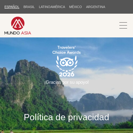
ESPAÑOL
BRASIL
LATINOAMÉRICA
MÉXICO
ARGENTINA
¡Gracias por su apoyo!
Política de privacidad