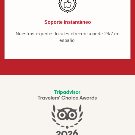
Soporte instantáneo
Nuestros expertos locales ofrecen soporte 24/7 en
español