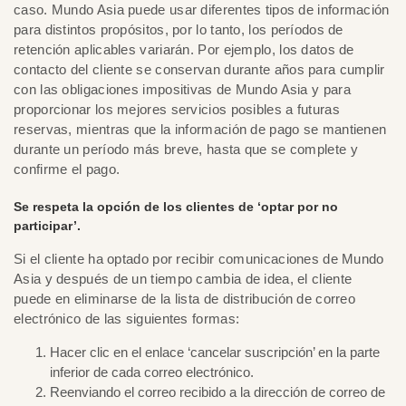
caso. Mundo Asia puede usar diferentes tipos de información
para distintos propósitos, por lo tanto, los períodos de
retención aplicables variarán. Por ejemplo, los datos de
contacto del cliente se conservan durante años para cumplir
con las obligaciones impositivas de Mundo Asia y para
proporcionar los mejores servicios posibles a futuras
reservas, mientras que la información de pago se mantienen
durante un período más breve, hasta que se complete y
confirme el pago.
Se respeta la opción de los clientes de ‘optar por no
participar’.
Si el cliente ha optado por recibir comunicaciones de Mundo
Asia y después de un tiempo cambia de idea, el cliente
puede en eliminarse de la lista de distribución de correo
electrónico de las siguientes formas:
Hacer clic en el enlace ‘cancelar suscripción’ en la parte
inferior de cada correo electrónico.
Reenviando el correo recibido a la dirección de correo de