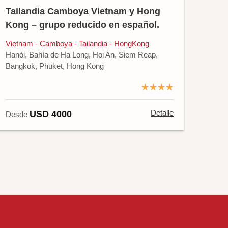
Tailandia Camboya Vietnam y Hong
Kong – grupo reducido en español.
Vietnam - Camboya - Tailandia - HongKong
Hanói, Bahía de Ha Long, Hoi An, Siem Reap,
Bangkok, Phuket, Hong Kong
★★★★
Detalle
USD 4000
Desde