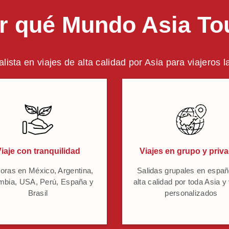
r qué Mundo Asia To
alista en viajes de alta calidad por Asia para viajeros 
iaje con tranquilidad
Viajes en grupo y priv
oras en México, Argentina,
Salidas grupales en españ
mbia, USA, Perú, España y
alta calidad por toda Asia y
Brasil
personalizados