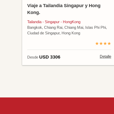
Viaje a Tailandia Singapur y Hong
Kong.
Tailandia - Singapur - HongKong
Bangkok, Chiang Rai, Chiang Mai, Islas Phi Phi,
Ciudad de Singapur, Hong Kong
★★★★
Detalle
USD 3306
Desde