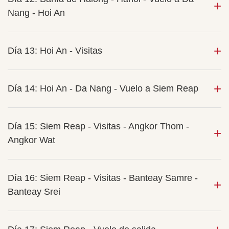
Nang - Hoi An
Día 13: Hoi An - Visitas
Día 14: Hoi An - Da Nang - Vuelo a Siem Reap
Día 15: Siem Reap - Visitas - Angkor Thom -
Angkor Wat
Día 16: Siem Reap - Visitas - Banteay Samre -
Banteay Srei