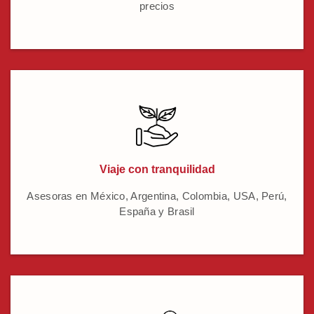
precios
Viaje con tranquilidad
Asesoras en México, Argentina, Colombia, USA, Perú,
España y Brasil