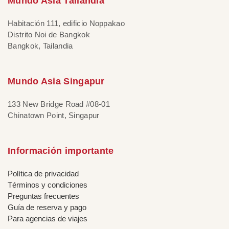
Mundo Asia Tailandia
Habitación 111, edificio Noppakao
Distrito Noi de Bangkok
Bangkok, Tailandia
Mundo Asia Singapur
133 New Bridge Road #08-01
Chinatown Point, Singapur
Información importante
Política de privacidad
Términos y condiciones
Preguntas frecuentes
Guía de reserva y pago
Para agencias de viajes