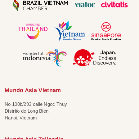
Mundo Asia Vietnam
No 100b/293 calle Ngoc Thuy
Distrito de Long Bien
Hanoi, Vietnam