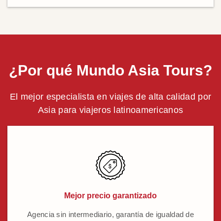
¿Por qué Mundo Asia Tours?
El mejor especialista en viajes de alta calidad por
Asia para viajeros latinoamericanos
Mejor precio garantizado
Agencia sin intermediario, garantía de igualdad de