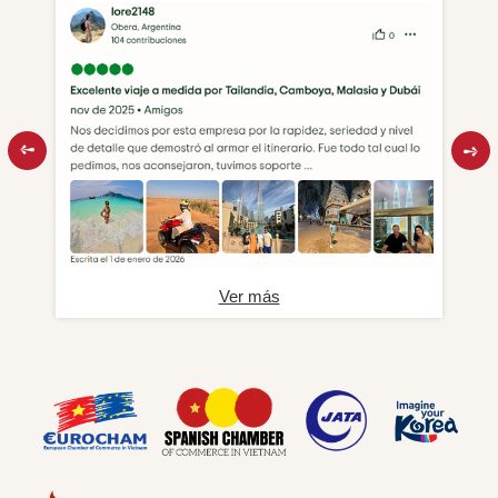
Ver más