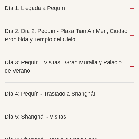
Día 1: Llegada a Pequín
Día 2: Día 2: Pequín - Plaza Tian An Men, Ciudad
Prohibida y Templo del Cielo
Día 3: Pequín - Visitas - Gran Muralla y Palacio
de Verano
Día 4: Pequín - Traslado a Shanghái
Día 5: Shanghái - Visitas