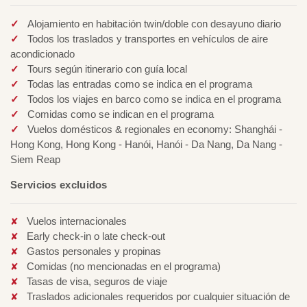
Alojamiento en habitación twin/doble con desayuno diario
Todos los traslados y transportes en vehículos de aire
acondicionado
Tours según itinerario con guía local
Todas las entradas como se indica en el programa
Todos los viajes en barco como se indica en el programa
Comidas como se indican en el programa
Vuelos domésticos & regionales en economy: Shanghái -
Hong Kong, Hong Kong - Hanói, Hanói - Da Nang, Da Nang -
Siem Reap
Servicios excluidos
Vuelos internacionales
Early check-in o late check-out
Gastos personales y propinas
Comidas (no mencionadas en el programa)
Tasas de visa, seguros de viaje
Traslados adicionales requeridos por cualquier situación de