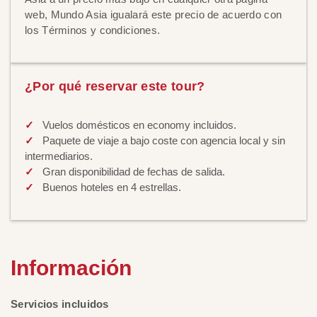
web, Mundo Asia igualará este precio de acuerdo con
los Términos y condiciones.
¿Por qué reservar este tour?
Vuelos domésticos en economy incluidos.
Paquete de viaje a bajo coste con agencia local y sin
intermediarios.
Gran disponibilidad de fechas de salida.
Buenos hoteles en 4 estrellas.
Información
Servicios incluidos