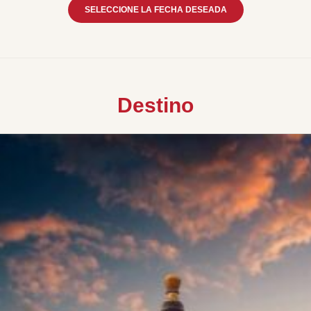
SELECCIONE LA FECHA DESEADA
Destino