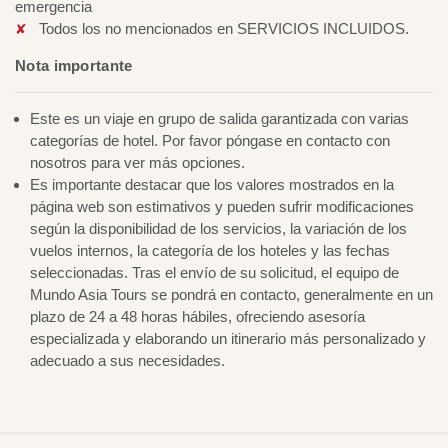
emergencia
Todos los no mencionados en SERVICIOS INCLUIDOS.
Nota importante
Este es un viaje en grupo de salida garantizada con varias
categorías de hotel. Por favor póngase en contacto con
nosotros para ver más opciones.
Es importante destacar que los valores mostrados en la
página web son estimativos y pueden sufrir modificaciones
según la disponibilidad de los servicios, la variación de los
vuelos internos, la categoría de los hoteles y las fechas
seleccionadas. Tras el envío de su solicitud, el equipo de
Mundo Asia Tours se pondrá en contacto, generalmente en un
plazo de 24 a 48 horas hábiles, ofreciendo asesoría
especializada y elaborando un itinerario más personalizado y
adecuado a sus necesidades.