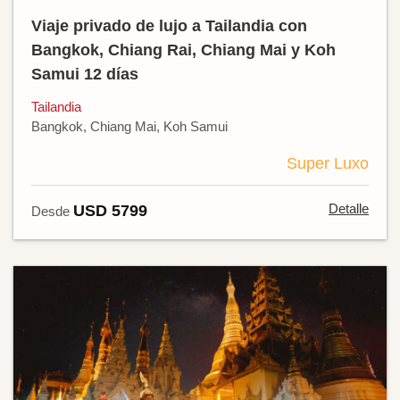
Viaje privado de lujo a Tailandia con
Bangkok, Chiang Rai, Chiang Mai y Koh
Samui 12 días
Tailandia
Bangkok, Chiang Mai, Koh Samui
Super Luxo
Detalle
USD 5799
Desde