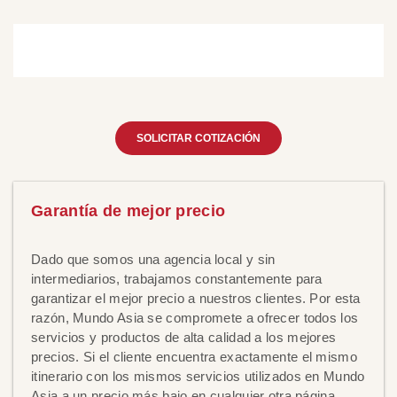
SOLICITAR COTIZACIÓN
Garantía de mejor precio
Dado que somos una agencia local y sin
intermediarios, trabajamos constantemente para
garantizar el mejor precio a nuestros clientes. Por esta
razón, Mundo Asia se compromete a ofrecer todos los
servicios y productos de alta calidad a los mejores
precios. Si el cliente encuentra exactamente el mismo
itinerario con los mismos servicios utilizados en Mundo
Asia a un precio más bajo en cualquier otra página