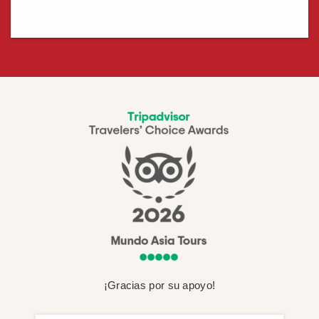
¡Gracias por su apoyo!