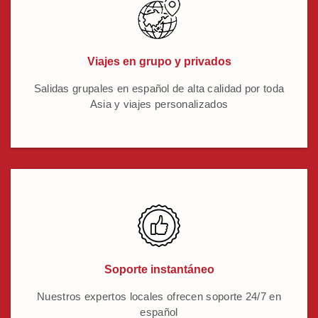
Viajes en grupo y privados
Salidas grupales en español de alta calidad por toda
Asia y viajes personalizados
Soporte instantáneo
Nuestros expertos locales ofrecen soporte 24/7 en
español