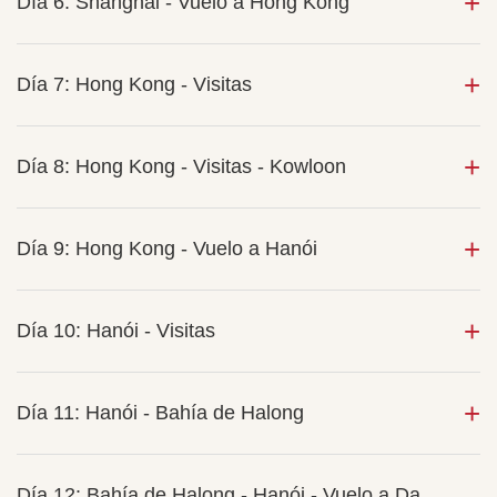
Día 6: Shanghái - Vuelo a Hong Kong
Día 7: Hong Kong - Visitas
Día 8: Hong Kong - Visitas - Kowloon
Día 9: Hong Kong - Vuelo a Hanói
Día 10: Hanói - Visitas
Día 11: Hanói - Bahía de Halong
Día 12: Bahía de Halong - Hanói - Vuelo a Da