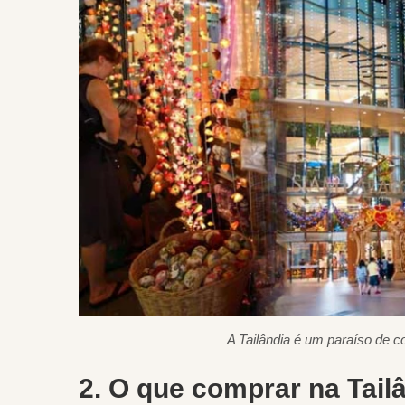
A Tailândia é um paraíso de 
2. O que comprar na Tail