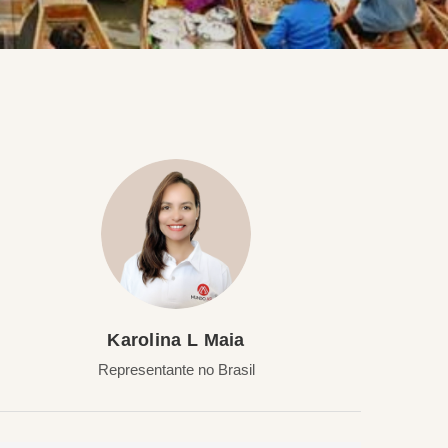
Karolina L Maia
Representante no Brasil