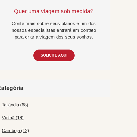
Quer uma viagem sob medida?
Conte mais sobre seus planos e um dos
nossos especialistas entrará em contato
para criar a viagem dos seus sonhos.
SOLICITE AQUI
Categória
Tailândia (68)
Vietnã (19)
Camboja (12)