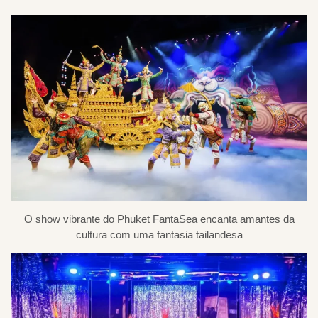
O show vibrante do Phuket FantaSea encanta amantes da
cultura com uma fantasia tailandesa