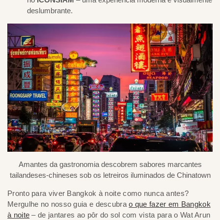
deslumbrante.
Amantes da gastronomia descobrem sabores marcantes
tailandeses-chineses sob os letreiros iluminados de Chinatown
Pronto para viver Bangkok à noite como nunca antes?
Mergulhe no nosso guia e descubra
o que fazer em Bangkok
à noite
– de jantares ao pôr do sol com vista para o Wat Arun