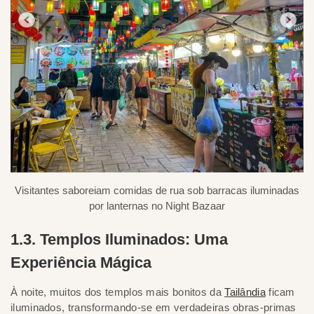
Visitantes saboreiam comidas de rua sob barracas iluminadas
por lanternas no Night Bazaar
1.3. Templos Iluminados: Uma
Experiência Mágica
À noite, muitos dos templos mais bonitos da
Tailândia
ficam
iluminados, transformando-se em verdadeiras obras-primas