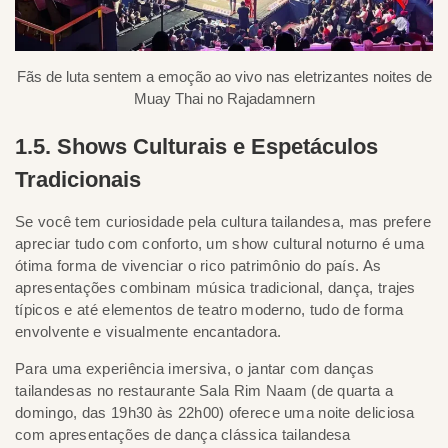
Fãs de luta sentem a emoção ao vivo nas eletrizantes noites de
Muay Thai no Rajadamnern
1.5. Shows Culturais e Espetáculos
Tradicionais
Se você tem curiosidade pela cultura tailandesa, mas prefere
apreciar tudo com conforto, um show cultural noturno é uma
ótima forma de vivenciar o rico patrimônio do país. As
apresentações combinam música tradicional, dança, trajes
típicos e até elementos de teatro moderno, tudo de forma
envolvente e visualmente encantadora.
Para uma experiência imersiva, o jantar com danças
tailandesas no restaurante Sala Rim Naam (de quarta a
domingo, das 19h30 às 22h00) oferece uma noite deliciosa
com apresentações de dança clássica tailandesa