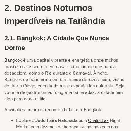
2. Destinos Noturnos
Imperdíveis na Tailândia
2.1. Bangkok: A Cidade Que Nunca
Dorme
Bangkok
é uma capital vibrante e energética onde muitos
brasileiros se sentem em casa – uma cidade que nunca
desacelera, como o Rio durante o Carnaval. À noite,
Bangkok se transforma em um mundo de luzes neon, vistas
de tirar o fôlego, comida de rua e espetáculos culturais. Seja
você fã de gastronomia, fotografia ou baladas, a cidade tem
algo para cada estilo.
Atividades noturnas recomendadas em Bangkok:
Explore o
Jodd Fairs Ratchada
ou o
Chatuchak
Night
Market com dezenas de barracas vendendo comidas