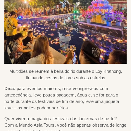
Multidões se reúnem à beira do rio durante o Loy Krathong,
flutuando cestas de flores sob as estrelas
Dica:
para eventos maiores, reserve ingressos com
antecedência, leve pouca bagagem, água e, se for para o
norte durante os festivais de fim de ano, leve uma jaqueta
leve – as noites podem ser frias.
Quer viver a magia dos festivais das lanternas de perto?
Com a Mundo Asia Tours, você não apenas observa de longe