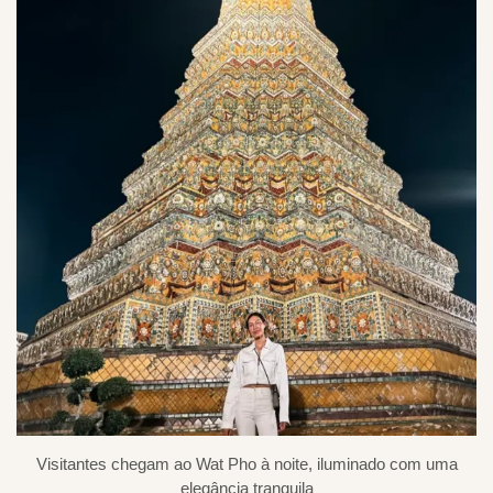
Visitantes chegam ao Wat Pho à noite, iluminado com uma
elegância tranquila