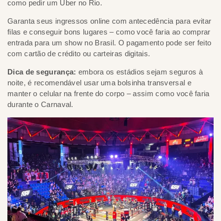
como pedir um Uber no Rio.
Garanta seus ingressos online com antecedência para evitar
filas e conseguir bons lugares – como você faria ao comprar
entrada para um show no Brasil. O pagamento pode ser feito
com cartão de crédito ou carteiras digitais.
Dica de segurança:
embora os estádios sejam seguros à
noite, é recomendável usar uma bolsinha transversal e
manter o celular na frente do corpo – assim como você faria
durante o Carnaval.