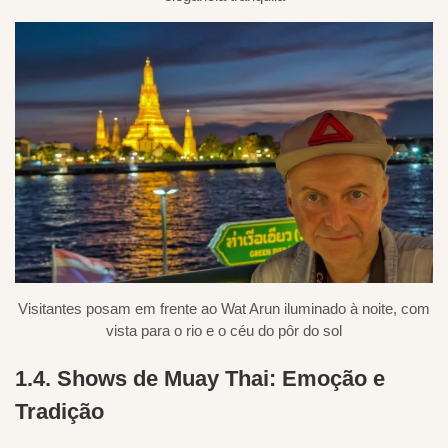
Visitantes posam em frente ao Wat Arun iluminado à noite, com
vista para o rio e o céu do pôr do sol
1.4. Shows de Muay Thai: Emoção e
Tradição