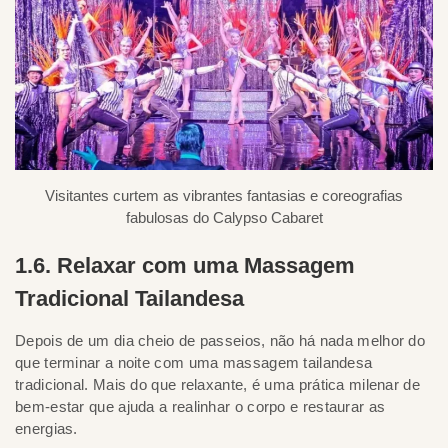
Visitantes curtem as vibrantes fantasias e coreografias
fabulosas do Calypso Cabaret
1.6. Relaxar com uma Massagem
Tradicional Tailandesa
Depois de um dia cheio de passeios, não há nada melhor do
que terminar a noite com uma massagem tailandesa
tradicional. Mais do que relaxante, é uma prática milenar de
bem-estar que ajuda a realinhar o corpo e restaurar as
energias.