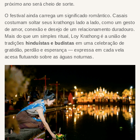
próximo ano será cheio de sorte.
O festival ainda carrega um significado romântico. Casais
costumam soltar seus krathongs lado a lado, como um gesto
de amor, conexão e desejo de um relacionamento duradouro.
Mais do que um simples ritual, Loy Krathong é a união de
tradições
hinduístas e budistas
em uma celebração de
gratidão, perdão e esperança — expressa em cada vela
acesa flutuando sobre as águas noturnas.