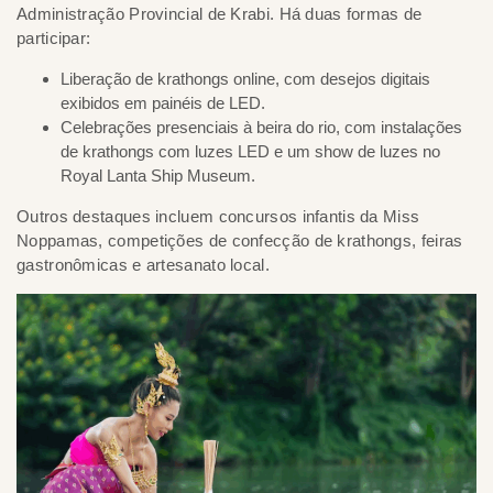
Administração Provincial de Krabi. Há duas formas de
participar:
Liberação de krathongs online, com desejos digitais
exibidos em painéis de LED.
Celebrações presenciais à beira do rio, com instalações
de krathongs com luzes LED e um show de luzes no
Royal Lanta Ship Museum.
Outros destaques incluem concursos infantis da Miss
Noppamas, competições de confecção de krathongs, feiras
gastronômicas e artesanato local.