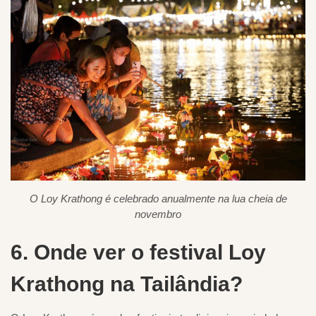
O Loy Krathong é celebrado anualmente na lua cheia de
novembro
6. Onde ver o festival Loy
Krathong na Tailândia?