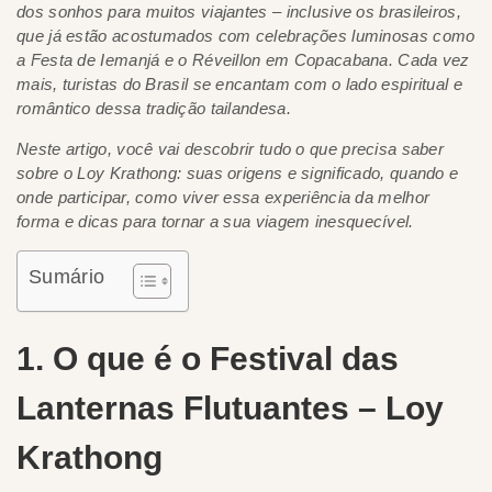
dos sonhos para muitos viajantes – inclusive os brasileiros,
que já estão acostumados com celebrações luminosas como
a Festa de Iemanjá e o Réveillon em Copacabana. Cada vez
mais, turistas do Brasil se encantam com o lado espiritual e
romântico dessa tradição tailandesa.
Neste artigo, você vai descobrir tudo o que precisa saber
sobre o Loy Krathong: suas origens e significado, quando e
onde participar, como viver essa experiência da melhor
forma e dicas para tornar a sua viagem inesquecível.
Sumário
1. O que é o Festival das
Lanternas Flutuantes – Loy
Krathong