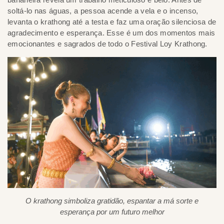
soltá-lo nas águas, a pessoa acende a vela e o incenso,
levanta o krathong até a testa e faz uma oração silenciosa de
agradecimento e esperança. Esse é um dos momentos mais
emocionantes e sagrados de todo o Festival Loy Krathong.
O krathong simboliza gratidão, espantar a má sorte e
esperança por um futuro melhor