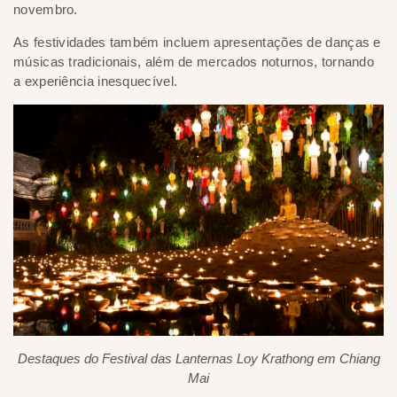
novembro.
As festividades também incluem apresentações de danças e
músicas tradicionais, além de mercados noturnos, tornando
a experiência inesquecível.
Destaques do Festival das Lanternas Loy Krathong em Chiang
Mai