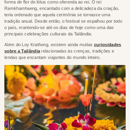
forma de flor de lótus como oferenda ao rei. O rei
Ramkhamhaeng, encantado com a delicadeza da criação,
teria ordenado que aquela cerimônia se tornasse uma
tradição anual. Desde então, o festival se espalhou por todo
o país, mantendo-se até os dias de hoje como uma das
principais celebrações culturais da Tailândia.
Além do Loy Krathong, existem ainda muitas
curiosidades
sobre a Tailândia
relacionadas às crenças, tradições e
lendas que encantam viajantes do mundo inteiro.