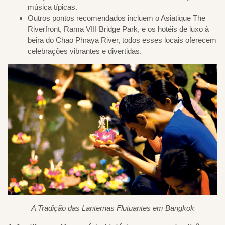
música típicas.
Outros pontos recomendados incluem o Asiatique The
Riverfront, Rama VIII Bridge Park, e os hotéis de luxo à
beira do Chao Phraya River, todos esses locais oferecem
celebrações vibrantes e divertidas.
A Tradição das Lanternas Flutuantes em Bangkok