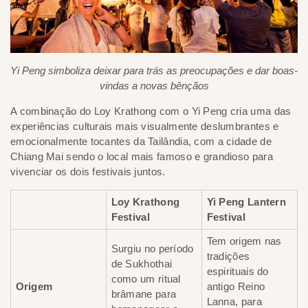
Yi Peng simboliza deixar para trás as preocupações e dar boas-
vindas a novas bênçãos
A combinação do Loy Krathong com o Yi Peng cria uma das
experiências culturais mais visualmente deslumbrantes e
emocionalmente tocantes da Tailândia, com a cidade de
Chiang Mai sendo o local mais famoso e grandioso para
vivenciar os dois festivais juntos.
Loy Krathong
Yi Peng Lantern
Festival
Festival
Tem origem nas
Surgiu no período
tradições
de Sukhothai
espirituais do
como um ritual
Origem
antigo Reino
brâmane para
Lanna, para