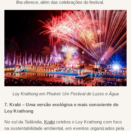
ilha oferece, além das celebrações do festival.
Loy Krathong em Phuket: Um Festival de Luzes e Água
7. Krabi – Uma versão ecológica e mais consciente do
Loy Krathong
No sul da Tailândia,
Krabi
celebra o Loy Krathong com foco
na sustentabilidade ambiental, em eventos organizados pela