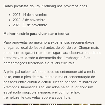
Datas previstas do Loy Krathong nos próximos anos:
2027: 14 de novembro
2028: 2 de novembro
2029: 21 de novembro
Melhor horário para vivenciar o festival
Para aproveitar ao máximo a experiência, recomenda-se
chegar ao local do festival antes do pôr do sol. Chegar mais
cedo permite garantir um bom lugar para observar e curtir os
preparativos, desde a decoração dos krathongs até as
apresentações tradicionais e rituais culturais.
A principal celebração acontece do entardecer até a meia-
noite, com o pico de movimento e maior concentração de
pessoas entre
20h00 e 22h00
. Nesse período, milhares de
krathongs iluminados são lançados na água, criando um
espetáculo mágico e inesquecível com o reflexo
tremeluzente das velas sobre a superfície.