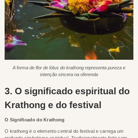
A forma de flor de lótus do krathong representa pureza e
intenção sincera na oferenda
3. O significado espiritual do
Krathong e do festival
O Significado do Krathong
O krathong é o elemento central do festival e carrega um
profundo simbolismo espiritual. Tradicionalmente feito com