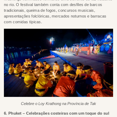
no rio. O festival também conta com desfiles de barcos
tradicionais, queima de fogos, concursos musicais,
apresentações folclóricas, mercados noturnos e barracas
com comidas típicas.
Celebre o Loy Krathong na Província de Tak
6. Phuket – Celebrações costeiras com um toque do sul