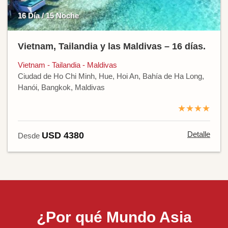
16 Día / 15 Noche
Vietnam, Tailandia y las Maldivas – 16 días.
Vietnam - Tailandia - Maldivas
Ciudad de Ho Chi Minh, Hue, Hoi An, Bahía de Ha Long,
Hanói, Bangkok, Maldivas
★★★★
Detalle
USD 4380
Desde
¿Por qué Mundo Asia