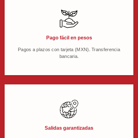
Pago fácil en pesos
Pagos a plazos con tarjeta (MXN). Transferencia
bancaria.
Salidas garantizadas