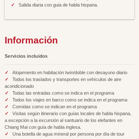
Salida diaria con guia de habla hispana.
Información
Servicios incluidos
Alojamiento en habitación twin/doble con desayuno diario
Todos los traslados y transportes en vehículos de aire
acondicionado
Todas las entradas como se indica en el programa
Todos los viajes en barco como se indica en el programa
Comidas como se indican en el programa
Visitas según itinerario con guías locales de habla hispana,
a excepción a la excursión al santuario de los elefantes en
Chiang Mai con guía de habla inglesa.
Una botella de agua mineral por persona por día de tour