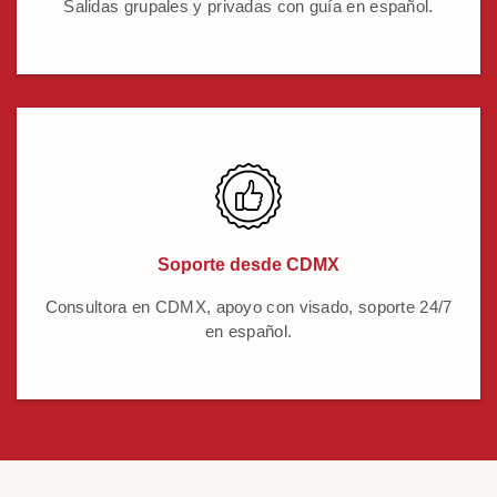
Salidas grupales y privadas con guía en español.
Soporte desde CDMX
Consultora en CDMX, apoyo con visado, soporte 24/7
en español.