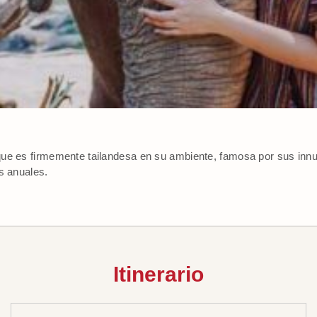
que es firmemente tailandesa en su ambiente, famosa por sus in
s anuales.
Itinerario