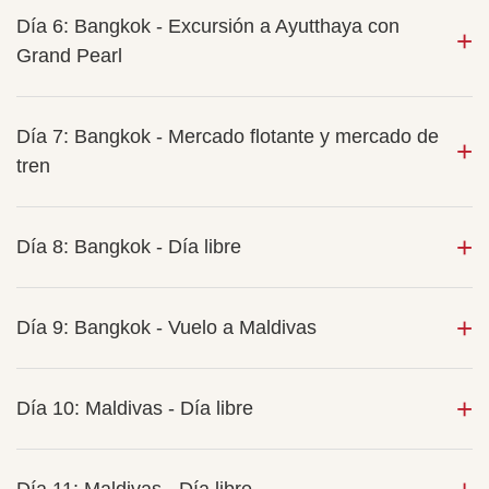
Día 6: Bangkok - Excursión a Ayutthaya con
Grand Pearl
Día 7: Bangkok - Mercado flotante y mercado de
tren
Día 8: Bangkok - Día libre
Día 9: Bangkok - Vuelo a Maldivas
Día 10: Maldivas - Día libre