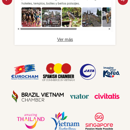
Ver más