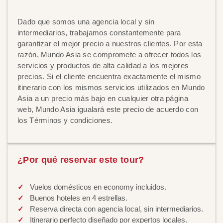
Dado que somos una agencia local y sin
intermediarios, trabajamos constantemente para
garantizar el mejor precio a nuestros clientes. Por esta
razón, Mundo Asia se compromete a ofrecer todos los
servicios y productos de alta calidad a los mejores
precios. Si el cliente encuentra exactamente el mismo
itinerario con los mismos servicios utilizados en Mundo
Asia a un precio más bajo en cualquier otra página
web, Mundo Asia igualará este precio de acuerdo con
los Términos y condiciones.
¿Por qué reservar este tour?
Vuelos domésticos en economy incluidos.
Buenos hoteles en 4 estrellas.
Reserva directa con agencia local, sin intermediarios.
Itinerario perfecto diseñado por expertos locales.