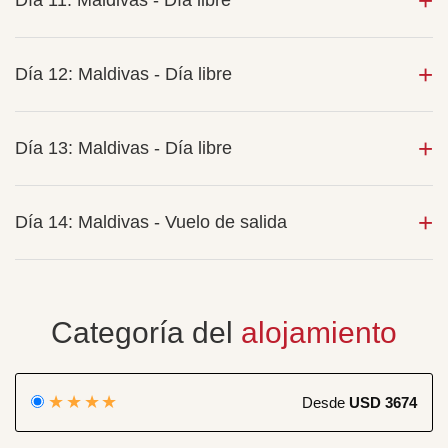
Día 11: Maldivas - Día libre
Día 12: Maldivas - Día libre
Día 13: Maldivas - Día libre
Día 14: Maldivas - Vuelo de salida
Categoría del
alojamiento
★★★★
Desde
USD 3674