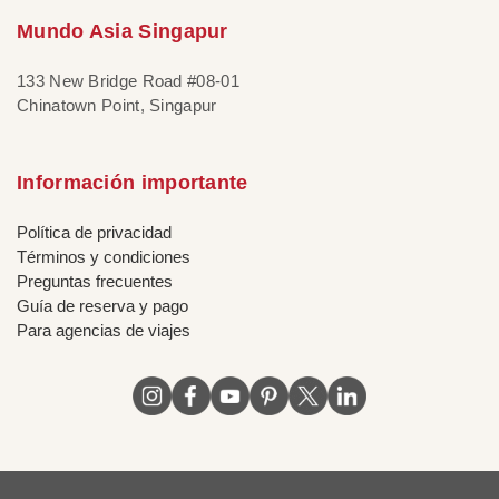
Mundo Asia Singapur
133 New Bridge Road #08-01
Chinatown Point, Singapur
Información importante
Política de privacidad
Términos y condiciones
Preguntas frecuentes
Guía de reserva y pago
Para agencias de viajes