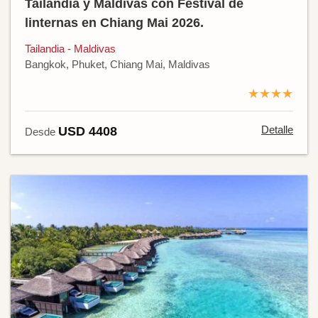
Tailandia y Maldivas con Festival de
linternas en Chiang Mai 2026.
Tailandia - Maldivas
Bangkok, Phuket, Chiang Mai, Maldivas
★★★★
Detalle
USD 4408
Desde