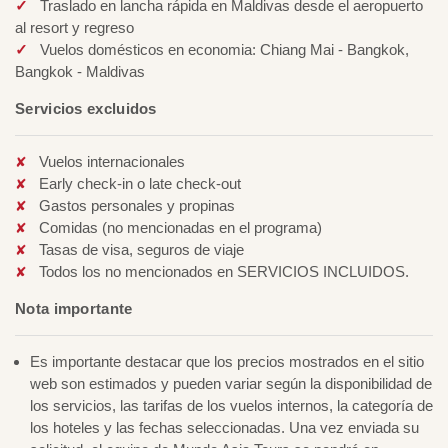
Traslado en lancha rápida en Maldivas desde el aeropuerto
al resort y regreso
Vuelos domésticos en economia: Chiang Mai - Bangkok,
Bangkok - Maldivas
Servicios excluidos
Vuelos internacionales
Early check-in o late check-out
Gastos personales y propinas
Comidas (no mencionadas en el programa)
Tasas de visa, seguros de viaje
Todos los no mencionados en SERVICIOS INCLUIDOS.
Nota importante
Es importante destacar que los precios mostrados en el sitio
web son estimados y pueden variar según la disponibilidad de
los servicios, las tarifas de los vuelos internos, la categoría de
los hoteles y las fechas seleccionadas. Una vez enviada su