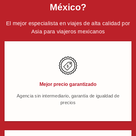
México?
El mejor especialista en viajes de alta calidad por
Asia para viajeros mexicanos
Mejor precio garantizado
Agencia sin intermediario, garantía de igualdad de
precios