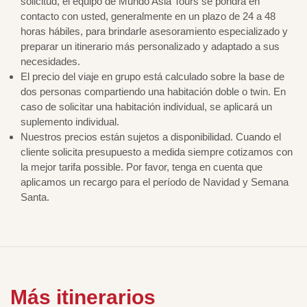
solicitud, el equipo de Mundo Asia Tours se pondrá en
contacto con usted, generalmente en un plazo de 24 a 48
horas hábiles, para brindarle asesoramiento especializado y
preparar un itinerario más personalizado y adaptado a sus
necesidades.
El precio del viaje en grupo está calculado sobre la base de
dos personas compartiendo una habitación doble o twin. En
caso de solicitar una habitación individual, se aplicará un
suplemento individual.
Nuestros precios están sujetos a disponibilidad. Cuando el
cliente solicita presupuesto a medida siempre cotizamos con
la mejor tarifa possible. Por favor, tenga en cuenta que
aplicamos un recargo para el período de Navidad y Semana
Santa.
Más itinerarios