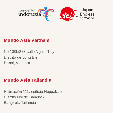
Mundo Asia Vietnam
No 100b/293 calle Ngoc Thuy
Distrito de Long Bien
Hanoi, Vietnam
Mundo Asia Tailandia
Habitación 111, edificio Noppakao
Distrito Noi de Bangkok
Bangkok, Tailandia