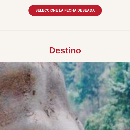
SELECCIONE LA FECHA DESEADA
Destino