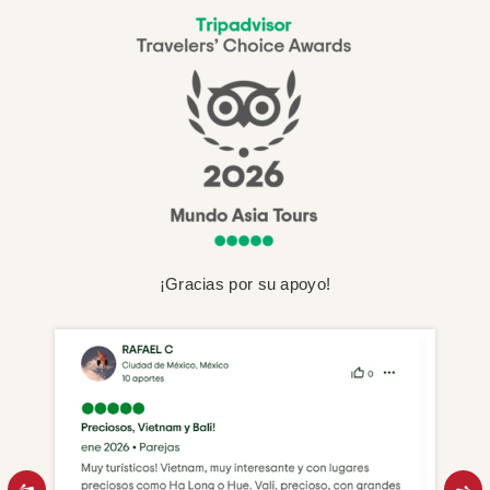
¡Gracias por su apoyo!