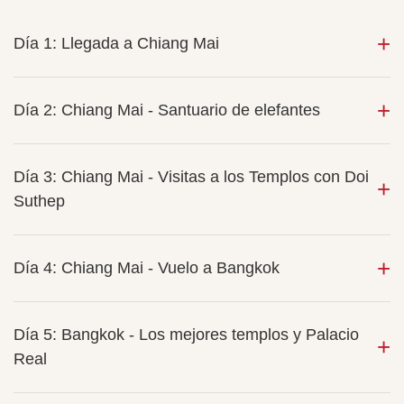
Día 1: Llegada a Chiang Mai
Día 2: Chiang Mai - Santuario de elefantes
Día 3: Chiang Mai - Visitas a los Templos con Doi
Suthep
Día 4: Chiang Mai - Vuelo a Bangkok
Día 5: Bangkok - Los mejores templos y Palacio
Real