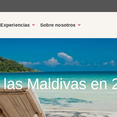
Experiencias
Sobre nosotros
y las Maldivas en