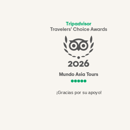
¡Gracias por su apoyo!