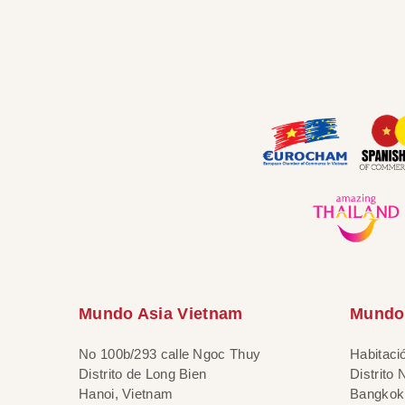
Mundo Asia Vietnam
Mundo 
No 100b/293 calle Ngoc Thuy
Habitaci
Distrito de Long Bien
Distrito
Hanoi, Vietnam
Bangkok,