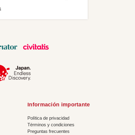
s
Información importante
Política de privacidad
Términos y condiciones
Preguntas frecuentes