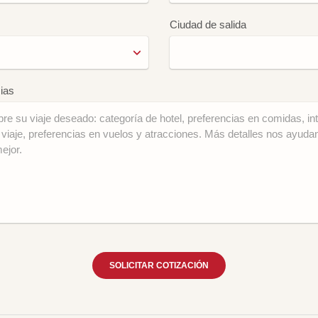
Ciudad de salida
ias
SOLICITAR COTIZACIÓN