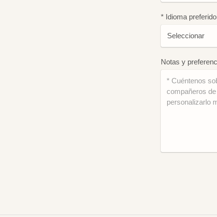
* Idioma preferido
Notas y preferenc