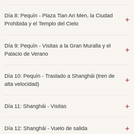
Día 8: Pequín - Plaza Tian An Men, la Ciudad
Prohibida y el Templo del Cielo
Día 9: Pequín - Visitas a la Gran Muralla y el
Palacio de Verano
Día 10: Pequín - Traslado a Shanghái (tren de
alta velocidad)
Día 11: Shanghái - Visitas
Día 12: Shanghái - Vuelo de salida