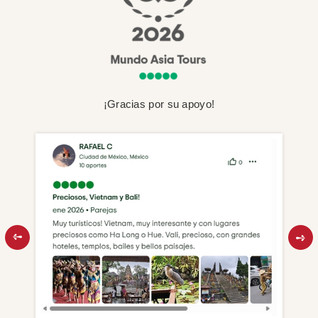
¡Gracias por su apoyo!