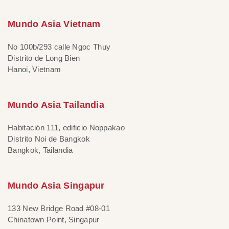
Mundo Asia Vietnam
No 100b/293 calle Ngoc Thuy
Distrito de Long Bien
Hanoi, Vietnam
Mundo Asia Tailandia
Habitación 111, edificio Noppakao
Distrito Noi de Bangkok
Bangkok, Tailandia
Mundo Asia Singapur
133 New Bridge Road #08-01
Chinatown Point, Singapur