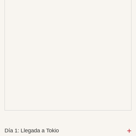
Día 1: Llegada a Tokio