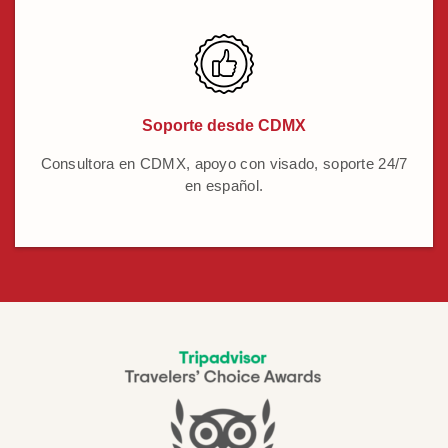
Soporte desde CDMX
Consultora en CDMX, apoyo con visado, soporte 24/7
en español.