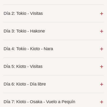
Día 2: Tokio - Visitas
Día 3: Tokio - Hakone
Día 4: Tokio - Kioto - Nara
Día 5: Kioto - Visitas
Día 6: Kioto - Día libre
Día 7: Kioto - Osaka - Vuelo a Pequín