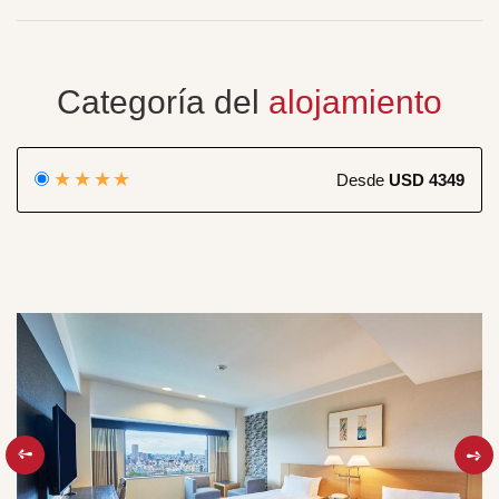
Categoría del
alojamiento
★★★★
Desde
USD 4349