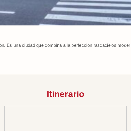
apón. Es una ciudad que combina a la perfección rascacielos mode
Itinerario