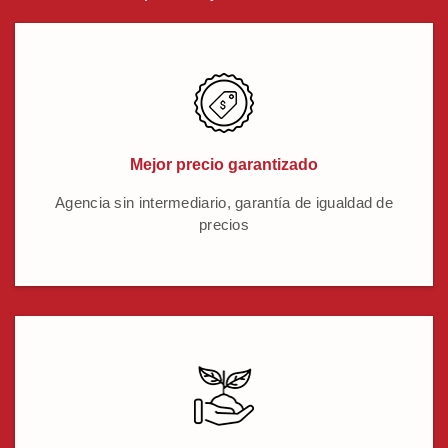
Mejor precio garantizado
Agencia sin intermediario, garantía de igualdad de
precios