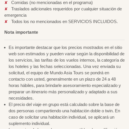
Comidas (no mencionadas en el programa)
Traslados adicionales requeridos por cualquier situación de
emergencia
Todos los no mencionados en SERVICIOS INCLUIDOS.
Nota importante
Es importante destacar que los precios mostrados en el sitio
web son estimados y pueden variar según la disponibilidad de
los servicios, las tarifas de los vuelos internos, la categoría de
los hoteles y las fechas seleccionadas. Una vez enviada su
solicitud, el equipo de Mundo Asia Tours se pondrá en
contacto con usted, generalmente en un plazo de 24 a 48
horas hábiles, para brindarle asesoramiento especializado y
preparar un itinerario más personalizado y adaptado a sus
necesidades.
El precio del viaje en grupo está calculado sobre la base de
dos personas compartiendo una habitación doble o twin. En
caso de solicitar una habitación individual, se aplicará un
suplemento individual.