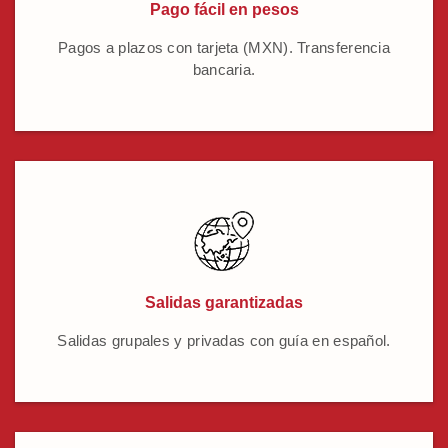
Pago fácil en pesos
Pagos a plazos con tarjeta (MXN). Transferencia
bancaria.
Salidas garantizadas
Salidas grupales y privadas con guía en español.