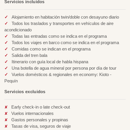
Servicios incluidos
Alojamiento en habitación twin/doble con desayuno diario
Todos los traslados y transportes en vehículos de aire
acondicionado
Todas las entradas como se indica en el programa
Todos los viajes en barco como se indica en el programa
Comidas como se indican en el programa
Salida del tren bala
Itinerario con guía local de habla hispana
Una botella de agua mineral por persona por día de tour
Vuelos domésticos & regionales en economy: Kioto -
Pequín
Servicios excluidos
Early check-in o late check-out
Vuelos internacionales
Gastos personales y propinas
Tasas de visa, seguros de viaje