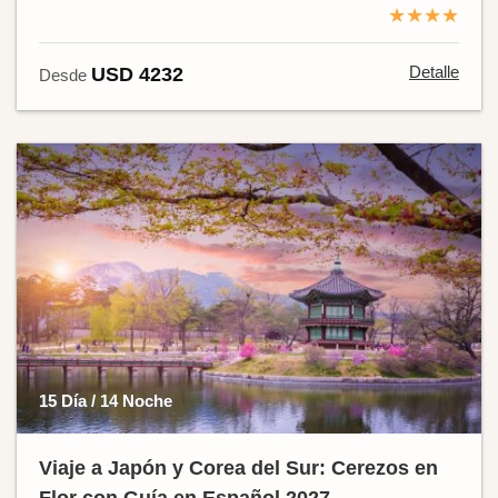
★★★★
Detalle
USD 4232
Desde
15 Día / 14 Noche
Viaje a Japón y Corea del Sur: Cerezos en