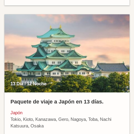
13 Día / 12 Noche
Paquete de viaje a Japón en 13 días.
Japón
Tokio, Kioto, Kanazawa, Gero, Nagoya, Toba, Nachi
Katsuura, Osaka