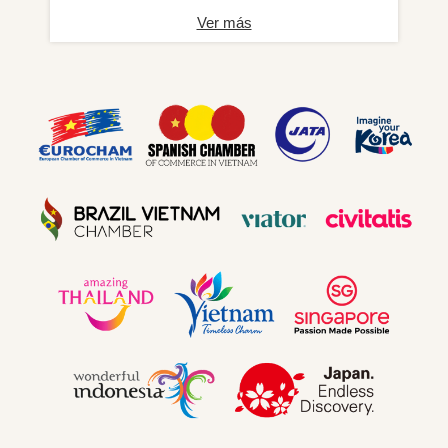
Ver más