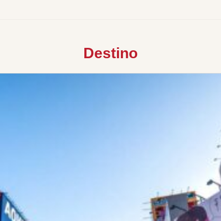
Destino