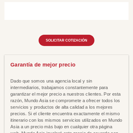
SOLICITAR COTIZACIÓN
Garantía de mejor precio
Dado que somos una agencia local y sin
intermediarios, trabajamos constantemente para
garantizar el mejor precio a nuestros clientes. Por esta
razón, Mundo Asia se compromete a ofrecer todos los
servicios y productos de alta calidad a los mejores
precios. Si el cliente encuentra exactamente el mismo
itinerario con los mismos servicios utilizados en Mundo
Asia a un precio más bajo en cualquier otra página