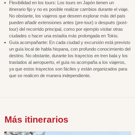
Flexibilidad en los tours: Los tours en Japón tienen un
itinerario fijo y no es posible realizar cambios durante el viaje.
No obstante, los viajeros que deseen explorar más del país
pueden añadir extensiones antes (pre-tour) o después (post-
tour) del recorrido principal, como por ejemplo visitar otras
ciudades o hacer una estadía más prolongada en Tokio.
Guía acompañante: En cada ciudad y excursión está previsto
un guía local de habla hispana, con profundo conocimiento del
destino. No obstante, durante los trayectos en tren bala y los
traslados al aeropuerto, el guía no acompaña a los viajeros,
ya que estos trayectos son fáciles y están organizados para
que se realicen de manera independiente.
Más itinerarios