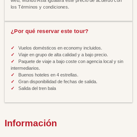
web, Mundo Asia igualará este precio de acuerdo con
los Términos y condiciones.
¿Por qué reservar este tour?
Vuelos domésticos en economy incluidos.
Viaje en grupo de alta calidad y a bajo precio.
Paquete de viaje a bajo coste con agencia local y sin
intermediarios.
Buenos hoteles en 4 estrellas.
Gran disponibilidad de fechas de salida.
Salida del tren bala
Información