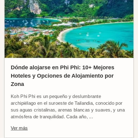
Dónde alojarse en Phi Phi: 10+ Mejores
Hoteles y Opciones de Alojamiento por
Zona
Koh Phi Phi es un pequeño y deslumbrante
archipiélago en el suroeste de Tailandia, conocido por
sus aguas cristalinas, arenas blancas y suaves, y una
atmósfera de tranquilidad. Cada año, ...
Ver más