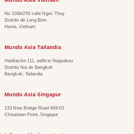
Mundo Asia Vietnam
No 100b/293 calle Ngoc Thuy
Distrito de Long Bien
Hanoi, Vietnam
Mundo Asia Tailandia
Habitación 111, edificio Noppakao
Distrito Noi de Bangkok
Bangkok, Tailandia
Mundo Asia Singapur
133 New Bridge Road #08-01
Chinatown Point, Singapur