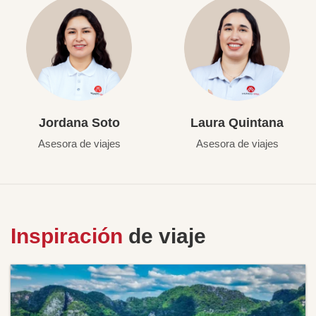
Jordana Soto
Laura Quintana
Asesora de viajes
Asesora de viajes
Inspiración
de viaje