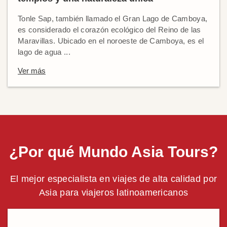
Tonle Sap, también llamado el Gran Lago de Camboya,
es considerado el corazón ecológico del Reino de las
Maravillas. Ubicado en el noroeste de Camboya, es el
lago de agua ...
Ver más
¿Por qué Mundo Asia Tours?
El mejor especialista en viajes de alta calidad por
Asia para viajeros latinoamericanos