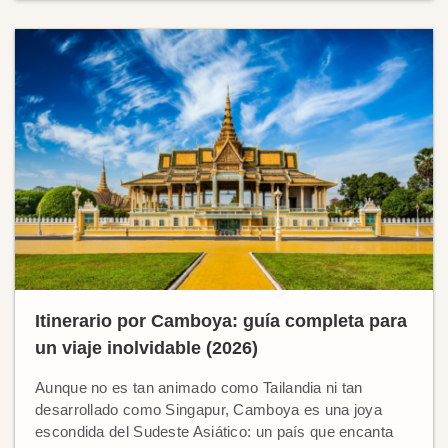
Itinerario por Camboya: guía completa para
un viaje inolvidable (2026)
Aunque no es tan animado como Tailandia ni tan
desarrollado como Singapur, Camboya es una joya
escondida del Sudeste Asiático: un país que encanta