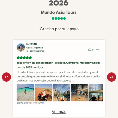
¡Gracias por su apoyo!
Ver más