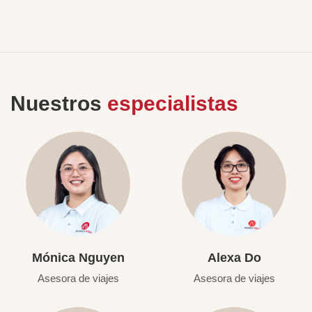
Nuestros
especialistas
Mónica Nguyen
Alexa Do
Asesora de viajes
Asesora de viajes