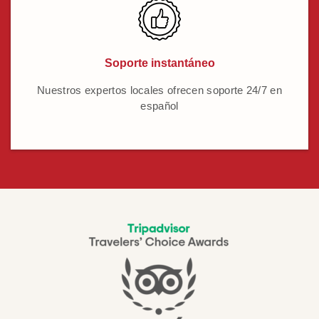
Soporte instantáneo
Nuestros expertos locales ofrecen soporte 24/7 en
español