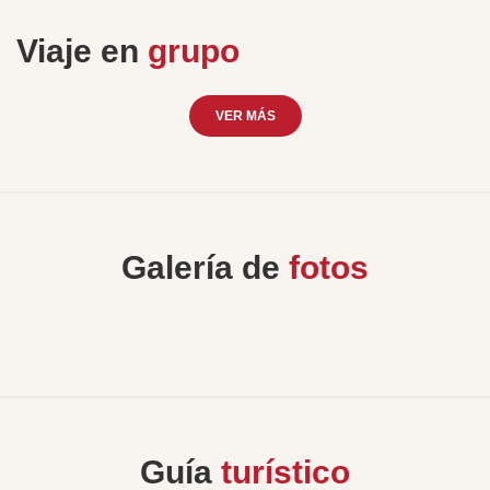
Viaje en
grupo
VER MÁS
Galería de
fotos
Guía
turístico