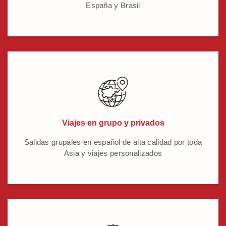
España y Brasil
Viajes en grupo y privados
Salidas grupales en español de alta calidad por toda
Asia y viajes personalizados