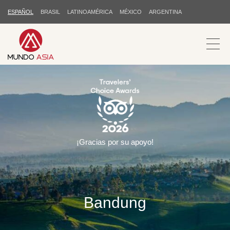
ESPAÑOL
BRASIL
LATINOAMÉRICA
MÉXICO
ARGENTINA
¡Gracias por su apoyo!
Bandung