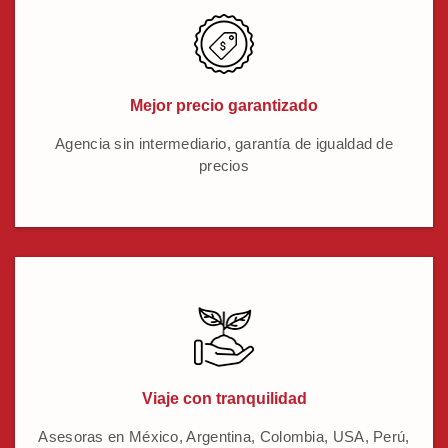
Mejor precio garantizado
Agencia sin intermediario, garantía de igualdad de
precios
Viaje con tranquilidad
Asesoras en México, Argentina, Colombia, USA, Perú,