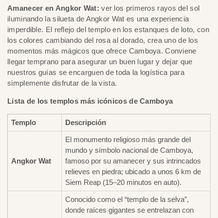
Amanecer en Angkor Wat:
ver los primeros rayos del sol
iluminando la silueta de Angkor Wat es una experiencia
imperdible. El reflejo del templo en los estanques de loto, con
los colores cambiando del rosa al dorado, crea uno de los
momentos más mágicos que ofrece Camboya. Conviene
llegar temprano para asegurar un buen lugar y dejar que
nuestros guías se encarguen de toda la logística para
simplemente disfrutar de la vista.
Lista de los templos más icónicos de Camboya
Templo
Descripción
El monumento religioso más grande del
mundo y símbolo nacional de Camboya,
Angkor Wat
famoso por su amanecer y sus intrincados
relieves en piedra; ubicado a unos 6 km de
Siem Reap (15–20 minutos en auto).
Conocido como el “templo de la selva”,
donde raíces gigantes se entrelazan con