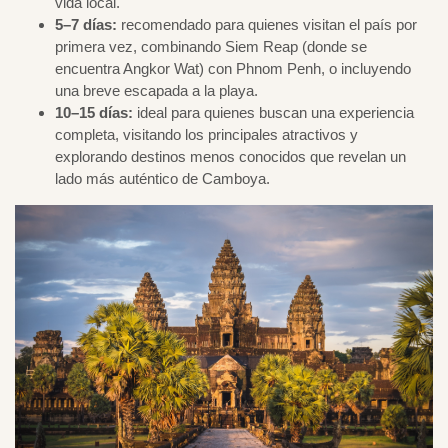
vida local.
5–7 días:
recomendado para quienes visitan el país por
primera vez, combinando Siem Reap (donde se
encuentra Angkor Wat) con Phnom Penh, o incluyendo
una breve escapada a la playa.
10–15 días:
ideal para quienes buscan una experiencia
completa, visitando los principales atractivos y
explorando destinos menos conocidos que revelan un
lado más auténtico de Camboya.