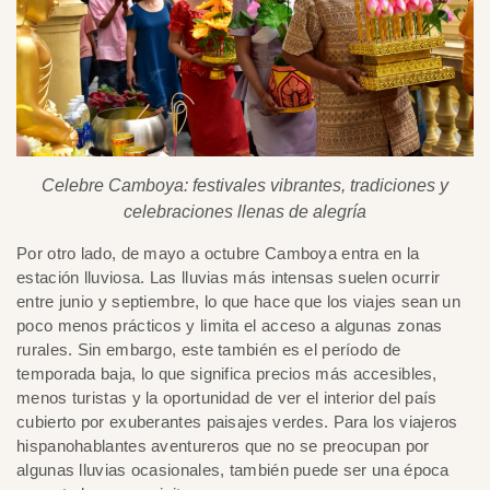
Celebre Camboya: festivales vibrantes, tradiciones y
celebraciones llenas de alegría
Por otro lado, de mayo a octubre Camboya entra en la
estación lluviosa. Las lluvias más intensas suelen ocurrir
entre junio y septiembre, lo que hace que los viajes sean un
poco menos prácticos y limita el acceso a algunas zonas
rurales. Sin embargo, este también es el período de
temporada baja, lo que significa precios más accesibles,
menos turistas y la oportunidad de ver el interior del país
cubierto por exuberantes paisajes verdes. Para los viajeros
hispanohablantes aventureros que no se preocupan por
algunas lluvias ocasionales, también puede ser una época