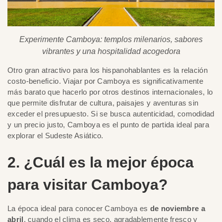
Experimente Camboya: templos milenarios, sabores
vibrantes y una hospitalidad acogedora
Otro gran atractivo para los hispanohablantes es la relación
costo-beneficio. Viajar por Camboya es significativamente
más barato que hacerlo por otros destinos internacionales, lo
que permite disfrutar de cultura, paisajes y aventuras sin
exceder el presupuesto. Si se busca autenticidad, comodidad
y un precio justo, Camboya es el punto de partida ideal para
explorar el Sudeste Asiático.
2. ¿Cuál es la mejor época
para visitar Camboya?
La época ideal para conocer Camboya es
de noviembre a
abril
, cuando el clima es seco, agradablemente fresco y