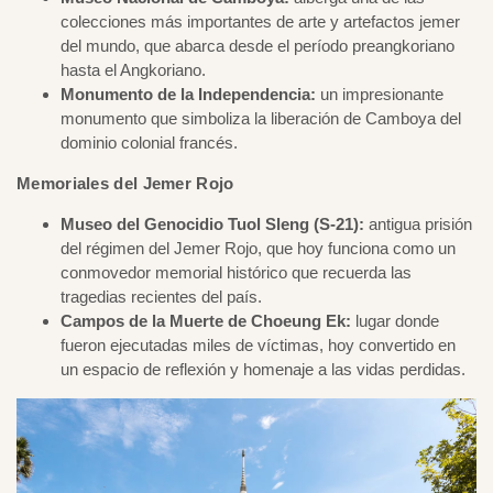
colecciones más importantes de arte y artefactos jemer
del mundo, que abarca desde el período preangkoriano
hasta el Angkoriano.
Monumento de la Independencia:
un impresionante
monumento que simboliza la liberación de Camboya del
dominio colonial francés.
Memoriales del Jemer Rojo
Museo del Genocidio Tuol Sleng (S-21):
antigua prisión
del régimen del Jemer Rojo, que hoy funciona como un
conmovedor memorial histórico que recuerda las
tragedias recientes del país.
Campos de la Muerte de Choeung Ek:
lugar donde
fueron ejecutadas miles de víctimas, hoy convertido en
un espacio de reflexión y homenaje a las vidas perdidas.