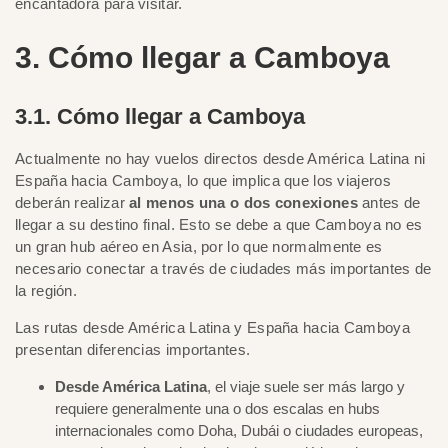
encantadora para visitar.
3. Cómo llegar a Camboya
3.1. Cómo llegar a Camboya
Actualmente no hay vuelos directos desde América Latina ni
España hacia Camboya, lo que implica que los viajeros
deberán realizar
al menos una o dos conexiones
antes de
llegar a su destino final. Esto se debe a que Camboya no es
un gran hub aéreo en Asia, por lo que normalmente es
necesario conectar a través de ciudades más importantes de
la región.
Las rutas desde América Latina y España hacia Camboya
presentan diferencias importantes.
Desde América Latina
, el viaje suele ser más largo y
requiere generalmente una o dos escalas en hubs
internacionales como Doha, Dubái o ciudades europeas,