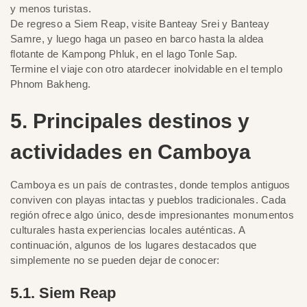
y menos turistas.
De regreso a Siem Reap, visite Banteay Srei y Banteay
Samre, y luego haga un paseo en barco hasta la aldea
flotante de Kampong Phluk, en el lago Tonle Sap.
Termine el viaje con otro atardecer inolvidable en el templo
Phnom Bakheng.
5. Principales destinos y
actividades en Camboya
Camboya es un país de contrastes, donde templos antiguos
conviven con playas intactas y pueblos tradicionales. Cada
región ofrece algo único, desde impresionantes monumentos
culturales hasta experiencias locales auténticas. A
continuación, algunos de los lugares destacados que
simplemente no se pueden dejar de conocer:
5.1. Siem Reap