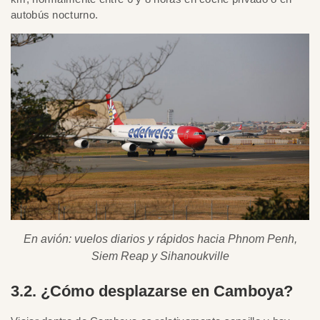
autobús nocturno.
En avión: vuelos diarios y rápidos hacia Phnom Penh,
Siem Reap y Sihanoukville
3.2. ¿Cómo desplazarse en Camboya?