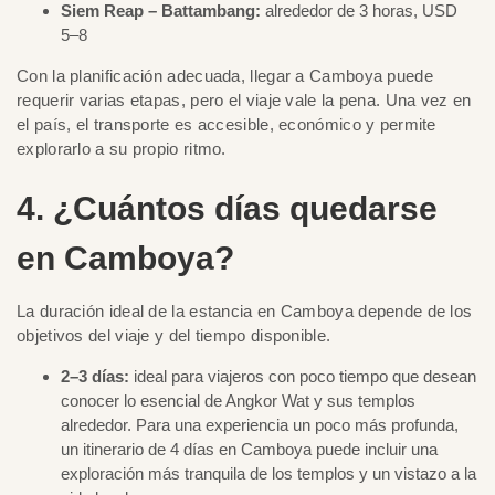
Siem Reap – Battambang:
alrededor de 3 horas, USD
5–8
Con la planificación adecuada, llegar a Camboya puede
requerir varias etapas, pero el viaje vale la pena. Una vez en
el país, el transporte es accesible, económico y permite
explorarlo a su propio ritmo.
4. ¿Cuántos días quedarse
en Camboya?
La duración ideal de la estancia en Camboya depende de los
objetivos del viaje y del tiempo disponible.
2–3 días:
ideal para viajeros con poco tiempo que desean
conocer lo esencial de Angkor Wat y sus templos
alrededor. Para una experiencia un poco más profunda,
un itinerario de 4 días en Camboya puede incluir una
exploración más tranquila de los templos y un vistazo a la