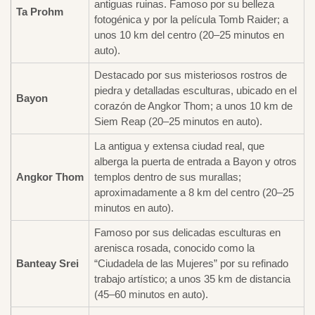
antiguas ruinas. Famoso por su belleza
Ta Prohm
fotogénica y por la película Tomb Raider; a
unos 10 km del centro (20–25 minutos en
auto).
Destacado por sus misteriosos rostros de
piedra y detalladas esculturas, ubicado en el
Bayon
corazón de Angkor Thom; a unos 10 km de
Siem Reap (20–25 minutos en auto).
La antigua y extensa ciudad real, que
alberga la puerta de entrada a Bayon y otros
Angkor Thom
templos dentro de sus murallas;
aproximadamente a 8 km del centro (20–25
minutos en auto).
Famoso por sus delicadas esculturas en
arenisca rosada, conocido como la
Banteay Srei
“Ciudadela de las Mujeres” por su refinado
trabajo artístico; a unos 35 km de distancia
(45–60 minutos en auto).