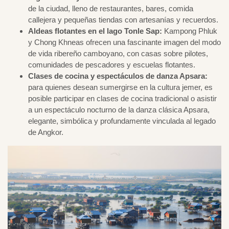
de la ciudad, lleno de restaurantes, bares, comida
callejera y pequeñas tiendas con artesanías y recuerdos.
Aldeas flotantes en el lago Tonle Sap:
Kampong Phluk
y Chong Khneas ofrecen una fascinante imagen del modo
de vida ribereño camboyano, con casas sobre pilotes,
comunidades de pescadores y escuelas flotantes.
Clases de cocina y espectáculos de danza Apsara:
para quienes desean sumergirse en la cultura jemer, es
posible participar en clases de cocina tradicional o asistir
a un espectáculo nocturno de la danza clásica Apsara,
elegante, simbólica y profundamente vinculada al legado
de Angkor.