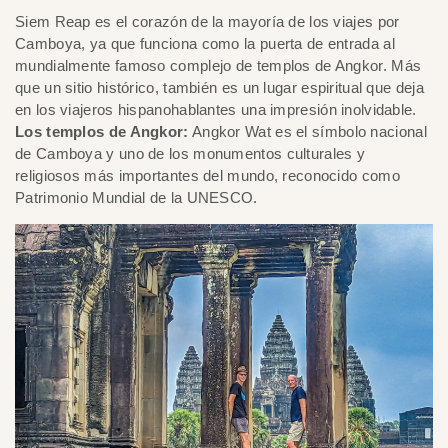
Siem Reap es el corazón de la mayoría de los viajes por
Camboya, ya que funciona como la puerta de entrada al
mundialmente famoso complejo de templos de Angkor. Más
que un sitio histórico, también es un lugar espiritual que deja
en los viajeros hispanohablantes una impresión inolvidable.
Los templos de Angkor:
Angkor Wat es el símbolo nacional
de Camboya y uno de los monumentos culturales y
religiosos más importantes del mundo, reconocido como
Patrimonio Mundial de la UNESCO.