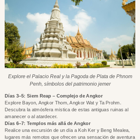
Explore el Palacio Real y la Pagoda de Plata de Phnom
Penh, símbolos del patrimonio jemer
Días 3–5: Siem Reap – Complejo de Angkor
Explore Bayon, Angkor Thom, Angkor Wat y Ta Prohm.
Descubra la atmósfera mística de estas antiguas ruinas al
amanecer o al atardecer.
Días 6–7: Templos más allá de Angkor
Realice una excursión de un día a Koh Ker y Beng Mealea,
lugares más remotos que ofrecen una sensación de aventura