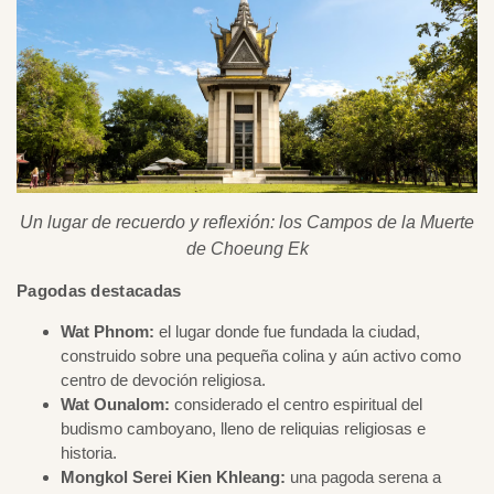
Un lugar de recuerdo y reflexión: los Campos de la Muerte
de Choeung Ek
Pagodas destacadas
Wat Phnom:
el lugar donde fue fundada la ciudad,
construido sobre una pequeña colina y aún activo como
centro de devoción religiosa.
Wat Ounalom:
considerado el centro espiritual del
budismo camboyano, lleno de reliquias religiosas e
historia.
Mongkol Serei Kien Khleang:
una pagoda serena a