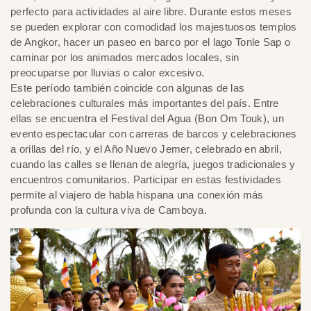
perfecto para actividades al aire libre. Durante estos meses
se pueden explorar con comodidad los majestuosos templos
de Angkor, hacer un paseo en barco por el lago Tonle Sap o
caminar por los animados mercados locales, sin
preocuparse por lluvias o calor excesivo.
Este período también coincide con algunas de las
celebraciones culturales más importantes del país. Entre
ellas se encuentra el Festival del Agua (Bon Om Touk), un
evento espectacular con carreras de barcos y celebraciones
a orillas del río, y el Año Nuevo Jemer, celebrado en abril,
cuando las calles se llenan de alegría, juegos tradicionales y
encuentros comunitarios. Participar en estas festividades
permite al viajero de habla hispana una conexión más
profunda con la cultura viva de Camboya.