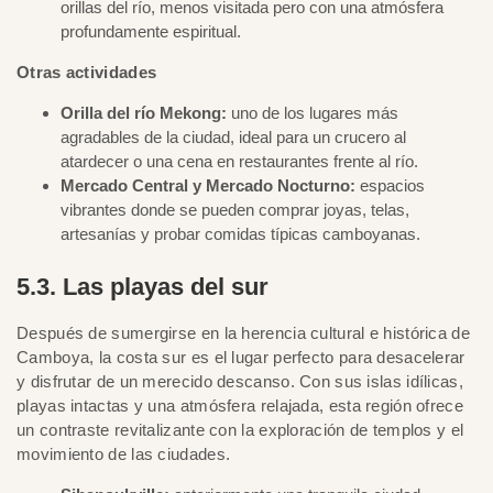
orillas del río, menos visitada pero con una atmósfera
profundamente espiritual.
Otras actividades
Orilla del río Mekong:
uno de los lugares más
agradables de la ciudad, ideal para un crucero al
atardecer o una cena en restaurantes frente al río.
Mercado Central y Mercado Nocturno:
espacios
vibrantes donde se pueden comprar joyas, telas,
artesanías y probar comidas típicas camboyanas.
5.3. Las playas del sur
Después de sumergirse en la herencia cultural e histórica de
Camboya, la costa sur es el lugar perfecto para desacelerar
y disfrutar de un merecido descanso. Con sus islas idílicas,
playas intactas y una atmósfera relajada, esta región ofrece
un contraste revitalizante con la exploración de templos y el
movimiento de las ciudades.