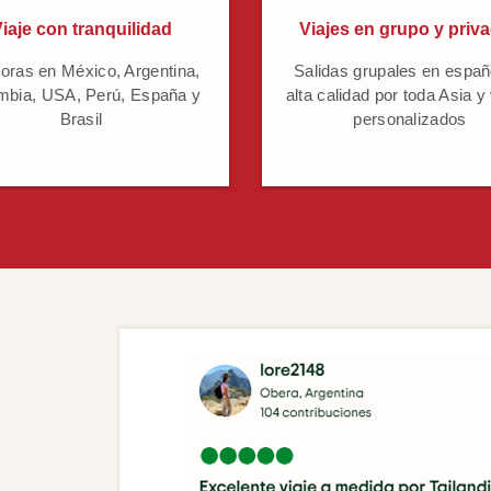
iaje con tranquilidad
Viajes en grupo y priv
oras en México, Argentina,
Salidas grupales en españ
mbia, USA, Perú, España y
alta calidad por toda Asia y
Brasil
personalizados