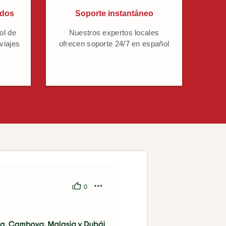
ados
Soporte instantáneo
ol de
Nuestros expertos locales
 viajes
ofrecen soporte 24/7 en español