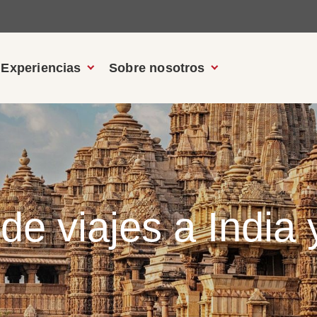
Experiencias
Sobre nosotros
de viajes a India 