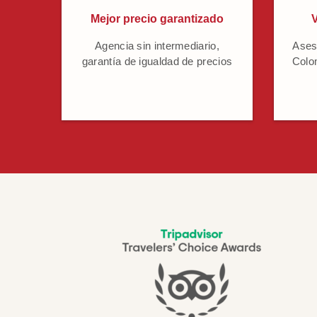
Mejor precio garantizado
V
Agencia sin intermediario,
Ases
garantía de igualdad de precios
Colo