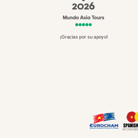
¡Gracias por su apoyo!