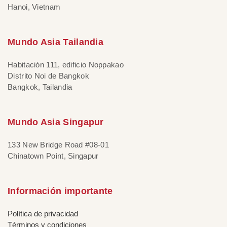
Hanoi, Vietnam
Mundo Asia Tailandia
Habitación 111, edificio Noppakao
Distrito Noi de Bangkok
Bangkok, Tailandia
Mundo Asia Singapur
133 New Bridge Road #08-01
Chinatown Point, Singapur
Información importante
Política de privacidad
Términos y condiciones