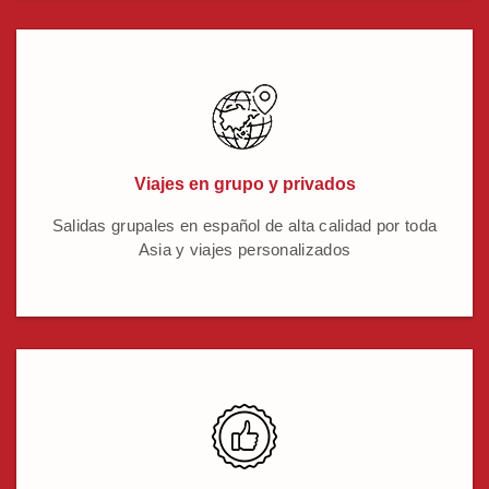
Viajes en grupo y privados
Salidas grupales en español de alta calidad por toda
Asia y viajes personalizados