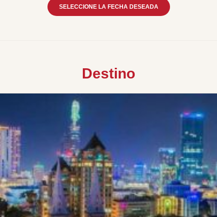
SELECCIONE LA FECHA DESEADA
Destino