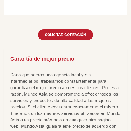
SOLICITAR COTIZACIÓN
Garantía de mejor precio
Dado que somos una agencia local y sin
intermediarios, trabajamos constantemente para
garantizar el mejor precio a nuestros clientes. Por esta
razón, Mundo Asia se compromete a ofrecer todos los
servicios y productos de alta calidad a los mejores
precios. Si el cliente encuentra exactamente el mismo
itinerario con los mismos servicios utilizados en Mundo
Asia a un precio más bajo en cualquier otra página
web, Mundo Asia igualará este precio de acuerdo con