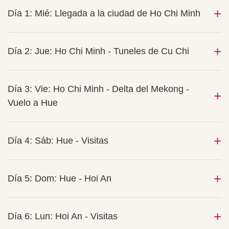
Día 1: Mié: Llegada a la ciudad de Ho Chi Minh
Día 2: Jue: Ho Chi Minh - Tuneles de Cu Chi
Día 3: Vie: Ho Chi Minh - Delta del Mekong -
Vuelo a Hue
Día 4: Sáb: Hue - Visitas
Día 5: Dom: Hue - Hoi An
Día 6: Lun: Hoi An - Visitas