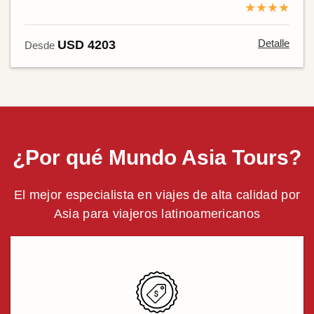
★★★★
Detalle
USD 4203
Desde
¿Por qué Mundo Asia Tours?
El mejor especialista en viajes de alta calidad por
Asia para viajeros latinoamericanos