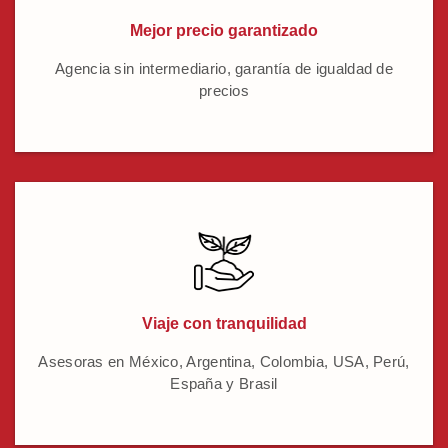
Mejor precio garantizado
Agencia sin intermediario, garantía de igualdad de
precios
Viaje con tranquilidad
Asesoras en México, Argentina, Colombia, USA, Perú,
España y Brasil