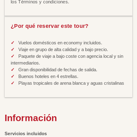
los Términos y condiciones.
¿Por qué reservar este tour?
Vuelos domésticos en economy incluidos.
Viaje en grupo de alta calidad y a bajo precio.
Paquete de viaje a bajo coste con agencia local y sin
intermediarios.
Gran disponibilidad de fechas de salida.
Buenos hoteles en 4 estrellas.
Playas tropicales de arena blanca y aguas cristalinas
Información
Servicios incluidos