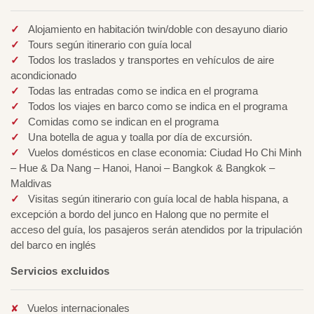
Alojamiento en habitación twin/doble con desayuno diario
Tours según itinerario con guía local
Todos los traslados y transportes en vehículos de aire
acondicionado
Todas las entradas como se indica en el programa
Todos los viajes en barco como se indica en el programa
Comidas como se indican en el programa
Una botella de agua y toalla por día de excursión.
Vuelos domésticos en clase economia: Ciudad Ho Chi Minh
– Hue & Da Nang – Hanoi, Hanoi – Bangkok & Bangkok –
Maldivas
Visitas según itinerario con guía local de habla hispana, a
excepción a bordo del junco en Halong que no permite el
acceso del guía, los pasajeros serán atendidos por la tripulación
del barco en inglés
Servicios excluidos
Vuelos internacionales