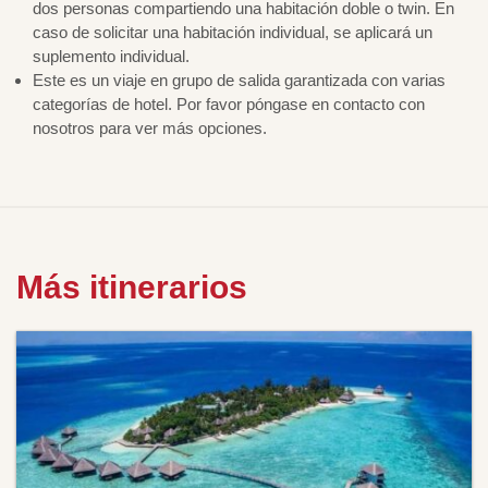
dos personas compartiendo una habitación doble o twin. En
caso de solicitar una habitación individual, se aplicará un
suplemento individual.
Este es un viaje en grupo de salida garantizada con varias
categorías de hotel. Por favor póngase en contacto con
nosotros para ver más opciones.
Más itinerarios