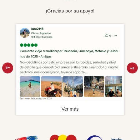
¡Gracias por su apoyo!
Ver más