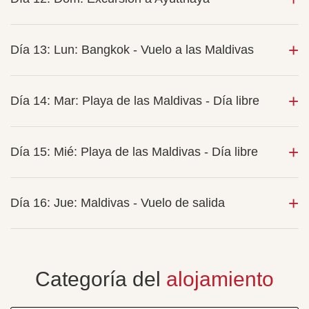
Día 13: Lun: Bangkok - Vuelo a las Maldivas
Día 14: Mar: Playa de las Maldivas - Día libre
Día 15: Mié: Playa de las Maldivas - Día libre
Día 16: Jue: Maldivas - Vuelo de salida
Categoría del
alojamiento