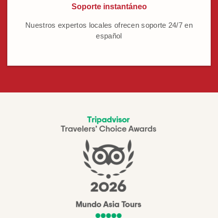
Soporte instantáneo
Nuestros expertos locales ofrecen soporte 24/7 en
español