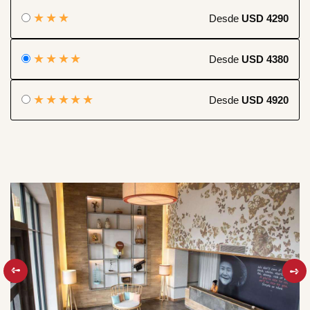
★★★
Desde
USD 4290
★★★★
Desde
USD 4380
★★★★★
Desde
USD 4920