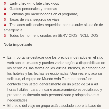
Early check-in o late check-out
Gastos personales y propinas
Comidas (no mencionadas en el programa)
Tasas de visa, seguros de viaje
Traslados adicionales requeridos por cualquier situación de
emergencia
Todos los no mencionados en SERVICIOS INCLUIDOS.
Nota importante
Es importante destacar que los precios mostrados en el sitio
web son estimados y pueden variar según la disponibilidad de
los servicios, las tarifas de los vuelos internos, la categoría de
los hoteles y las fechas seleccionadas. Una vez enviada su
solicitud, el equipo de Mundo Asia Tours se pondrá en
contacto con usted, generalmente en un plazo de 24 a 48
horas hábiles, para brindarle asesoramiento especializado y
preparar un itinerario más personalizado y adaptado a sus
necesidades.
El precio del viaje en grupo está calculado sobre la base de