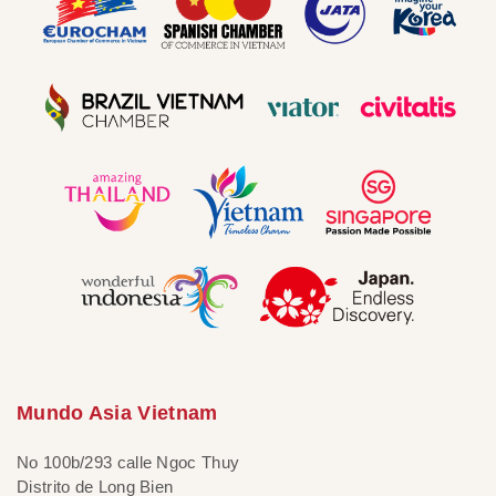
Mundo Asia Vietnam
No 100b/293 calle Ngoc Thuy
Distrito de Long Bien