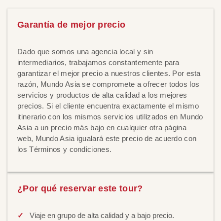
Garantía de mejor precio
Dado que somos una agencia local y sin
intermediarios, trabajamos constantemente para
garantizar el mejor precio a nuestros clientes. Por esta
razón, Mundo Asia se compromete a ofrecer todos los
servicios y productos de alta calidad a los mejores
precios. Si el cliente encuentra exactamente el mismo
itinerario con los mismos servicios utilizados en Mundo
Asia a un precio más bajo en cualquier otra página
web, Mundo Asia igualará este precio de acuerdo con
los Términos y condiciones.
¿Por qué reservar este tour?
Viaje en grupo de alta calidad y a bajo precio.