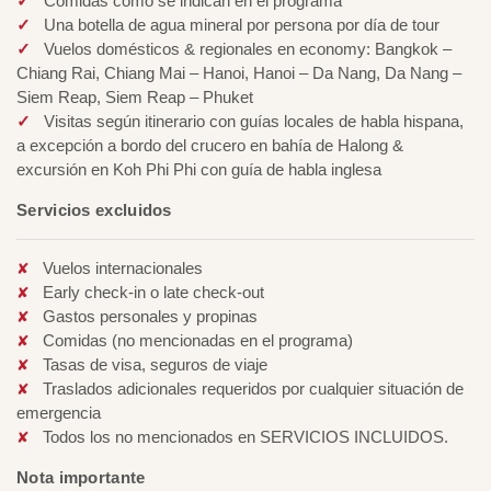
Comidas como se indican en el programa
Una botella de agua mineral por persona por día de tour
Vuelos domésticos & regionales en economy: Bangkok –
Chiang Rai, Chiang Mai – Hanoi, Hanoi – Da Nang, Da Nang –
Siem Reap, Siem Reap – Phuket
Visitas según itinerario con guías locales de habla hispana,
a excepción a bordo del crucero en bahía de Halong &
excursión en Koh Phi Phi con guía de habla inglesa
Servicios excluidos
Vuelos internacionales
Early check-in o late check-out
Gastos personales y propinas
Comidas (no mencionadas en el programa)
Tasas de visa, seguros de viaje
Traslados adicionales requeridos por cualquier situación de
emergencia
Todos los no mencionados en SERVICIOS INCLUIDOS.
Nota importante