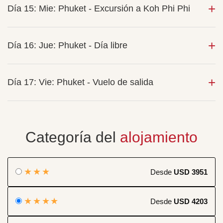
Día 15: Mie: Phuket - Excursión a Koh Phi Phi
Día 16: Jue: Phuket - Día libre
Día 17: Vie: Phuket - Vuelo de salida
Categoría del
alojamiento
★★★
Desde
USD 3951
★★★★
Desde
USD 4203