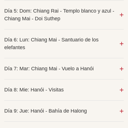
Día 5: Dom: Chiang Rai - Templo blanco y azul -
Chiang Mai - Doi Suthep
Día 6: Lun: Chiang Mai - Santuario de los
elefantes
Día 7: Mar: Chiang Mai - Vuelo a Hanói
Día 8: Mie: Hanói - Visitas
Día 9: Jue: Hanói - Bahía de Halong