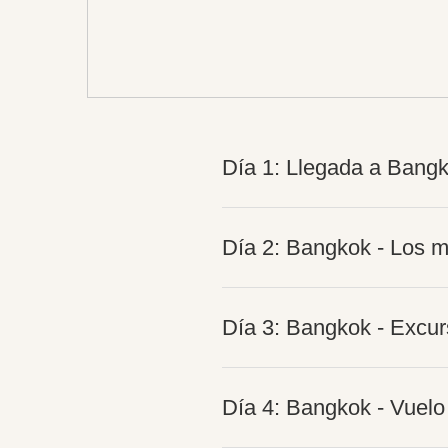
Día 1: Llegada a Bang
Día 2: Bangkok - Los m
Día 3: Bangkok - Excur
Día 4: Bangkok - Vuelo