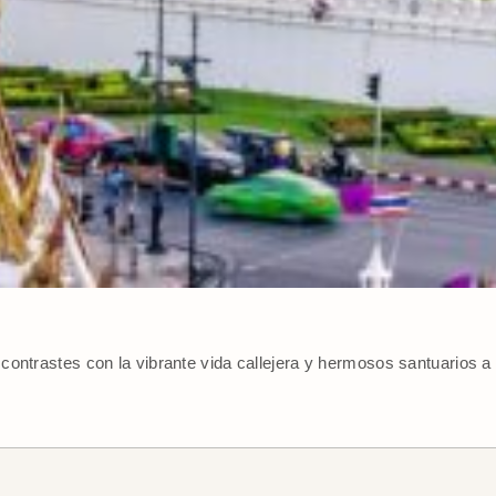
 contrastes con la vibrante vida callejera y hermosos santuarios a 