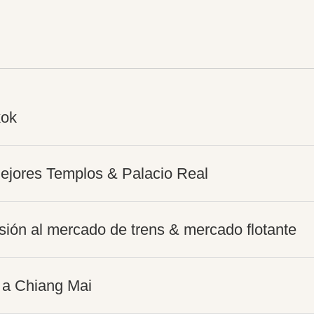
kok
ejores Templos & Palacio Real
sión al mercado de trens & mercado flotante
 a Chiang Mai