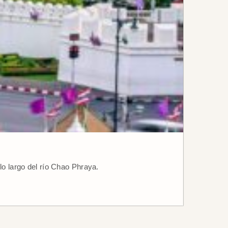
lo largo del río Chao Phraya.