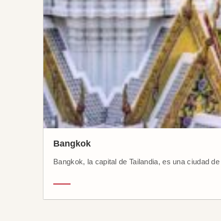
Bangkok
Bangkok, la capital de Tailandia, es una ciudad de