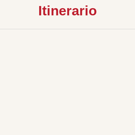
Itinerario