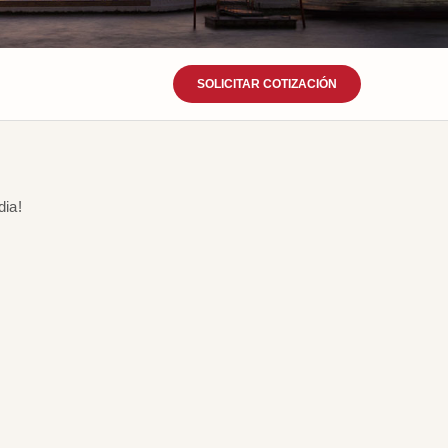
SOLICITAR COTIZACIÓN
dia!