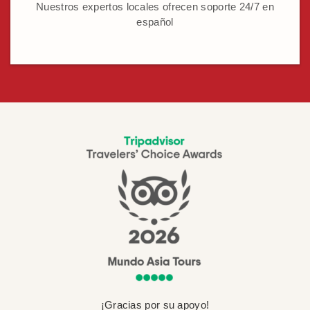
Nuestros expertos locales ofrecen soporte 24/7 en
español
¡Gracias por su apoyo!