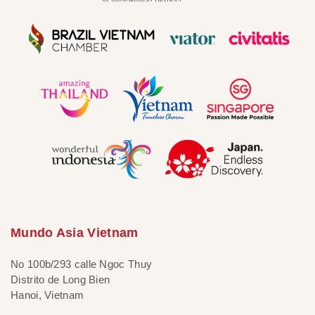
Mundo Asia Vietnam
No 100b/293 calle Ngoc Thuy
Distrito de Long Bien
Hanoi, Vietnam