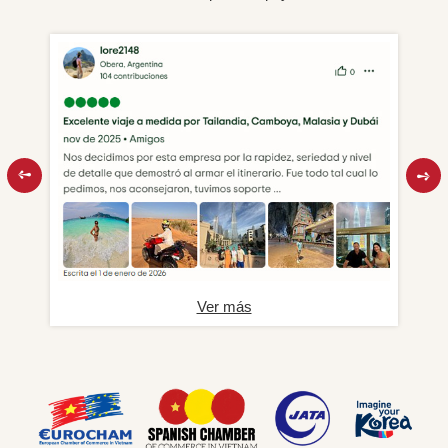
Ver más