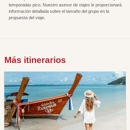
temporadas pico. Nuestro asesor de viajes le proporcionará
información detallada sobre el tamaño del grupo en la
propuesta del viaje.
Más itinerarios