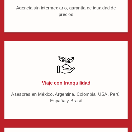
Agencia sin intermediario, garantía de igualdad de
precios
Viaje con tranquilidad
Asesoras en México, Argentina, Colombia, USA, Perú,
España y Brasil