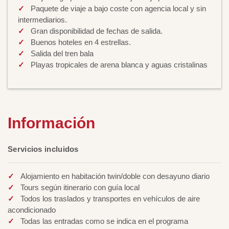
Paquete de viaje a bajo coste con agencia local y sin
intermediarios.
Gran disponibilidad de fechas de salida.
Buenos hoteles en 4 estrellas.
Salida del tren bala
Playas tropicales de arena blanca y aguas cristalinas
Información
Servicios incluidos
Alojamiento en habitación twin/doble con desayuno diario
Tours según itinerario con guía local
Todos los traslados y transportes en vehículos de aire
acondicionado
Todas las entradas como se indica en el programa