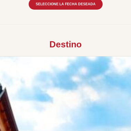
SELECCIONE LA FECHA DESEADA
Destino