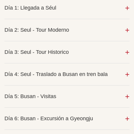
Día 1: Llegada a Séul
Día 2: Seul - Tour Moderno
Día 3: Seul - Tour Historico
Día 4: Seul - Traslado a Busan en tren bala
Día 5: Busan - Visitas
Día 6: Busan - Excursión a Gyeongju