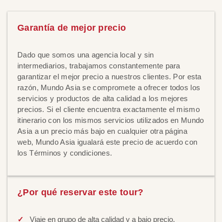
Garantía de mejor precio
Dado que somos una agencia local y sin
intermediarios, trabajamos constantemente para
garantizar el mejor precio a nuestros clientes. Por esta
razón, Mundo Asia se compromete a ofrecer todos los
servicios y productos de alta calidad a los mejores
precios. Si el cliente encuentra exactamente el mismo
itinerario con los mismos servicios utilizados en Mundo
Asia a un precio más bajo en cualquier otra página
web, Mundo Asia igualará este precio de acuerdo con
los Términos y condiciones.
¿Por qué reservar este tour?
Viaje en grupo de alta calidad y a bajo precio.