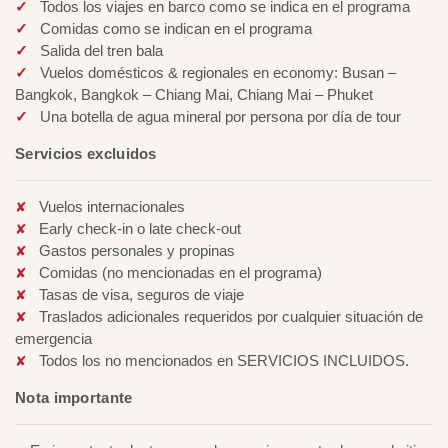
Todos los viajes en barco como se indica en el programa
Comidas como se indican en el programa
Salida del tren bala
Vuelos domésticos & regionales en economy: Busan –
Bangkok, Bangkok – Chiang Mai, Chiang Mai – Phuket
Una botella de agua mineral por persona por día de tour
Servicios excluidos
Vuelos internacionales
Early check-in o late check-out
Gastos personales y propinas
Comidas (no mencionadas en el programa)
Tasas de visa, seguros de viaje
Traslados adicionales requeridos por cualquier situación de
emergencia
Todos los no mencionados en SERVICIOS INCLUIDOS.
Nota importante