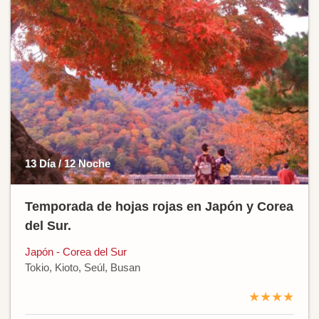
13 Día / 12 Noche
Temporada de hojas rojas en Japón y Corea
del Sur.
Japón - Corea del Sur
Tokio, Kioto, Seúl, Busan
★★★★