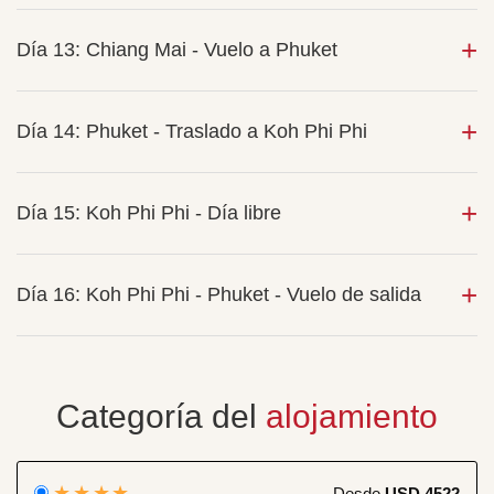
Día 13: Chiang Mai - Vuelo a Phuket
Día 14: Phuket - Traslado a Koh Phi Phi
Día 15: Koh Phi Phi - Día libre
Día 16: Koh Phi Phi - Phuket - Vuelo de salida
Categoría del
alojamiento
★★★★
Desde
USD 4522