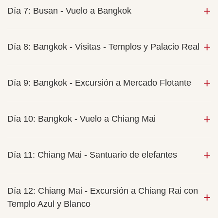
Día 7: Busan - Vuelo a Bangkok
Día 8: Bangkok - Visitas - Templos y Palacio Real
Día 9: Bangkok - Excursión a Mercado Flotante
Día 10: Bangkok - Vuelo a Chiang Mai
Día 11: Chiang Mai - Santuario de elefantes
Día 12: Chiang Mai - Excursión a Chiang Rai con
Templo Azul y Blanco