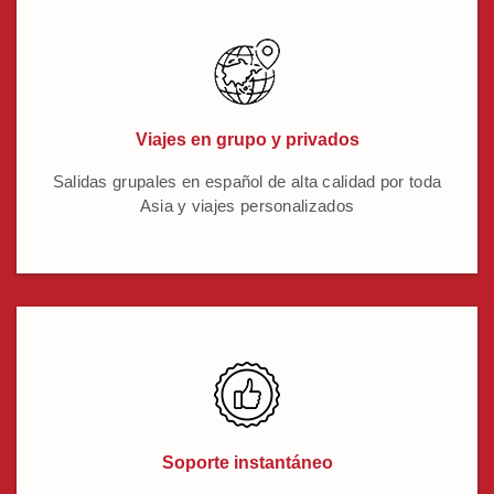
Viajes en grupo y privados
Salidas grupales en español de alta calidad por toda
Asia y viajes personalizados
Soporte instantáneo