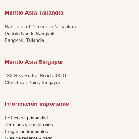
Mundo Asia Tailandia
Habitación 111, edificio Noppakao
Distrito Noi de Bangkok
Bangkok, Tailandia
Mundo Asia Singapur
133 New Bridge Road #08-01
Chinatown Point, Singapur
Información importante
Política de privacidad
Términos y condiciones
Preguntas frecuentes
Guía de reserva y pago