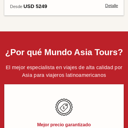
Detalle
USD 5249
Desde
¿Por qué Mundo Asia Tours?
El mejor especialista en viajes de alta calidad por
Asia para viajeros latinoamericanos
Mejor precio garantizado