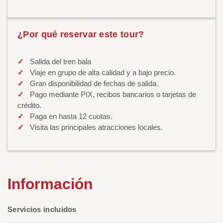
¿Por qué reservar este tour?
Salida del tren bala
Viaje en grupo de alta calidad y a bajo precio.
Gran disponibilidad de fechas de salida.
Pago mediante PIX, recibos bancarios o tarjetas de
crédito.
Paga en hasta 12 cuotas.
Visita las principales atracciones locales.
Información
Servicios incluidos