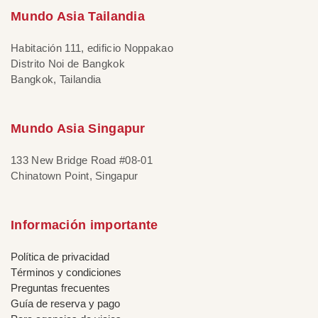
Mundo Asia Tailandia
Habitación 111, edificio Noppakao
Distrito Noi de Bangkok
Bangkok, Tailandia
Mundo Asia Singapur
133 New Bridge Road #08-01
Chinatown Point, Singapur
Información importante
Política de privacidad
Términos y condiciones
Preguntas frecuentes
Guía de reserva y pago