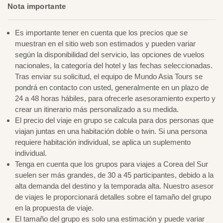
Nota importante
Es importante tener en cuenta que los precios que se
muestran en el sitio web son estimados y pueden variar
según la disponibilidad del servicio, las opciones de vuelos
nacionales, la categoría del hotel y las fechas seleccionadas.
Tras enviar su solicitud, el equipo de Mundo Asia Tours se
pondrá en contacto con usted, generalmente en un plazo de
24 a 48 horas hábiles, para ofrecerle asesoramiento experto y
crear un itinerario más personalizado a su medida.
El precio del viaje en grupo se calcula para dos personas que
viajan juntas en una habitación doble o twin. Si una persona
requiere habitación individual, se aplica un suplemento
individual.
Tenga en cuenta que los grupos para viajes a Corea del Sur
suelen ser más grandes, de 30 a 45 participantes, debido a la
alta demanda del destino y la temporada alta. Nuestro asesor
de viajes le proporcionará detalles sobre el tamaño del grupo
en la propuesta de viaje.
El tamaño del grupo es solo una estimación y puede variar