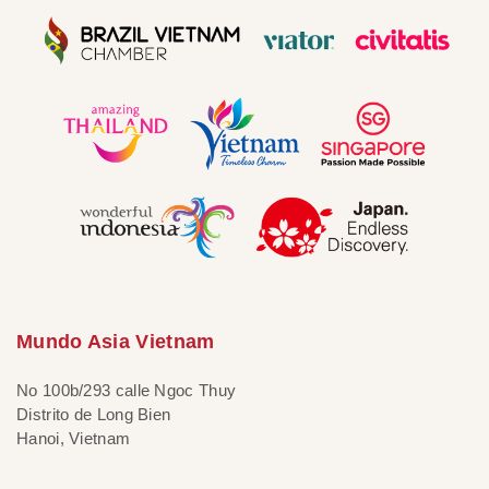
Mundo Asia Vietnam
No 100b/293 calle Ngoc Thuy
Distrito de Long Bien
Hanoi, Vietnam