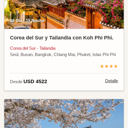
16 Día / 15 Noche
Corea del Sur y Tailandia con Koh Phi Phi.
Corea del Sur - Tailandia
Seúl, Busan, Bangkok, Chiang Mai, Phuket, Islas Phi Phi
★★★★
Detalle
USD 4522
Desde