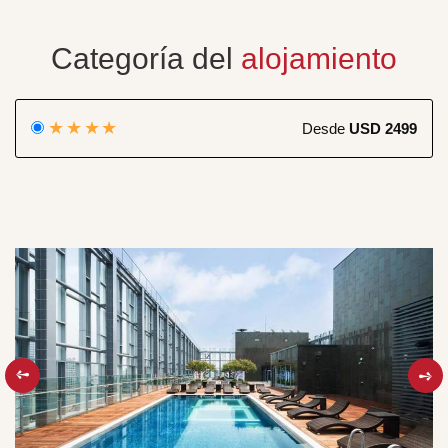
Categoría del
alojamiento
★★★★
Desde
USD 2499