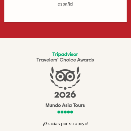
español
¡Gracias por su apoyo!