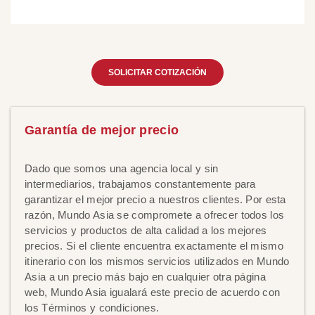
SOLICITAR COTIZACIÓN
Garantía de mejor precio
Dado que somos una agencia local y sin
intermediarios, trabajamos constantemente para
garantizar el mejor precio a nuestros clientes. Por esta
razón, Mundo Asia se compromete a ofrecer todos los
servicios y productos de alta calidad a los mejores
precios. Si el cliente encuentra exactamente el mismo
itinerario con los mismos servicios utilizados en Mundo
Asia a un precio más bajo en cualquier otra página
web, Mundo Asia igualará este precio de acuerdo con
los Términos y condiciones.