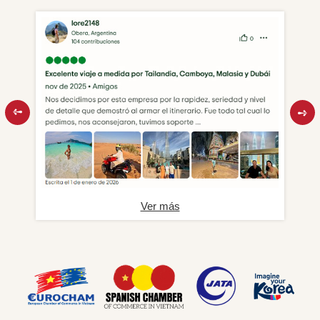
Ver más