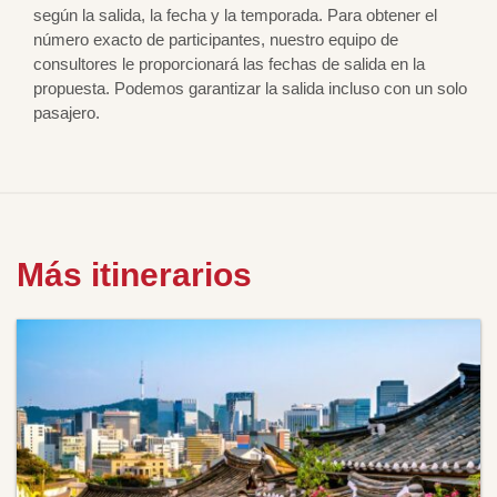
según la salida, la fecha y la temporada. Para obtener el
número exacto de participantes, nuestro equipo de
consultores le proporcionará las fechas de salida en la
propuesta. Podemos garantizar la salida incluso con un solo
pasajero.
Más itinerarios