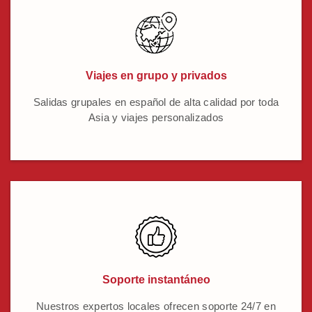
Viajes en grupo y privados
Salidas grupales en español de alta calidad por toda
Asia y viajes personalizados
Soporte instantáneo
Nuestros expertos locales ofrecen soporte 24/7 en