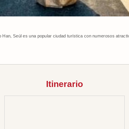
ío Han, Seúl es una popular ciudad turística con numerosos atracti
Itinerario