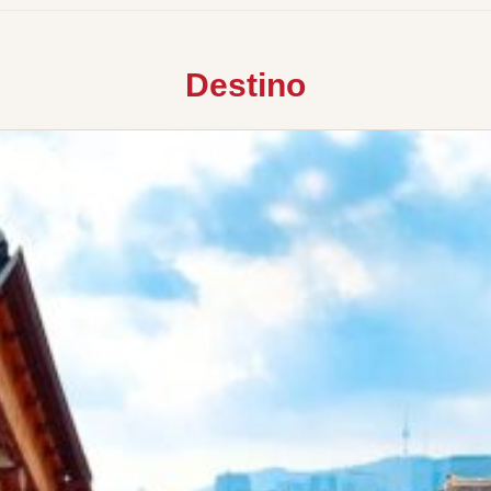
Destino