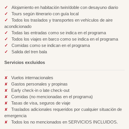
Alojamiento en habitación twin/doble con desayuno diario
Tours según itinerario con guía local
Todos los traslados y transportes en vehículos de aire
acondicionado
Todas las entradas como se indica en el programa
Todos los viajes en barco como se indica en el programa
Comidas como se indican en el programa
Salida del tren bala
Servicios excluidos
Vuelos internacionales
Gastos personales y propinas
Early check-in o late check-out
Comidas (no mencionadas en el programa)
Tasas de visa, seguros de viaje
Traslados adicionales requeridos por cualquier situación de
emergencia
Todos los no mencionados en SERVICIOS INCLUIDOS.