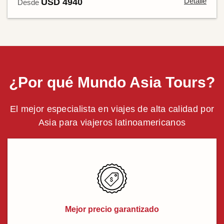
Detalle
USD 4940
Desde
¿Por qué Mundo Asia Tours?
El mejor especialista en viajes de alta calidad por
Asia para viajeros latinoamericanos
Mejor precio garantizado