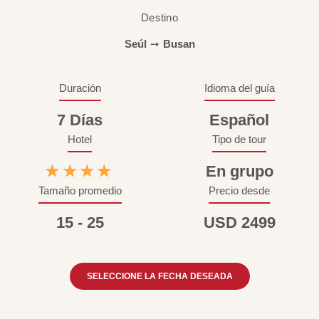
Destino
Seúl
➙
Busan
Duración
Idioma del guía
7 Días
Español
Hotel
Tipo de tour
★★★★
En grupo
Tamaño promedio
Precio desde
15 - 25
USD 2499
SELECCIONE LA FECHA DESEADA