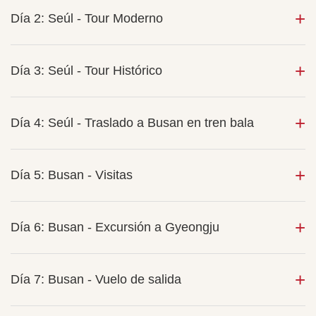
Día 2: Seúl - Tour Moderno
Día 3: Seúl - Tour Histórico
Día 4: Seúl - Traslado a Busan en tren bala
Día 5: Busan - Visitas
Día 6: Busan - Excursión a Gyeongju
Día 7: Busan - Vuelo de salida