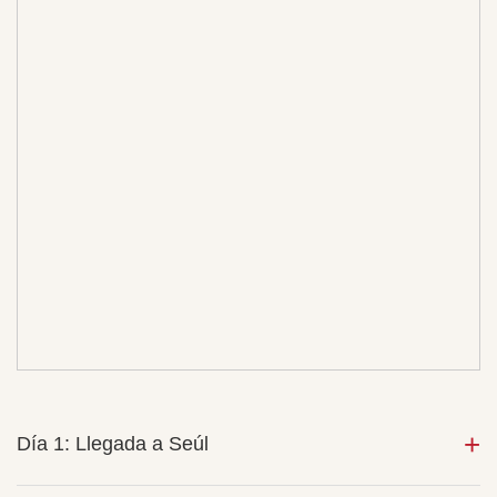
Día 1: Llegada a Seúl