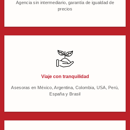
Agencia sin intermediario, garantía de igualdad de
precios
Viaje con tranquilidad
Asesoras en México, Argentina, Colombia, USA, Perú,
España y Brasil