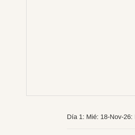
Día 1: Mié: 18-Nov-26: