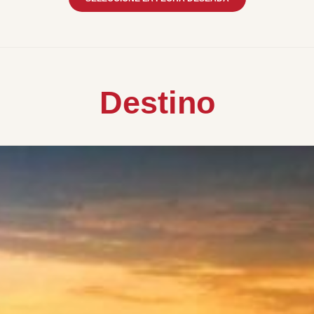
Destino