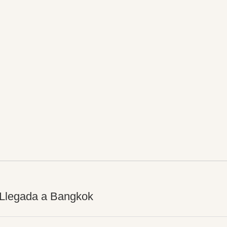
 Llegada a Bangkok