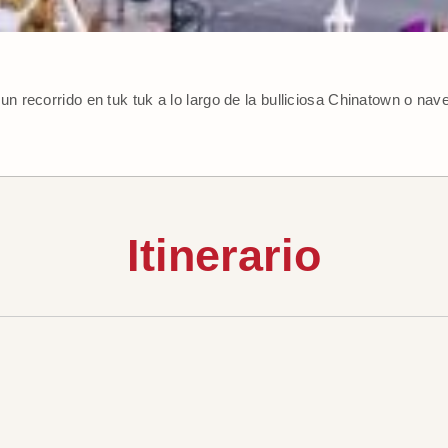
n recorrido en tuk tuk a lo largo de la bulliciosa Chinatown o nav
Itinerario