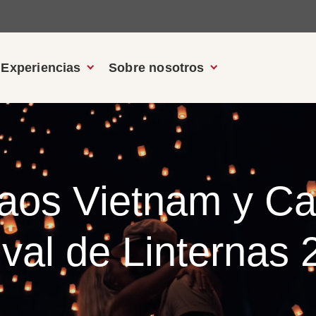
Experiencias
Sobre nosotros
Laos Vietnam y 
ival de Linternas 