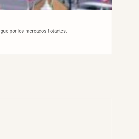
egue por los mercados flotantes.