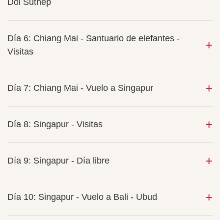
Doi Suthep
Día 6: Chiang Mai - Santuario de elefantes -
Visitas
Día 7: Chiang Mai - Vuelo a Singapur
Día 8: Singapur - Visitas
Día 9: Singapur - Día libre
Día 10: Singapur - Vuelo a Bali - Ubud