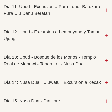
Día 11: Ubud - Excursión a Pura Luhur Batukaru -
Pura Ulu Danu Beratan
Día 12: Ubud - Excursión a Lempuyang y Taman
Ujung
Día 13: Ubud - Bosque de los Monos - Templo
Real de Mengwi - Tanah Lot - Nusa Dua
Día 14: Nusa Dua - Uluwatu - Excursión a Kecak
Día 15: Nusa Dua - Día libre