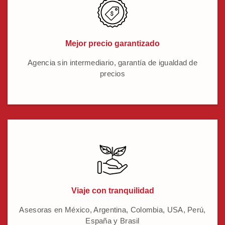
Mejor precio garantizado
Agencia sin intermediario, garantía de igualdad de
precios
Viaje con tranquilidad
Asesoras en México, Argentina, Colombia, USA, Perú,
España y Brasil