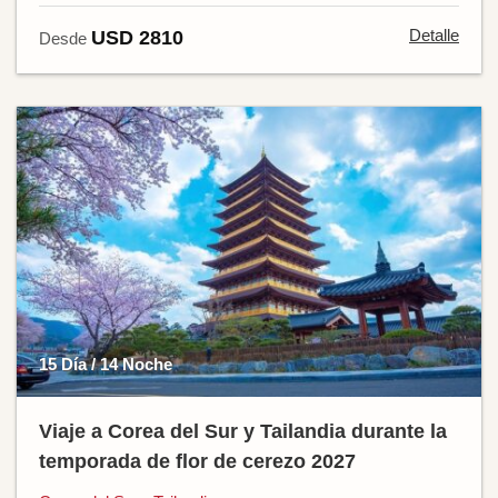
Detalle
USD 2810
Desde
15 Día / 14 Noche
Viaje a Corea del Sur y Tailandia durante la
temporada de flor de cerezo 2027