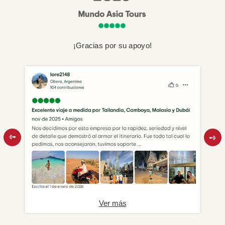
¡Gracias por su apoyo!
Ver más