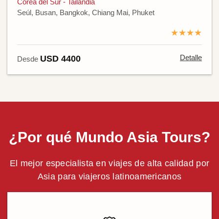
Corea del Sur - Tailandia
Seúl, Busan, Bangkok, Chiang Mai, Phuket
★★★★
Detalle
USD 4400
Desde
¿Por qué Mundo Asia Tours?
El mejor especialista en viajes de alta calidad por
Asia para viajeros latinoamericanos