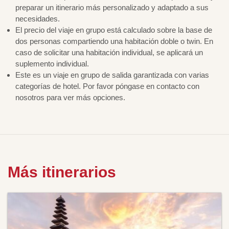
preparar un itinerario más personalizado y adaptado a sus
necesidades.
El precio del viaje en grupo está calculado sobre la base de
dos personas compartiendo una habitación doble o twin. En
caso de solicitar una habitación individual, se aplicará un
suplemento individual.
Este es un viaje en grupo de salida garantizada con varias
categorías de hotel. Por favor póngase en contacto con
nosotros para ver más opciones.
Más itinerarios