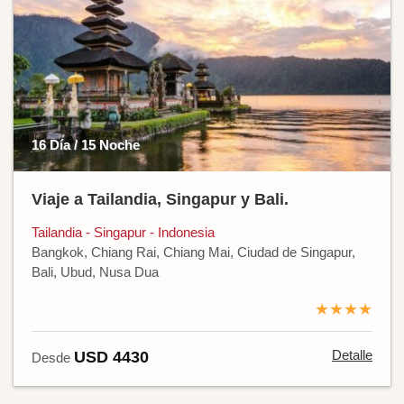
16 Día / 15 Noche
Viaje a Tailandia, Singapur y Bali.
Tailandia - Singapur - Indonesia
Bangkok, Chiang Rai, Chiang Mai, Ciudad de Singapur,
Bali, Ubud, Nusa Dua
★★★★
Detalle
USD 4430
Desde