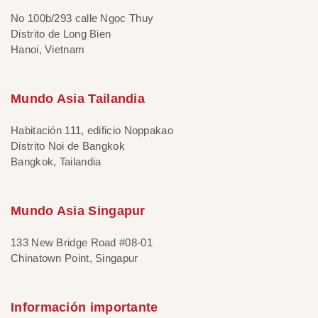
No 100b/293 calle Ngoc Thuy
Distrito de Long Bien
Hanoi, Vietnam
Mundo Asia Tailandia
Habitación 111, edificio Noppakao
Distrito Noi de Bangkok
Bangkok, Tailandia
Mundo Asia Singapur
133 New Bridge Road #08-01
Chinatown Point, Singapur
Información importante