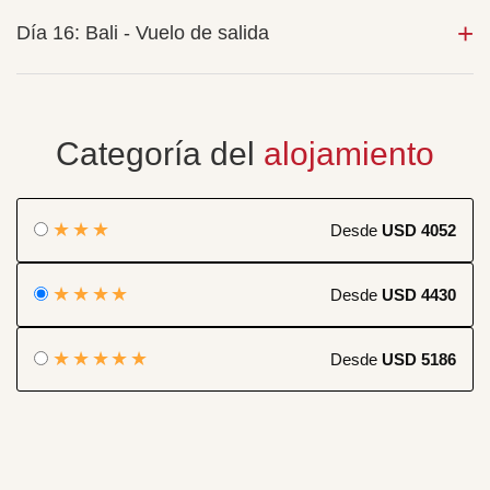
Día 16: Bali - Vuelo de salida
Categoría del
alojamiento
★★★
Desde
USD 4052
★★★★
Desde
USD 4430
★★★★★
Desde
USD 5186