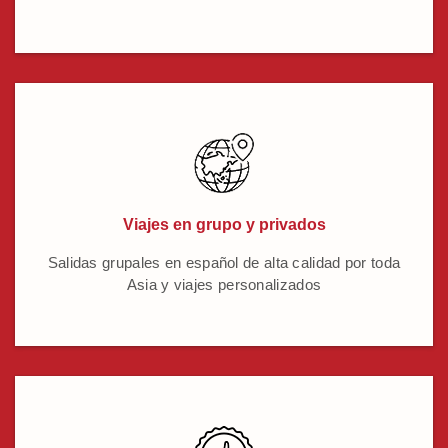
Viajes en grupo y privados
Salidas grupales en español de alta calidad por toda
Asia y viajes personalizados