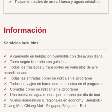
Playas tropicales de arena blanca y aguas cristalinas
Información
Servicios incluidos
Alojamiento en habitación twin/doble con desayuno diario
Tours según itinerario con guía local
Todos los traslados y transportes en vehículos de aire
acondicionado
Todas las entradas como se indica en el programa
Todos los viajes en barco como se indica en el programa
Comidas como se indican en el programa
Una botella de agua mineral por persona por día de tour
Vuelos domésticos & regionales en economy: Bangkok -
Chiang Mai, Chiang Mai - Singapur, Singapur - Bali