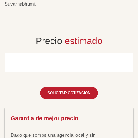
Suvarnabhumi.
hi
Precio
estimado
SOLICITAR COTIZACIÓN
Garantía de mejor precio
Dado que somos una agencia local y sin