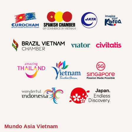
Mundo Asia Vietnam