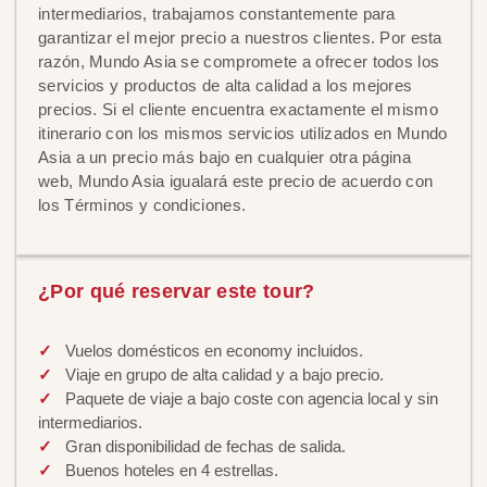
intermediarios, trabajamos constantemente para
garantizar el mejor precio a nuestros clientes. Por esta
razón, Mundo Asia se compromete a ofrecer todos los
servicios y productos de alta calidad a los mejores
precios. Si el cliente encuentra exactamente el mismo
itinerario con los mismos servicios utilizados en Mundo
Asia a un precio más bajo en cualquier otra página
web, Mundo Asia igualará este precio de acuerdo con
los Términos y condiciones.
¿Por qué reservar este tour?
Vuelos domésticos en economy incluidos.
Viaje en grupo de alta calidad y a bajo precio.
Paquete de viaje a bajo coste con agencia local y sin
intermediarios.
Gran disponibilidad de fechas de salida.
Buenos hoteles en 4 estrellas.