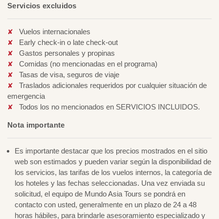
Servicios excluidos
Vuelos internacionales
Early check-in o late check-out
Gastos personales y propinas
Comidas (no mencionadas en el programa)
Tasas de visa, seguros de viaje
Traslados adicionales requeridos por cualquier situación de
emergencia
Todos los no mencionados en SERVICIOS INCLUIDOS.
Nota importante
Es importante destacar que los precios mostrados en el sitio
web son estimados y pueden variar según la disponibilidad de
los servicios, las tarifas de los vuelos internos, la categoría de
los hoteles y las fechas seleccionadas. Una vez enviada su
solicitud, el equipo de Mundo Asia Tours se pondrá en
contacto con usted, generalmente en un plazo de 24 a 48
horas hábiles, para brindarle asesoramiento especializado y