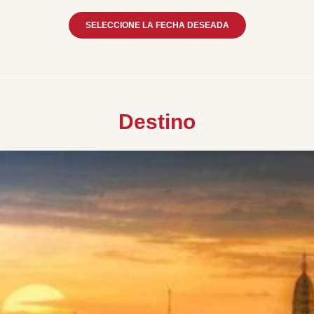
SELECCIONE LA FECHA DESEADA
Destino