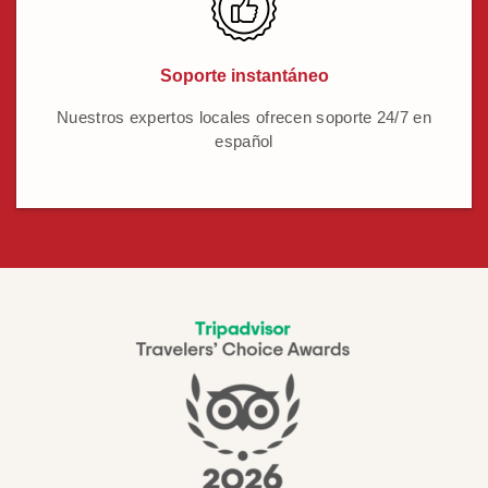
Soporte instantáneo
Nuestros expertos locales ofrecen soporte 24/7 en
español