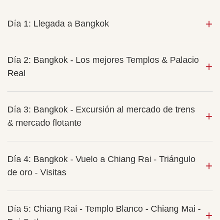
Día 1: Llegada a Bangkok
Día 2: Bangkok - Los mejores Templos & Palacio
Real
Día 3: Bangkok - Excursión al mercado de trens
& mercado flotante
Día 4: Bangkok - Vuelo a Chiang Rai - Triángulo
de oro - Visitas
Día 5: Chiang Rai - Templo Blanco - Chiang Mai -