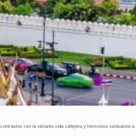
 contrastes con la vibrante vida callejera y hermosos santuarios a 