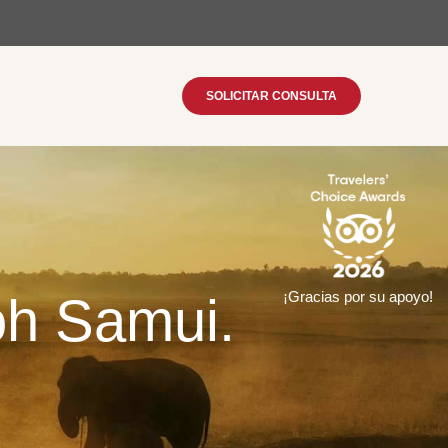
SOLICITAR CONSULTA
oh Samui.
¡Gracias por su apoyo!