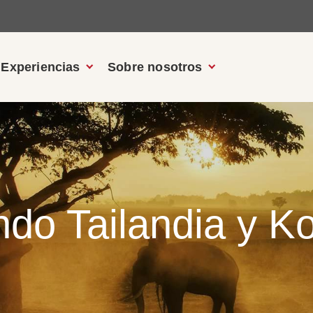
Experiencias
Sobre nosotros
ndo Tailandia y K