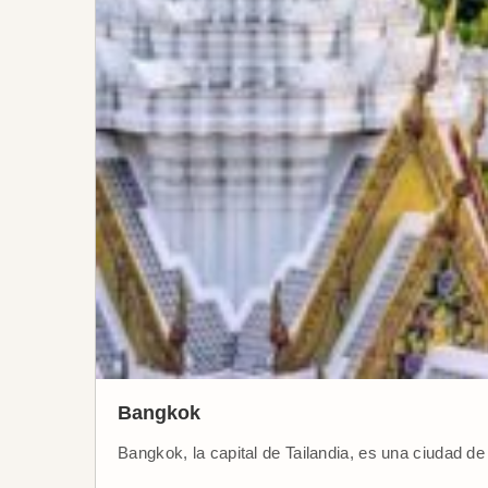
Bangkok
Bangkok, la capital de Tailandia, es una ciudad de