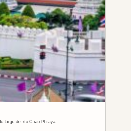
lo largo del río Chao Phraya.