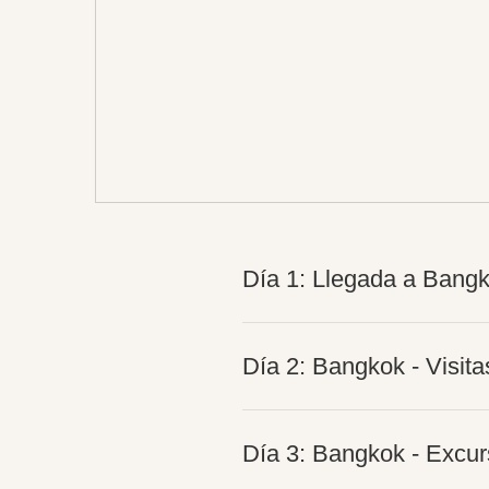
Día 1: Llegada a Bang
Día 2: Bangkok - Visita
Día 3: Bangkok - Excur