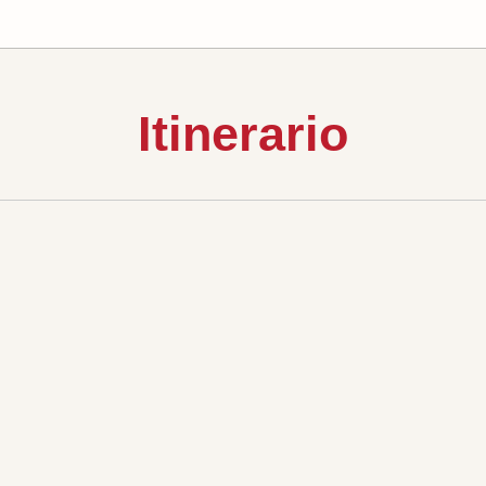
Itinerario