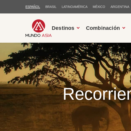
ESPAÑOL
BRASIL
LATINOAMÉRICA
MÉXICO
ARGENTINA
Destinos
Combinación
Recorrie