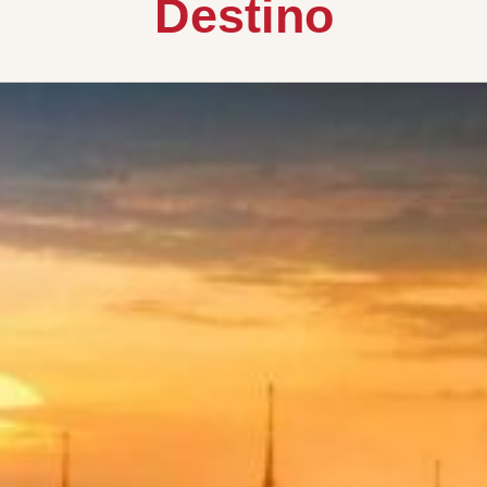
Destino