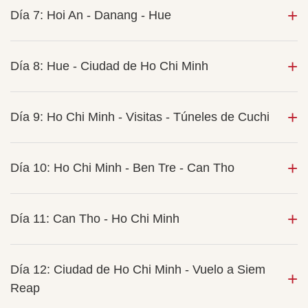
Día 7: Hoi An - Danang - Hue
Día 8: Hue - Ciudad de Ho Chi Minh
Día 9: Ho Chi Minh - Visitas - Túneles de Cuchi
Día 10: Ho Chi Minh - Ben Tre - Can Tho
Día 11: Can Tho - Ho Chi Minh
Día 12: Ciudad de Ho Chi Minh - Vuelo a Siem
Reap