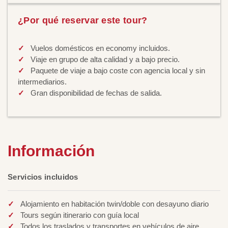
¿Por qué reservar este tour?
Vuelos domésticos en economy incluidos.
Viaje en grupo de alta calidad y a bajo precio.
Paquete de viaje a bajo coste con agencia local y sin
intermediarios.
Gran disponibilidad de fechas de salida.
Información
Servicios incluidos
Alojamiento en habitación twin/doble con desayuno diario
Tours según itinerario con guía local
Todos los traslados y transportes en vehículos de aire