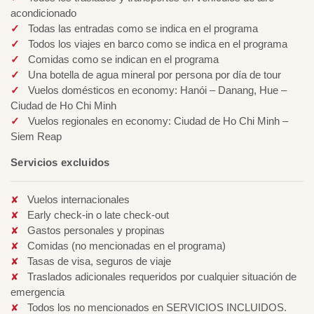
acondicionado
Todas las entradas como se indica en el programa
Todos los viajes en barco como se indica en el programa
Comidas como se indican en el programa
Una botella de agua mineral por persona por día de tour
Vuelos domésticos en economy: Hanói – Danang, Hue –
Ciudad de Ho Chi Minh
Vuelos regionales en economy: Ciudad de Ho Chi Minh –
Siem Reap
Servicios excluidos
Vuelos internacionales
Early check-in o late check-out
Gastos personales y propinas
Comidas (no mencionadas en el programa)
Tasas de visa, seguros de viaje
Traslados adicionales requeridos por cualquier situación de
emergencia
Todos los no mencionados en SERVICIOS INCLUIDOS.