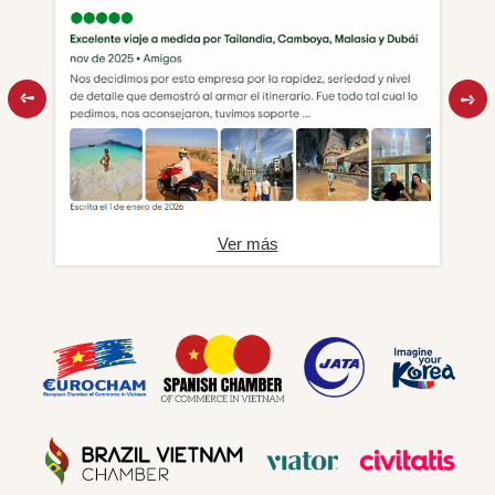
Ver más