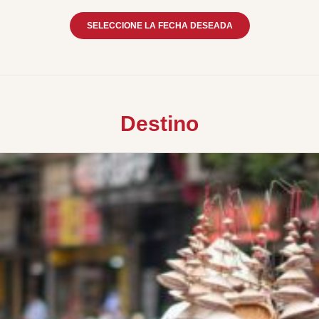
SELECCIONE LA FECHA DESEADA
Destino