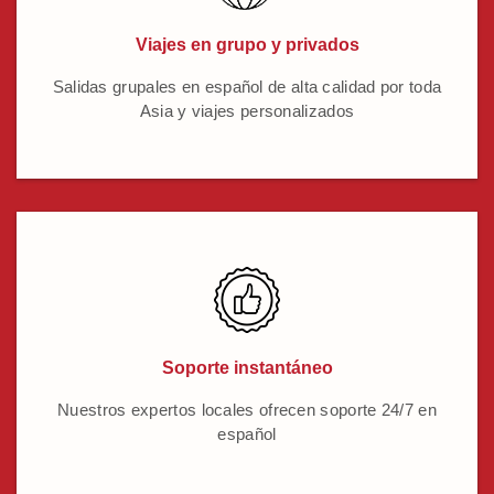
Viajes en grupo y privados
Salidas grupales en español de alta calidad por toda
Asia y viajes personalizados
Soporte instantáneo
Nuestros expertos locales ofrecen soporte 24/7 en
español