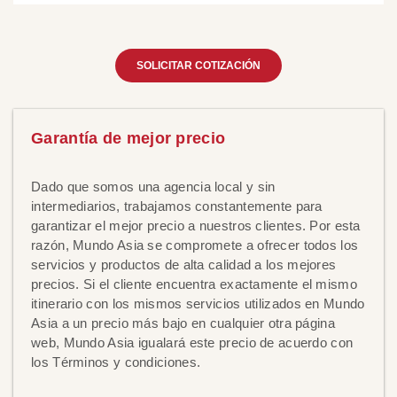
SOLICITAR COTIZACIÓN
Garantía de mejor precio
Dado que somos una agencia local y sin
intermediarios, trabajamos constantemente para
garantizar el mejor precio a nuestros clientes. Por esta
razón, Mundo Asia se compromete a ofrecer todos los
servicios y productos de alta calidad a los mejores
precios. Si el cliente encuentra exactamente el mismo
itinerario con los mismos servicios utilizados en Mundo
Asia a un precio más bajo en cualquier otra página
web, Mundo Asia igualará este precio de acuerdo con
los Términos y condiciones.