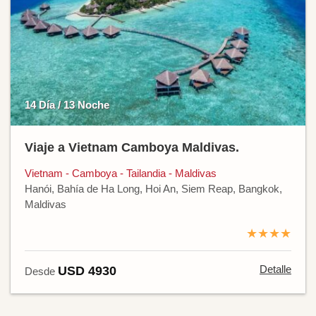
14 Día / 13 Noche
Viaje a Vietnam Camboya Maldivas.
Vietnam - Camboya - Tailandia - Maldivas
Hanói, Bahía de Ha Long, Hoi An, Siem Reap, Bangkok,
Maldivas
★★★★
Detalle
USD 4930
Desde