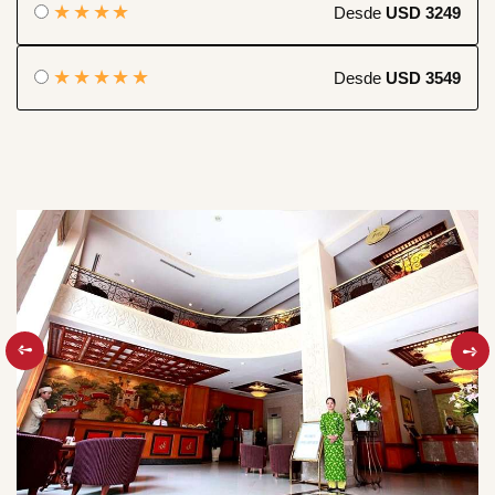
★★★★
Desde
USD 3249
★★★★★
Desde
USD 3549