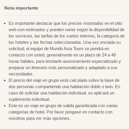
Nota importante
Es importante destacar que los precios mostrados en el sitio
web son estimados y pueden variar según la disponibilidad de
los servicios, las tarifas de los vuelos internos, la categoría de
los hoteles y las fechas seleccionadas. Una vez enviada su
solicitud, el equipo de Mundo Asia Tours se pondrá en
contacto con usted, generalmente en un plazo de 24 a 48
horas hábiles, para brindarle asesoramiento especializado y
preparar un itinerario más personalizado y adaptado a sus
necesidades.
El precio del viaje en grupo está calculado sobre la base de
dos personas compartiendo una habitación doble o twin. En
caso de solicitar una habitación individual, se aplicará un
suplemento individual.
Este es un viaje en grupo de salida garantizada con varias
categorías de hotel. Por favor póngase en contacto con
nosotros para ver más opciones.