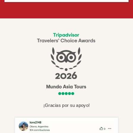
¡Gracias por su apoyo!