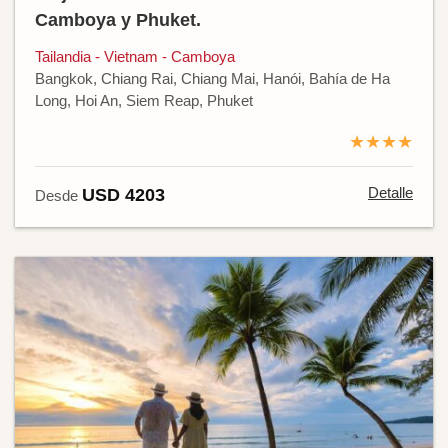
Camboya y Phuket.
Tailandia - Vietnam - Camboya
Bangkok, Chiang Rai, Chiang Mai, Hanói, Bahía de Ha
Long, Hoi An, Siem Reap, Phuket
★★★★
Detalle
USD 4203
Desde