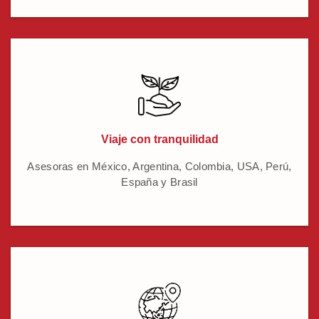
Viaje con tranquilidad
Asesoras en México, Argentina, Colombia, USA, Perú,
España y Brasil