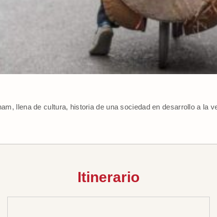
nam, llena de cultura, historia de una sociedad en desarrollo a la v
Itinerario