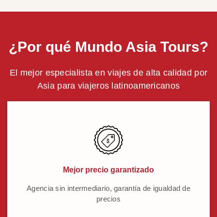
¿Por qué Mundo Asia Tours?
El mejor especialista en viajes de alta calidad por
Asia para viajeros latinoamericanos
Mejor precio garantizado
Agencia sin intermediario, garantía de igualdad de
precios