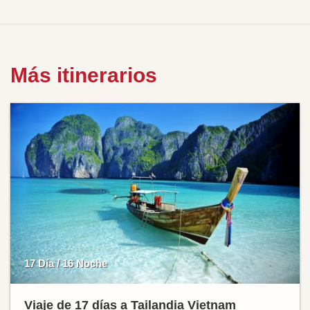
Más itinerarios
17 Día / 16 Noche
Viaje de 17 días a Tailandia Vietnam