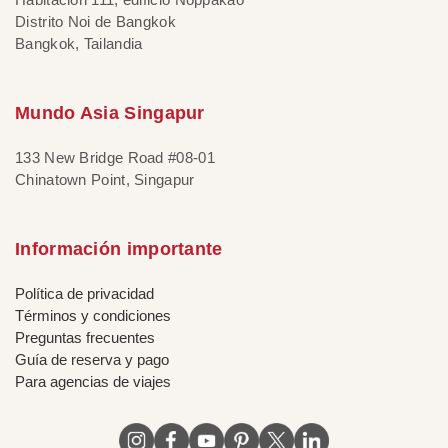
Distrito Noi de Bangkok
Bangkok, Tailandia
Mundo Asia Singapur
133 New Bridge Road #08-01
Chinatown Point, Singapur
Información importante
Política de privacidad
Términos y condiciones
Preguntas frecuentes
Guía de reserva y pago
Para agencias de viajes