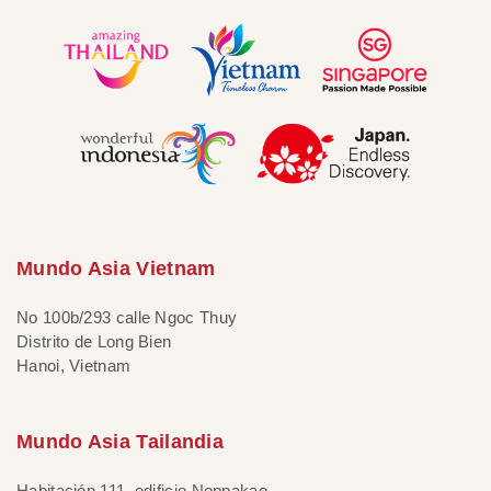
Mundo Asia Vietnam
No 100b/293 calle Ngoc Thuy
Distrito de Long Bien
Hanoi, Vietnam
Mundo Asia Tailandia
Habitación 111, edificio Noppakao