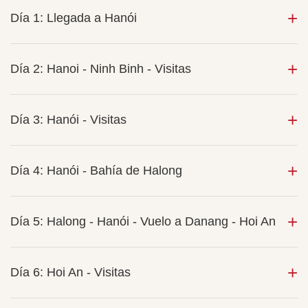
Día 1: Llegada a Hanói
Día 2: Hanoi - Ninh Binh - Visitas
Día 3: Hanói - Visitas
Día 4: Hanói - Bahía de Halong
Día 5: Halong - Hanói - Vuelo a Danang - Hoi An
Día 6: Hoi An - Visitas