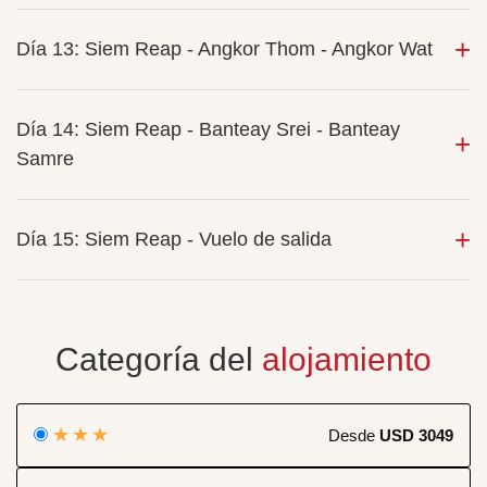
Día 13: Siem Reap - Angkor Thom - Angkor Wat
Día 14: Siem Reap - Banteay Srei - Banteay
Samre
Día 15: Siem Reap - Vuelo de salida
Categoría del
alojamiento
★★★
Desde
USD 3049