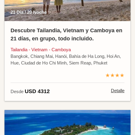
21 Día / 20 Noche
Descubre Tailandia, Vietnam y Camboya en
21 días, en grupo, todo incluido.
Tailandia - Vietnam - Camboya
Bangkok, Chiang Mai, Hanói, Bahía de Ha Long, Hoi An,
Hue, Ciudad de Ho Chi Minh, Siem Reap, Phuket
★★★★
Detalle
USD 4312
Desde