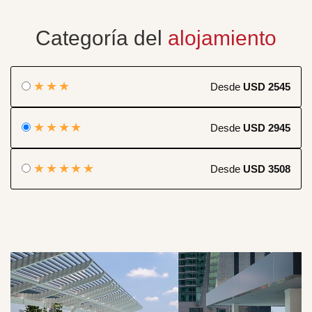
Categoría del
alojamiento
★★★
Desde
USD 2545
★★★★
Desde
USD 2945
★★★★★
Desde
USD 3508