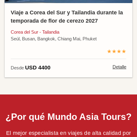
Viaje a Corea del Sur y Tailandia durante la
temporada de flor de cerezo 2027
Corea del Sur - Tailandia
Seúl, Busan, Bangkok, Chiang Mai, Phuket
★★★★
Detalle
USD 4400
Desde
¿Por qué Mundo Asia Tours?
El mejor especialista en viajes de alta calidad por