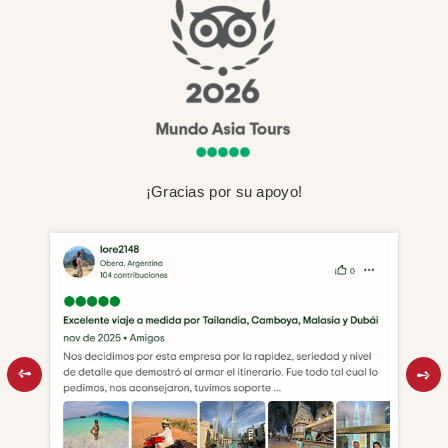
¡Gracias por su apoyo!