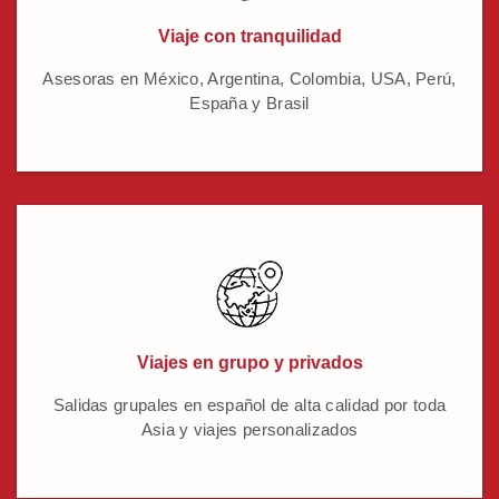
Viaje con tranquilidad
Asesoras en México, Argentina, Colombia, USA, Perú,
España y Brasil
Viajes en grupo y privados
Salidas grupales en español de alta calidad por toda
Asia y viajes personalizados