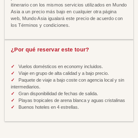
itinerario con los mismos servicios utilizados en Mundo
Asia a un precio más bajo en cualquier otra página
web, Mundo Asia igualará este precio de acuerdo con
los Términos y condiciones.
¿Por qué reservar este tour?
Vuelos domésticos en economy incluidos.
Viaje en grupo de alta calidad y a bajo precio.
Paquete de viaje a bajo coste con agencia local y sin
intermediarios.
Gran disponibilidad de fechas de salida.
Playas tropicales de arena blanca y aguas cristalinas
Buenos hoteles en 4 estrellas.