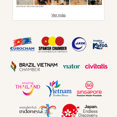
Ver más