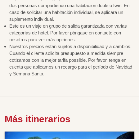
dos personas compartiendo una habitación doble o twin. En
caso de solicitar una habitación individual, se aplicará un
suplemento individual.
Este es un viaje en grupo de salida garantizada con varias
categorías de hotel. Por favor póngase en contacto con
nosotros para ver más opciones.
Nuestros precios están sujetos a disponibilidad y a cambios.
Cuando el cliente solicita presupuesto a medida siempre
cotizamos con la mejor tarifa possible. Por favor, tenga en
cuenta que aplicamos un recargo para el período de Navidad
y Semana Santa.
Más itinerarios