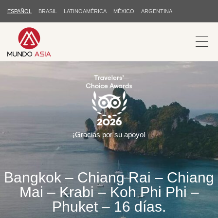
ESPAÑOL
BRASIL
LATINOAMÉRICA
MÉXICO
ARGENTINA
¡Gracias por su apoyo!
Bangkok – Chiang Rai – Chiang
Mai – Krabi – Koh Phi Phi –
Phuket – 16 días.