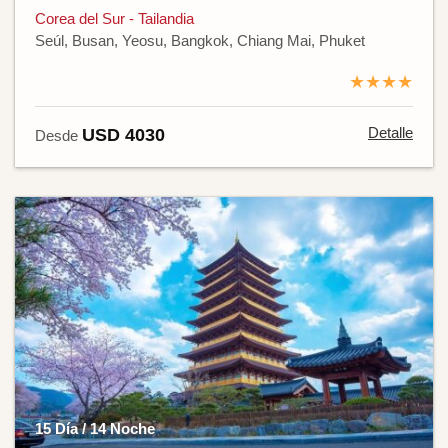
Corea del Sur - Tailandia
Seúl, Busan, Yeosu, Bangkok, Chiang Mai, Phuket
★★★★
Detalle
USD 4030
Desde
15 Día / 14 Noche