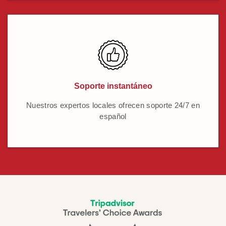
Soporte instantáneo
Nuestros expertos locales ofrecen soporte 24/7 en
español