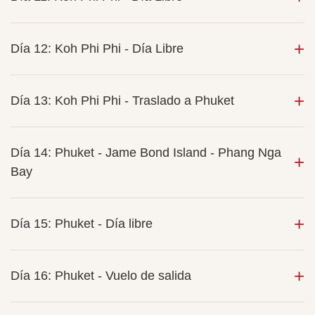
Día 12: Koh Phi Phi - Día Libre
Día 13: Koh Phi Phi - Traslado a Phuket
Día 14: Phuket - Jame Bond Island - Phang Nga
Bay
Día 15: Phuket - Día libre
Día 16: Phuket - Vuelo de salida