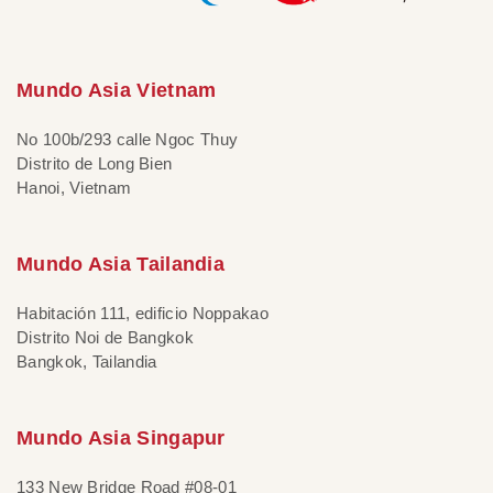
Mundo Asia Vietnam
No 100b/293 calle Ngoc Thuy
Distrito de Long Bien
Hanoi, Vietnam
Mundo Asia Tailandia
Habitación 111, edificio Noppakao
Distrito Noi de Bangkok
Bangkok, Tailandia
Mundo Asia Singapur
133 New Bridge Road #08-01