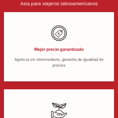
Asia para viajeros latinoamericanos
Mejor precio garantizado
Agencia sin intermediario, garantía de igualdad de
precios