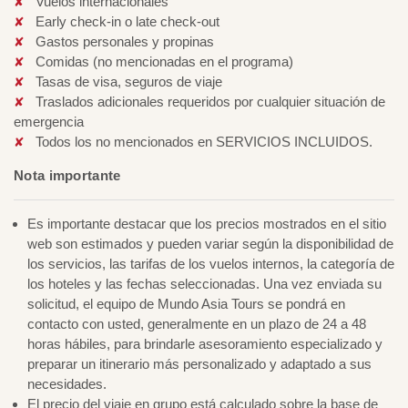
Vuelos internacionales
Early check-in o late check-out
Gastos personales y propinas
Comidas (no mencionadas en el programa)
Tasas de visa, seguros de viaje
Traslados adicionales requeridos por cualquier situación de
emergencia
Todos los no mencionados en SERVICIOS INCLUIDOS.
Nota importante
Es importante destacar que los precios mostrados en el sitio
web son estimados y pueden variar según la disponibilidad de
los servicios, las tarifas de los vuelos internos, la categoría de
los hoteles y las fechas seleccionadas. Una vez enviada su
solicitud, el equipo de Mundo Asia Tours se pondrá en
contacto con usted, generalmente en un plazo de 24 a 48
horas hábiles, para brindarle asesoramiento especializado y
preparar un itinerario más personalizado y adaptado a sus
necesidades.
El precio del viaje en grupo está calculado sobre la base de