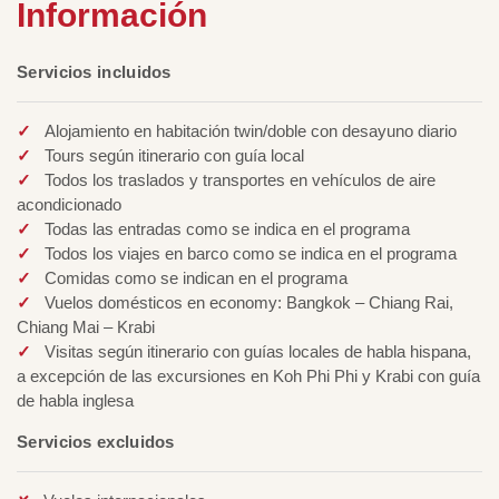
Información
Servicios incluidos
Alojamiento en habitación twin/doble con desayuno diario
Tours según itinerario con guía local
Todos los traslados y transportes en vehículos de aire
acondicionado
Todas las entradas como se indica en el programa
Todos los viajes en barco como se indica en el programa
Comidas como se indican en el programa
Vuelos domésticos en economy: Bangkok – Chiang Rai,
Chiang Mai – Krabi
Visitas según itinerario con guías locales de habla hispana,
a excepción de las excursiones en Koh Phi Phi y Krabi con guía
de habla inglesa
Servicios excluidos