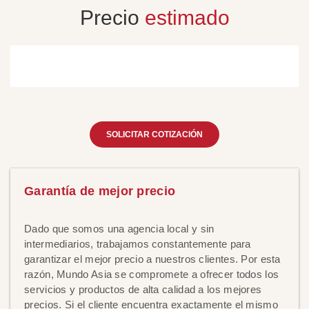
Precio
estimado
SOLICITAR COTIZACIÓN
Garantía de mejor precio
Dado que somos una agencia local y sin
intermediarios, trabajamos constantemente para
garantizar el mejor precio a nuestros clientes. Por esta
razón, Mundo Asia se compromete a ofrecer todos los
servicios y productos de alta calidad a los mejores
precios. Si el cliente encuentra exactamente el mismo