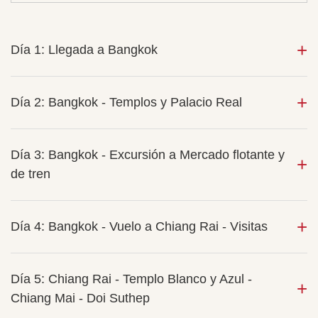
Día 1: Llegada a Bangkok
Día 2: Bangkok - Templos y Palacio Real
Día 3: Bangkok - Excursión a Mercado flotante y
de tren
Día 4: Bangkok - Vuelo a Chiang Rai - Visitas
Día 5: Chiang Rai - Templo Blanco y Azul -
Chiang Mai - Doi Suthep