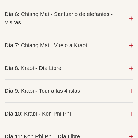
Día 6: Chiang Mai - Santuario de elefantes -
Visitas
Día 7: Chiang Mai - Vuelo a Krabi
Día 8: Krabi - Día Libre
Día 9: Krabi - Tour a las 4 islas
Día 10: Krabi - Koh Phi Phi
Día 11: Koh Phi Phi - Día Libre