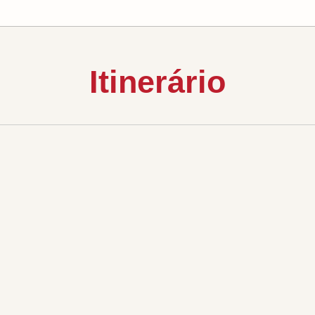
Itinerário