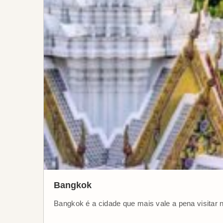
Bangkok
Bangkok é a cidade que mais vale a pena visitar