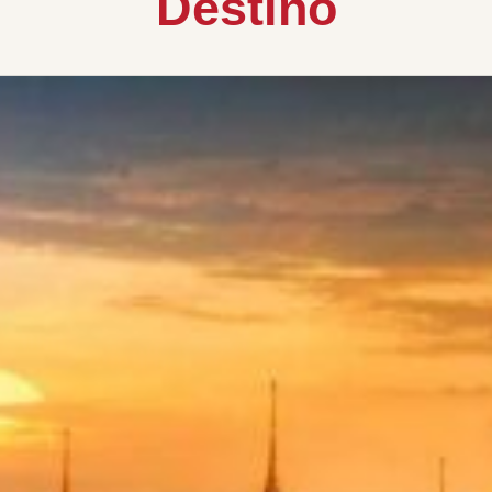
Destino