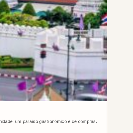
ernidade, um paraíso gastronômico e de compras.