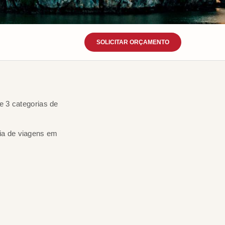
SOLICITAR ORÇAMENTO
 categorias de
ia de viagens em