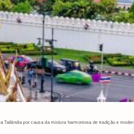
 na Tailândia por causa da mistura harmoniosa de tradição e mod