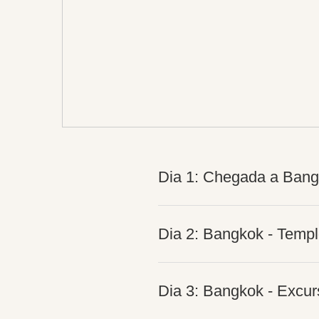
Dia 1: Chegada a Ban
Dia 2: Bangkok - Templ
Dia 3: Bangkok - Excur