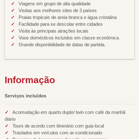
Viagens em grupo de alta qualidade
Visitas aos melhores sites de 3 países
Praias tropicais de areia branca e água cristalina
Facilidade para se descolar entre cidades
Visita às principais atrações locais
Voos domésticos incluídos em classe econômica
Grande disponibilidade de datas de partida.
Informação
Serviços incluídos
Acomodação em quarto duplo/ twin com café da manhã
diário
Tours de acordo com itinerário com guia local
Traslados em veículos com ar-condicionado