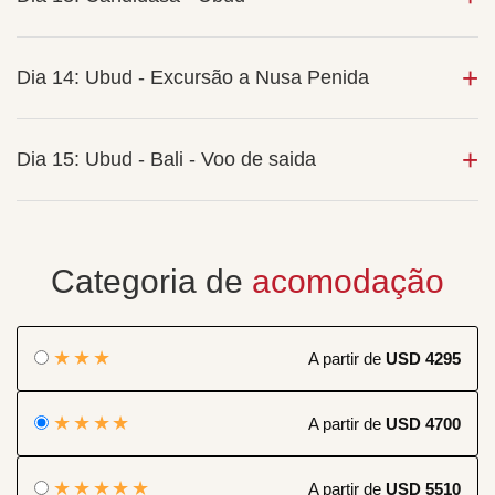
Dia 14: Ubud - Excursão a Nusa Penida
Dia 15: Ubud - Bali - Voo de saida
Categoria de
acomodação
★★★
A partir de
USD 4295
★★★★
A partir de
USD 4700
★★★★★
A partir de
USD 5510