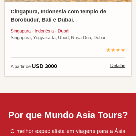
Cingapura, Indonesia com templo de
Borobudur, Bali e Dubai.
Singapura - Indonésia - Dubái
Singapura, Yogyakarta, Ubud, Nusa Dua, Dubai
★★★★
Detalhe
USD 3000
A partir de
Por que Mundo Asia Tours?
O melhor especialista em viagens para a Ásia