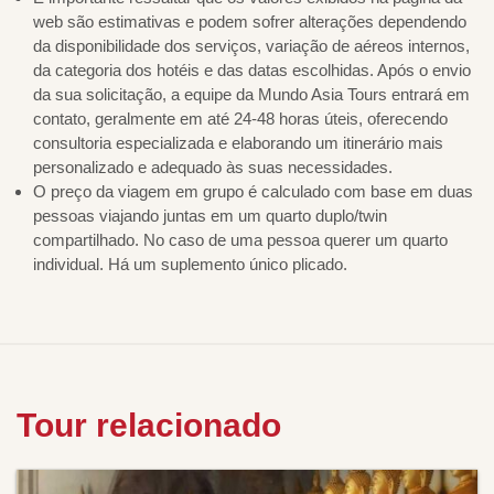
web são estimativas e podem sofrer alterações dependendo
da disponibilidade dos serviços, variação de aéreos internos,
da categoria dos hotéis e das datas escolhidas. Após o envio
da sua solicitação, a equipe da Mundo Asia Tours entrará em
contato, geralmente em até 24-48 horas úteis, oferecendo
consultoria especializada e elaborando um itinerário mais
personalizado e adequado às suas necessidades.
O preço da viagem em grupo é calculado com base em duas
pessoas viajando juntas em um quarto duplo/twin
compartilhado. No caso de uma pessoa querer um quarto
individual. Há um suplemento único plicado.
Tour relacionado