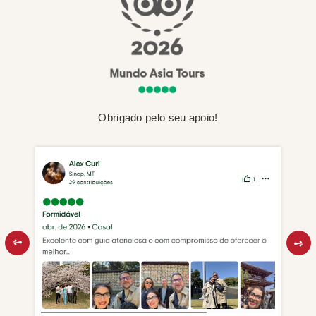
Obrigado pelo seu apoio!