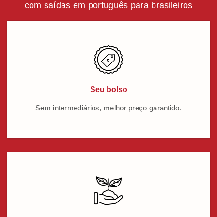
com saídas em português para brasileiros
Seu bolso
Sem intermediários, melhor preço garantido.