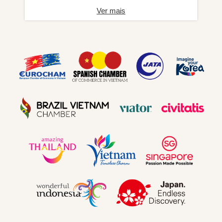
Ver mais