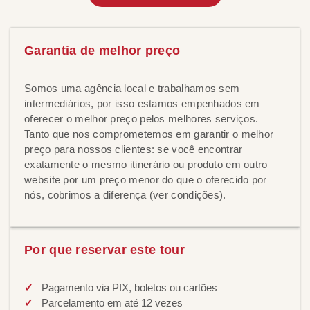
Garantia de melhor preço
Somos uma agência local e trabalhamos sem
intermediários, por isso estamos empenhados em
oferecer o melhor preço pelos melhores serviços.
Tanto que nos comprometemos em garantir o melhor
preço para nossos clientes: se você encontrar
exatamente o mesmo itinerário ou produto em outro
website por um preço menor do que o oferecido por
nós, cobrimos a diferença (ver condições).
Por que reservar este tour
Pagamento via PIX, boletos ou cartões
Parcelamento em até 12 vezes