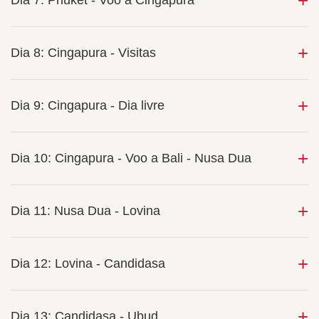
Dia 7: Phuket - Voo a Cingapura
Dia 8: Cingapura - Visitas
Dia 9: Cingapura - Dia livre
Dia 10: Cingapura - Voo a Bali - Nusa Dua
Dia 11: Nusa Dua - Lovina
Dia 12: Lovina - Candidasa
Dia 13: Candidasa - Ubud