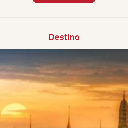
Destino