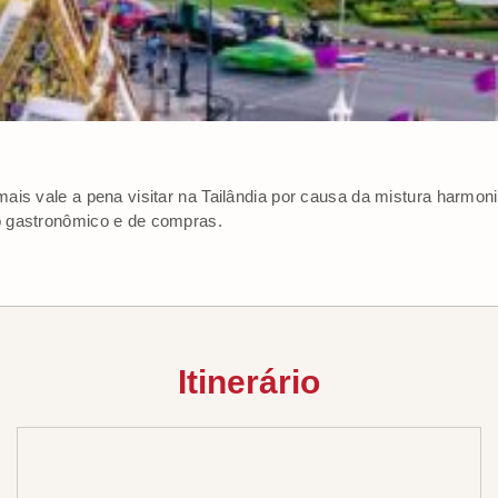
ais vale a pena visitar na Tailândia por causa da mistura harmoni
 gastronômico e de compras.
Itinerário