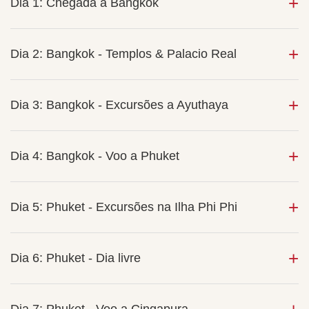
Dia 1: Chegada a Bangkok
Dia 2: Bangkok - Templos & Palacio Real
Dia 3: Bangkok - Excursões a Ayuthaya
Dia 4: Bangkok - Voo a Phuket
Dia 5: Phuket - Excursões na Ilha Phi Phi
Dia 6: Phuket - Dia livre