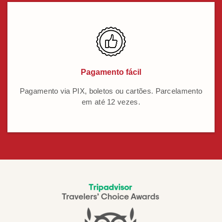
Pagamento fácil
Pagamento via PIX, boletos ou cartões. Parcelamento
em até 12 vezes.