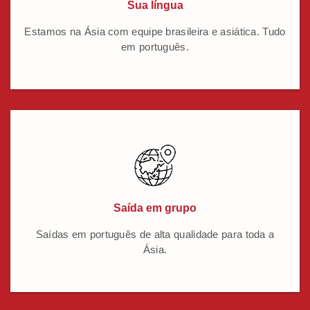
Sua língua
Estamos na Ásia com equipe brasileira e asiática. Tudo
em português.
Saída em grupo
Saídas em português de alta qualidade para toda a
Ásia.