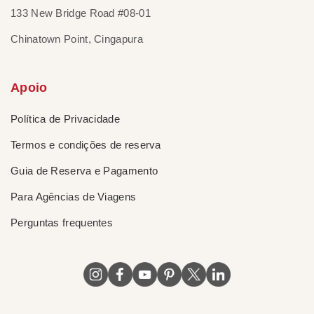
133 New Bridge Road #08-01
Chinatown Point, Cingapura
Apoio
Política de Privacidade
Termos e condições de reserva
Guia de Reserva e Pagamento
Para Agências de Viagens
Perguntas frequentes