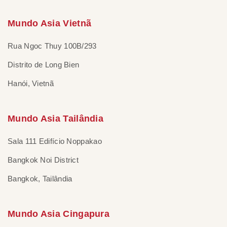
Mundo Asia Vietnã
Rua Ngoc Thuy 100B/293
Distrito de Long Bien
Hanói, Vietnã
Mundo Asia Tailândia
Sala 111 Edifício Noppakao
Bangkok Noi District
Bangkok, Tailândia
Mundo Asia Cingapura