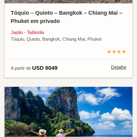
Tóquio – Quioto – Bangkok – Chiang Mai –
Phuket em privado
Japão - Tailândia
Tóquio, Quioto, Bangkok, Chiang Mai, Phuket
★★★★
Detalhe
USD 6049
A partir de