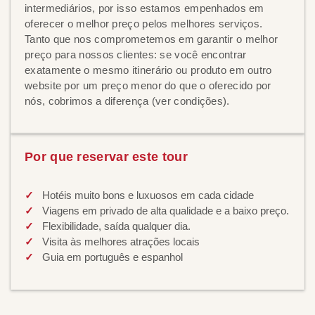
intermediários, por isso estamos empenhados em
oferecer o melhor preço pelos melhores serviços.
Tanto que nos comprometemos em garantir o melhor
preço para nossos clientes: se você encontrar
exatamente o mesmo itinerário ou produto em outro
website por um preço menor do que o oferecido por
nós, cobrimos a diferença (ver condições).
Por que reservar este tour
Hotéis muito bons e luxuosos em cada cidade
Viagens em privado de alta qualidade e a baixo preço.
Flexibilidade, saída qualquer dia.
Visita às melhores atrações locais
Guia em português e espanhol