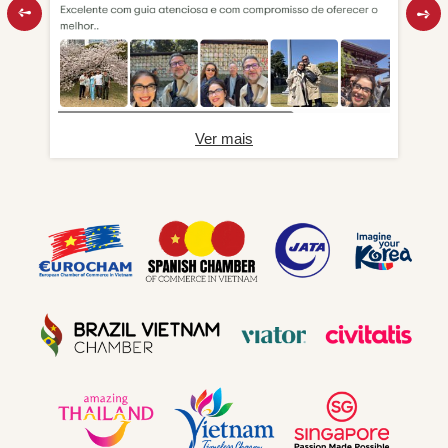
Ver mais