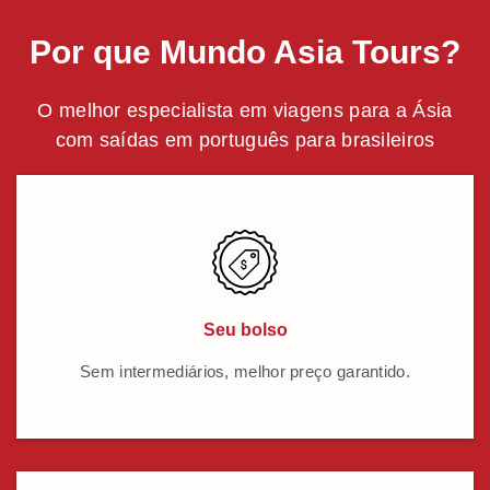
Por que Mundo Asia Tours?
O melhor especialista em viagens para a Ásia
com saídas em português para brasileiros
Seu bolso
Sem intermediários, melhor preço garantido.