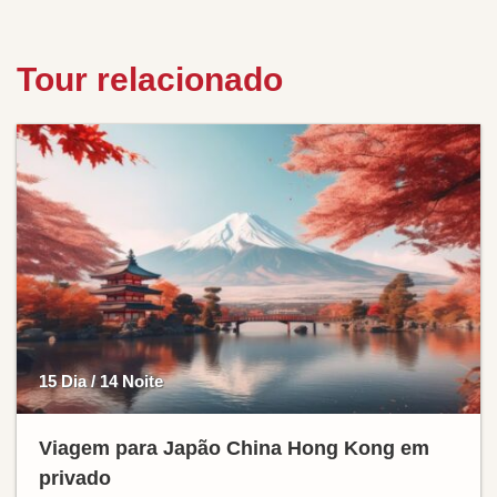
Tour relacionado
15 Dia / 14 Noite
Viagem para Japão China Hong Kong em
privado