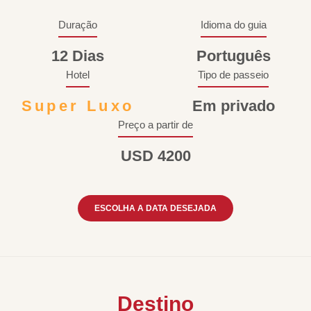
Duração
Idioma do guia
12 Dias
Português
Hotel
Tipo de passeio
Super Luxo
Em privado
Preço a partir de
USD 4200
ESCOLHA A DATA DESEJADA
Destino