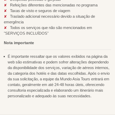
Refeições diferentes das mencionadas no programa
Taxas de visto e seguros de viagem
Traslado adicional necessário devido a situação de
emergência
Todos os serviços que não são mencionados em
"SERVIÇOS INCLUÍDOS"
Nota importante
É importante ressaltar que os valores exibidos na página da
web são estimativas e podem sofrer alterações dependendo
da disponibilidade dos serviços, variação de aéreos internos,
da categoria dos hotéis e das datas escolhidas. Após o envio
da sua solicitação, a equipe da Mundo Asia Tours entrará em
contato, geralmente em até 24-48 horas úteis, oferecendo
consultoria especializada e elaborando um itinerário mais
personalizado e adequado às suas necessidades.