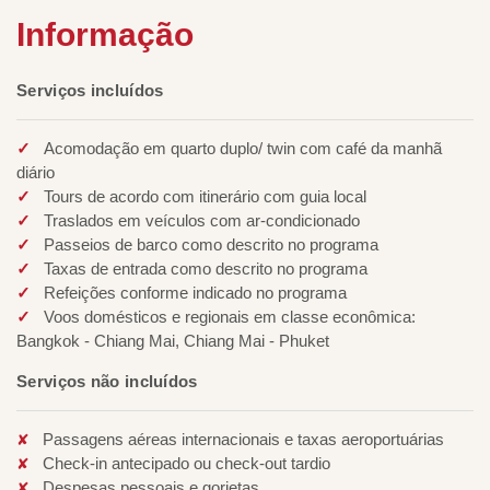
Informação
Serviços incluídos
Acomodação em quarto duplo/ twin com café da manhã
diário
Tours de acordo com itinerário com guia local
Traslados em veículos com ar-condicionado
Passeios de barco como descrito no programa
Taxas de entrada como descrito no programa
Refeições conforme indicado no programa
Voos domésticos e regionais em classe econômica:
Bangkok - Chiang Mai, Chiang Mai - Phuket
Serviços não incluídos
Passagens aéreas internacionais e taxas aeroportuárias
Check-in antecipado ou check-out tardio
Despesas pessoais e gorjetas