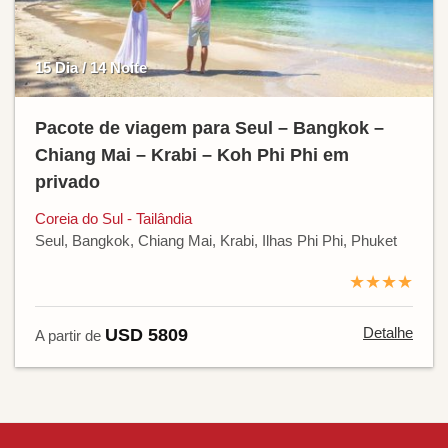
15 Dia / 14 Noite
Pacote de viagem para Seul – Bangkok –
Chiang Mai – Krabi – Koh Phi Phi em
privado
Coreia do Sul - Tailândia
Seul, Bangkok, Chiang Mai, Krabi, Ilhas Phi Phi, Phuket
★★★★
Detalhe
USD 5809
A partir de