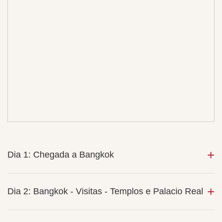
Dia 1: Chegada a Bangkok
Dia 2: Bangkok - Visitas - Templos e Palacio Real