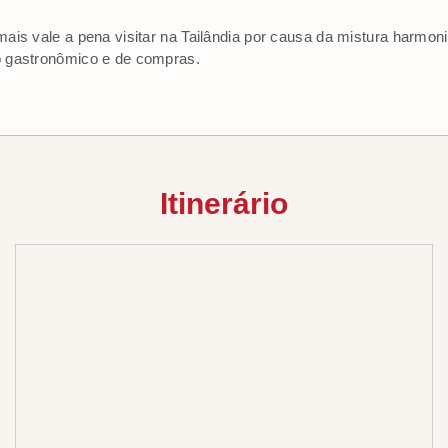
ais vale a pena visitar na Tailândia por causa da mistura harmoni
 gastronômico e de compras.
Itinerário