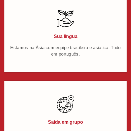
Sua língua
Estamos na Ásia com equipe brasileira e asiática. Tudo
em português.
Saída em grupo