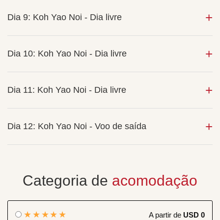
Dia 9: Koh Yao Noi - Dia livre
Dia 10: Koh Yao Noi - Dia livre
Dia 11: Koh Yao Noi - Dia livre
Dia 12: Koh Yao Noi - Voo de saída
Categoria de
acomodação
★★★★★
A partir de
USD 0