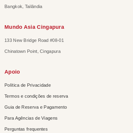
Bangkok, Tailândia
Mundo Asia Cingapura
133 New Bridge Road #08-01
Chinatown Point, Cingapura
Apoio
Política de Privacidade
Termos e condições de reserva
Guia de Reserva e Pagamento
Para Agências de Viagens
Perguntas frequentes