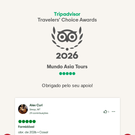
Obrigado pelo seu apoio!