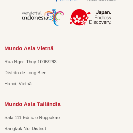
Mundo Asia Vietnã
Rua Ngoc Thuy 100B/293
Distrito de Long Bien
Hanói, Vietnã
Mundo Asia Tailândia
Sala 111 Edifício Noppakao
Bangkok Noi District