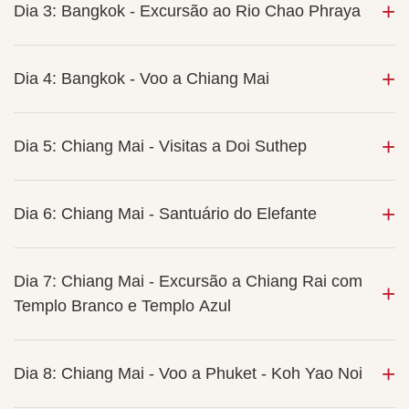
Dia 3: Bangkok - Excursão ao Rio Chao Phraya
Dia 4: Bangkok - Voo a Chiang Mai
Dia 5: Chiang Mai - Visitas a Doi Suthep
Dia 6: Chiang Mai - Santuário do Elefante
Dia 7: Chiang Mai - Excursão a Chiang Rai com
Templo Branco e Templo Azul
Dia 8: Chiang Mai - Voo a Phuket - Koh Yao Noi