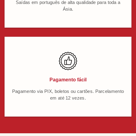
Saídas em português de alta qualidade para toda a
Ásia.
Pagamento fácil
Pagamento via PIX, boletos ou cartões. Parcelamento
em até 12 vezes.