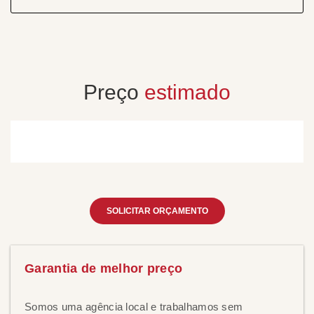
Preço
estimado
SOLICITAR ORÇAMENTO
Garantia de melhor preço
Somos uma agência local e trabalhamos sem