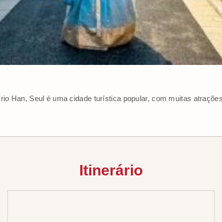
rio Han, Seul é uma cidade turística popular, com muitas atrações 
Itinerário