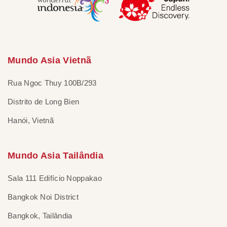
Mundo Asia Vietnã
Rua Ngoc Thuy 100B/293
Distrito de Long Bien
Hanói, Vietnã
Mundo Asia Tailândia
Sala 111 Edifício Noppakao
Bangkok Noi District
Bangkok, Tailândia