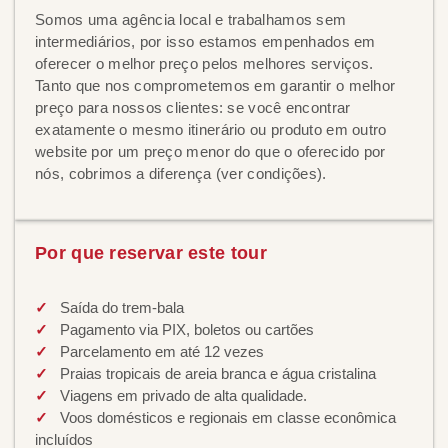
Somos uma agência local e trabalhamos sem
intermediários, por isso estamos empenhados em
oferecer o melhor preço pelos melhores serviços.
Tanto que nos comprometemos em garantir o melhor
preço para nossos clientes: se você encontrar
exatamente o mesmo itinerário ou produto em outro
website por um preço menor do que o oferecido por
nós, cobrimos a diferença (ver condições).
Por que reservar este tour
Saída do trem-bala
Pagamento via PIX, boletos ou cartões
Parcelamento em até 12 vezes
Praias tropicais de areia branca e água cristalina
Viagens em privado de alta qualidade.
Voos domésticos e regionais em classe econômica
incluídos