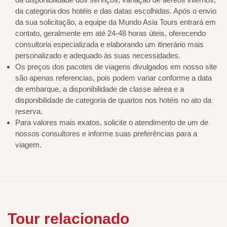
da categoria dos hotéis e das datas escolhidas. Após o envio
da sua solicitação, a equipe da Mundo Asia Tours entrará em
contato, geralmente em até 24-48 horas úteis, oferecendo
consultoria especializada e elaborando um itinerário mais
personalizado e adequado às suas necessidades.
Os preços dos pacotes de viagens divulgados em nosso site
são apenas referencias, pois podem variar conforme a data
de embarque, a disponibilidade de classe aérea e a
disponibilidade de categoria de quartos nos hotéis no ato da
reserva.
Para valores mais exatos, solicite o atendimento de um de
nossos consultores e informe suas preferências para a
viagem.
Tour relacionado