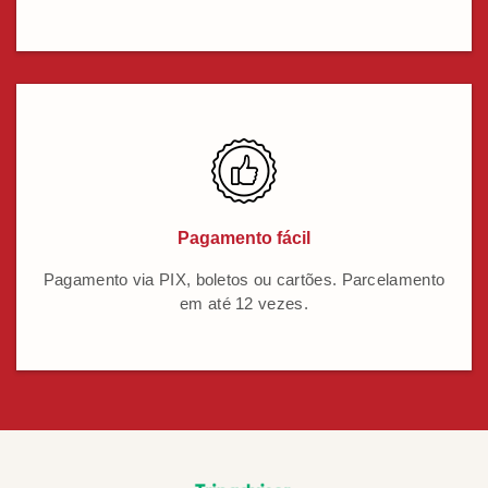
Pagamento fácil
Pagamento via PIX, boletos ou cartões. Parcelamento
em até 12 vezes.