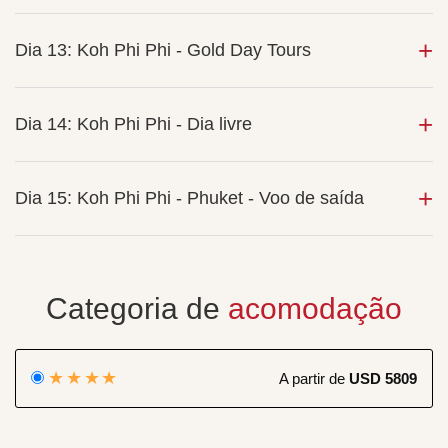
Dia 13: Koh Phi Phi - Gold Day Tours
Dia 14: Koh Phi Phi - Dia livre
Dia 15: Koh Phi Phi - Phuket - Voo de saída
Categoria de
acomodação
★★★★
A partir de
USD 5809