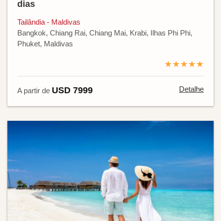
dias
Tailândia - Maldivas
Bangkok, Chiang Rai, Chiang Mai, Krabi, Ilhas Phi Phi,
Phuket, Maldivas
★★★★★
Detalhe
USD 7999
A partir de