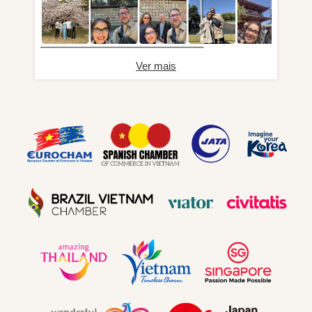
Ver mais