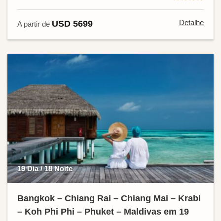
Detalhe
USD 5699
A partir de
19 Dia / 18 Noite
Bangkok – Chiang Rai – Chiang Mai – Krabi
– Koh Phi Phi – Phuket – Maldivas em 19