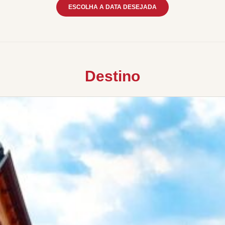
ESCOLHA A DATA DESEJADA
Destino