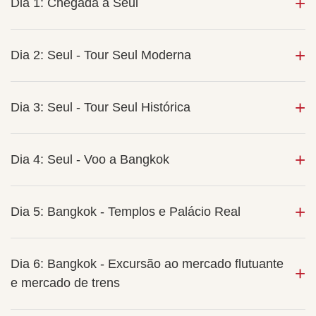
Dia 1: Chegada a Seul
Dia 2: Seul - Tour Seul Moderna
Dia 3: Seul - Tour Seul Histórica
Dia 4: Seul - Voo a Bangkok
Dia 5: Bangkok - Templos e Palácio Real
Dia 6: Bangkok - Excursão ao mercado flutuante
e mercado de trens