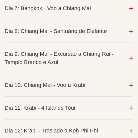
Dia 7: Bangkok - Voo a Chiang Mai
Dia 8: Chiang Mai - Santuário de Elefante
Dia 9: Chiang Mai - Excursão a Chiang Rai -
Templo Branco e Azul
Dia 10: Chiang Mai - Voo a Krabi
Dia 11: Krabi - 4 Islands Tour
Dia 12: Krabi - Traslado a Koh Phi Phi