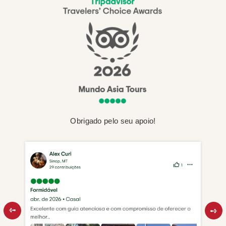
Obrigado pelo seu apoio!