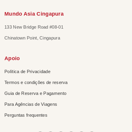
Mundo Asia Cingapura
133 New Bridge Road #08-01
Chinatown Point, Cingapura
Apoio
Política de Privacidade
Termos e condições de reserva
Guia de Reserva e Pagamento
Para Agências de Viagens
Perguntas frequentes