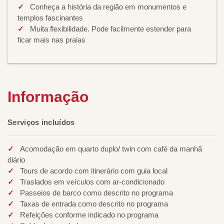
Conheça a história da região em monumentos e
templos fascinantes
Muita flexibilidade. Pode facilmente estender para
ficar mais nas praias
Informação
Serviços incluídos
Acomodação em quarto duplo/ twin com café da manhã
diário
Tours de acordo com itinerário com guia local
Traslados em veículos com ar-condicionado
Passeios de barco como descrito no programa
Taxas de entrada como descrito no programa
Refeições conforme indicado no programa