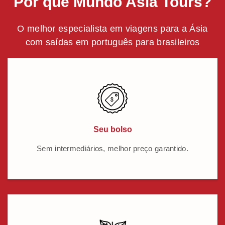
Por que Mundo Asia Tours?
O melhor especialista em viagens para a Ásia
com saídas em português para brasileiros
Seu bolso
Sem intermediários, melhor preço garantido.