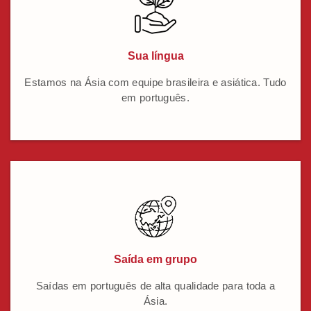
Sua língua
Estamos na Ásia com equipe brasileira e asiática. Tudo
em português.
Saída em grupo
Saídas em português de alta qualidade para toda a
Ásia.