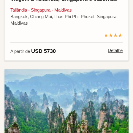
Tailândia - Singapura - Maldivas
Bangkok, Chiang Mai, Ilhas Phi Phi, Phuket, Singapura,
Maldivas
★★★★
Detalhe
USD 5730
A partir de