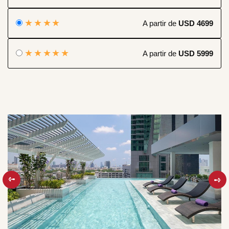
★★★★
A partir de
USD 4699
★★★★★
A partir de
USD 5999