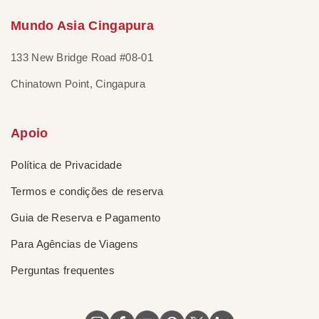
Mundo Asia Cingapura
133 New Bridge Road #08-01
Chinatown Point, Cingapura
Apoio
Política de Privacidade
Termos e condições de reserva
Guia de Reserva e Pagamento
Para Agências de Viagens
Perguntas frequentes