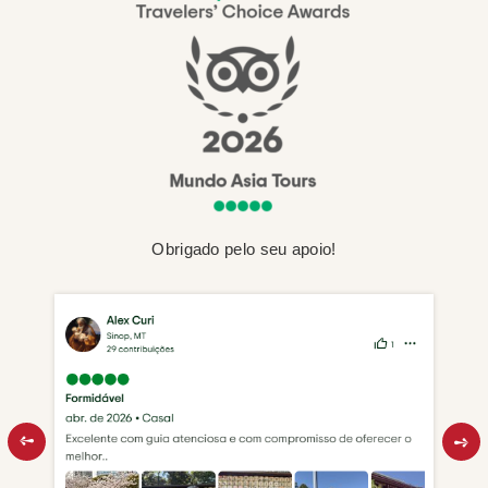
Obrigado pelo seu apoio!