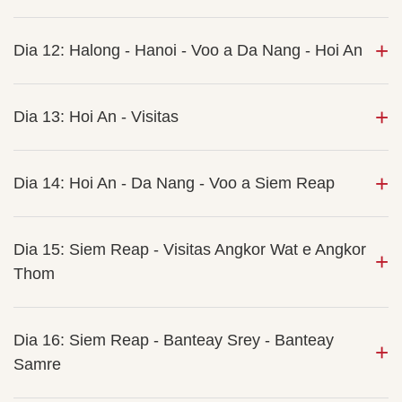
Dia 12: Halong - Hanoi - Voo a Da Nang - Hoi An
Dia 13: Hoi An - Visitas
Dia 14: Hoi An - Da Nang - Voo a Siem Reap
Dia 15: Siem Reap - Visitas Angkor Wat e Angkor
Thom
Dia 16: Siem Reap - Banteay Srey - Banteay
Samre