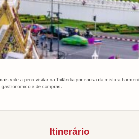
ais vale a pena visitar na Tailândia por causa da mistura harmoni
 gastronômico e de compras.
Itinerário