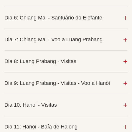
Dia 6: Chiang Mai - Santuário do Elefante
Dia 7: Chiang Mai - Voo a Luang Prabang
Dia 8: Luang Prabang - Visitas
Dia 9: Luang Prabang - Visitas - Voo a Hanói
Dia 10: Hanoi - Visitas
Dia 11: Hanoi - Baía de Halong