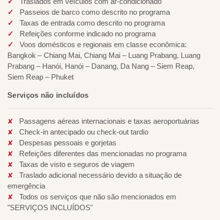
Traslados em veículos com ar-condicionado
Passeios de barco como descrito no programa
Taxas de entrada como descrito no programa
Refeições conforme indicado no programa
Voos domésticos e regionais em classe econômica:
Bangkok – Chiang Mai, Chiang Mai – Luang Prabang, Luang
Prabang – Hanói, Hanói – Danang, Da Nang – Siem Reap,
Siem Reap – Phuket
Serviços não incluídos
Passagens aéreas internacionais e taxas aeroportuárias
Check-in antecipado ou check-out tardio
Despesas pessoais e gorjetas
Refeições diferentes das mencionadas no programa
Taxas de visto e seguros de viagem
Traslado adicional necessário devido a situação de
emergência
Todos os serviços que não são mencionados em
"SERVIÇOS INCLUÍDOS"