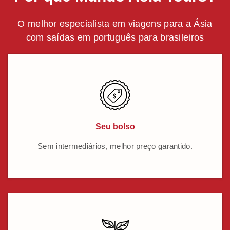
O melhor especialista em viagens para a Ásia
com saídas em português para brasileiros
Seu bolso
Sem intermediários, melhor preço garantido.