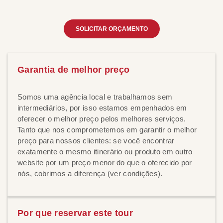
SOLICITAR ORÇAMENTO
Garantia de melhor preço
Somos uma agência local e trabalhamos sem
intermediários, por isso estamos empenhados em
oferecer o melhor preço pelos melhores serviços.
Tanto que nos comprometemos em garantir o melhor
preço para nossos clientes: se você encontrar
exatamente o mesmo itinerário ou produto em outro
website por um preço menor do que o oferecido por
nós, cobrimos a diferença (ver condições).
Por que reservar este tour