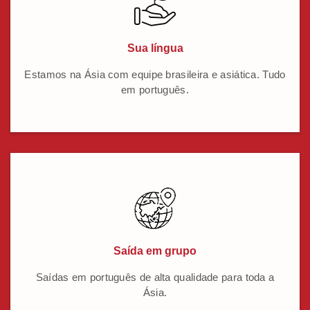
Sua língua
Estamos na Ásia com equipe brasileira e asiática. Tudo
em português.
Saída em grupo
Saídas em português de alta qualidade para toda a
Ásia.