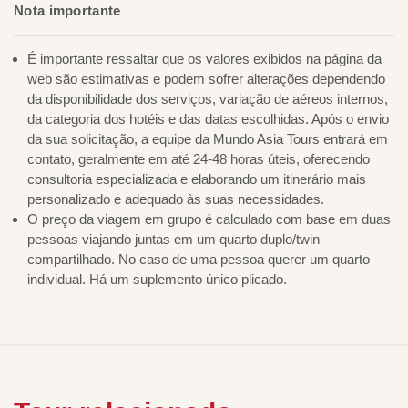
Nota importante
É importante ressaltar que os valores exibidos na página da
web são estimativas e podem sofrer alterações dependendo
da disponibilidade dos serviços, variação de aéreos internos,
da categoria dos hotéis e das datas escolhidas. Após o envio
da sua solicitação, a equipe da Mundo Asia Tours entrará em
contato, geralmente em até 24-48 horas úteis, oferecendo
consultoria especializada e elaborando um itinerário mais
personalizado e adequado às suas necessidades.
O preço da viagem em grupo é calculado com base em duas
pessoas viajando juntas em um quarto duplo/twin
compartilhado. No caso de uma pessoa querer um quarto
individual. Há um suplemento único plicado.