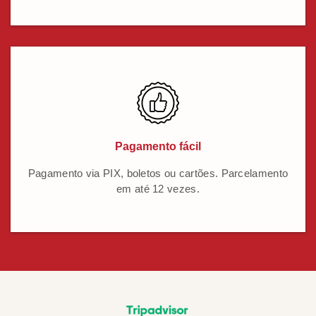
Pagamento fácil
Pagamento via PIX, boletos ou cartões. Parcelamento
em até 12 vezes.