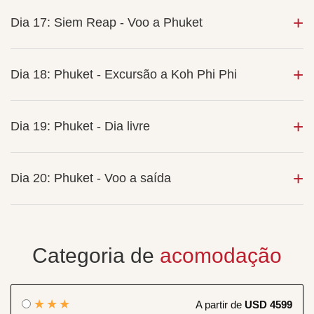
Dia 17: Siem Reap - Voo a Phuket
Dia 18: Phuket - Excursão a Koh Phi Phi
Dia 19: Phuket - Dia livre
Dia 20: Phuket - Voo a saída
Categoria de
acomodação
★★★
A partir de
USD 4599