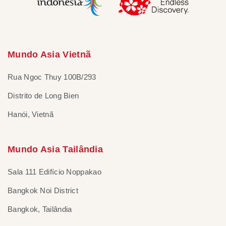
Mundo Asia Vietnã
Rua Ngoc Thuy 100B/293
Distrito de Long Bien
Hanói, Vietnã
Mundo Asia Tailândia
Sala 111 Edifício Noppakao
Bangkok Noi District
Bangkok, Tailândia