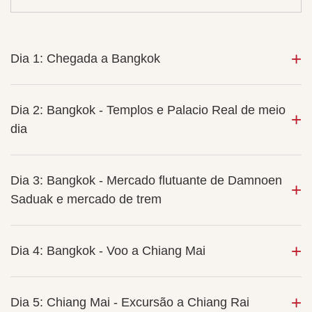
Dia 1: Chegada a Bangkok
Dia 2: Bangkok - Templos e Palacio Real de meio
dia
Dia 3: Bangkok - Mercado flutuante de Damnoen
Saduak e mercado de trem
Dia 4: Bangkok - Voo a Chiang Mai
Dia 5: Chiang Mai - Excursão a Chiang Rai