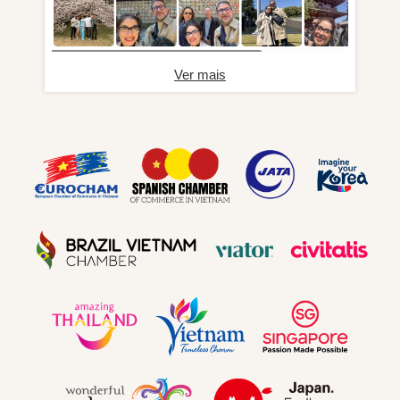
Ver mais