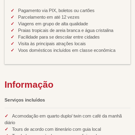
Pagamento via PIX, boletos ou cartões
Parcelamento em até 12 vezes
Viagens em grupo de alta qualidade
Praias tropicais de areia branca e água cristalina
Facilidade para se descolar entre cidades
Visita às principais atrações locais
Voos domésticos incluídos em classe econômica
Informação
Serviços incluídos
Acomodação em quarto duplo/ twin com café da manhã
diário
Tours de acordo com itinerário com guia local